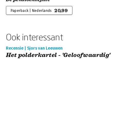
20,99
Paperback | Nederlands
Ook interessant
Recensie | Sjors van Leeuwen
Het polderkartel - 'Geloofwaardig'