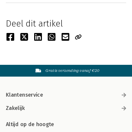
Deel dit artikel
Gratis verzending vanaf €20
Klantenservice
Zakelijk
Altijd op de hoogte