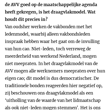
de AVV goed op de maatschappelijke agenda
heeft gekregen, is het draagvlakmodel. Wat
houdt dit precies in?
Van oudsher werken de vakbonden met het
ledenmodel, waarbij alleen vakbondsleden
inspraak hebben waar het gaat om de invulling
van hun cao. Niet-leden, toch verreweg de
meerderheid van werkend Nederland, mogen
niet meepraten. In het draagvlakmodel van de
AVV mogen alle werknemers meepraten over hun
eigen cao; dit model is dus democratischer. De
traditionele bonden reageerden hier negatief op,
zij beschouwen ons draagvlakmodel als een
‘uitholling van de waarde van het lidmaatschap
als ook niet-leden mogen stemmen’. Het is ons