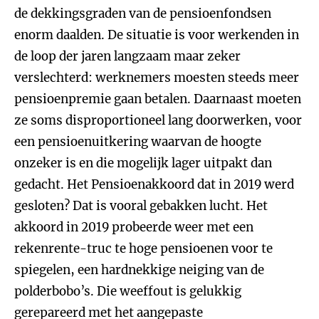
de dekkingsgraden van de pensioenfondsen
enorm daalden. De situatie is voor werkenden in
de loop der jaren langzaam maar zeker
verslechterd: werknemers moesten steeds meer
pensioenpremie gaan betalen. Daarnaast moeten
ze soms disproportioneel lang doorwerken, voor
een pensioenuitkering waarvan de hoogte
onzeker is en die mogelijk lager uitpakt dan
gedacht. Het Pensioenakkoord dat in 2019 werd
gesloten? Dat is vooral gebakken lucht. Het
akkoord in 2019 probeerde weer met een
rekenrente-truc te hoge pensioenen voor te
spiegelen, een hardnekkige neiging van de
polderbobo’s. Die weeffout is gelukkig
gerepareerd met het aangepaste