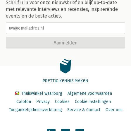
Schrijf u in voor onze nieuwsbrief en blijf up-to-date
met relevante interviews en recensies, inspirerende
events en de beste acties.
Aanmelden
PRETTIG KENNIS MAKEN
Thuiswinkel waarborg
Algemene voorwaarden
Colofon
Privacy
Cookies
Cookie instellingen
Toegankelijkheidsverklaring
Service & Contact
Over ons