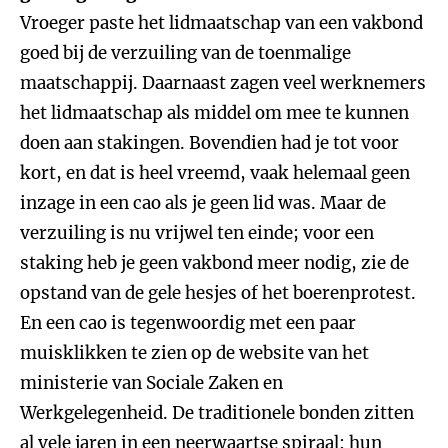
Vroeger paste het lidmaatschap van een vakbond
goed bij de verzuiling van de toenmalige
maatschappij. Daarnaast zagen veel werknemers
het lidmaatschap als middel om mee te kunnen
doen aan stakingen. Bovendien had je tot voor
kort, en dat is heel vreemd, vaak helemaal geen
inzage in een cao als je geen lid was. Maar de
verzuiling is nu vrijwel ten einde; voor een
staking heb je geen vakbond meer nodig, zie de
opstand van de gele hesjes of het boerenprotest.
En een cao is tegenwoordig met een paar
muisklikken te zien op de website van het
ministerie van Sociale Zaken en
Werkgelegenheid. De traditionele bonden zitten
al vele jaren in een neerwaartse spiraal: hun