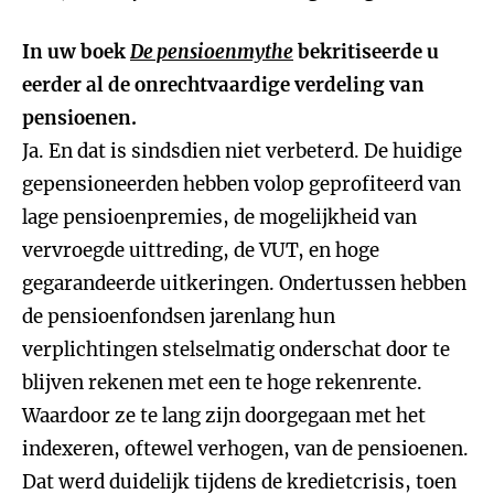
In uw boek
De pensioenmythe
bekritiseerde u
eerder al de onrechtvaardige verdeling van
pensioenen.
Ja. En dat is sindsdien niet verbeterd. De huidige
gepensioneerden hebben volop geprofiteerd van
lage pensioenpremies, de mogelijkheid van
vervroegde uittreding, de VUT, en hoge
gegarandeerde uitkeringen. Ondertussen hebben
de pensioenfondsen jarenlang hun
verplichtingen stelselmatig onderschat door te
blijven rekenen met een te hoge rekenrente.
Waardoor ze te lang zijn doorgegaan met het
indexeren, oftewel verhogen, van de pensioenen.
Dat werd duidelijk tijdens de kredietcrisis, toen