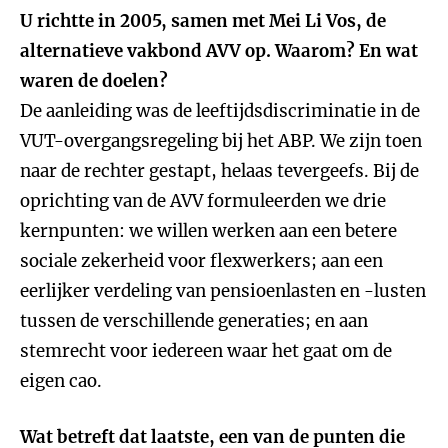
U richtte in 2005, samen met Mei Li Vos, de
alternatieve vakbond AVV op. Waarom? En wat
waren de doelen?
De aanleiding was de leeftijdsdiscriminatie in de
VUT-overgangsregeling bij het ABP. We zijn toen
naar de rechter gestapt, helaas tevergeefs. Bij de
oprichting van de AVV formuleerden we drie
kernpunten: we willen werken aan een betere
sociale zekerheid voor flexwerkers; aan een
eerlijker verdeling van pensioenlasten en -lusten
tussen de verschillende generaties; en aan
stemrecht voor iedereen waar het gaat om de
eigen cao.
Wat betreft dat laatste, een van de punten die