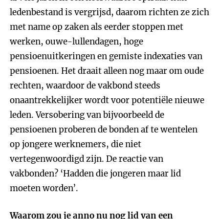
ledenbestand is vergrijsd, daarom richten ze zich
met name op zaken als eerder stoppen met
werken, ouwe-lullendagen, hoge
pensioenuitkeringen en gemiste indexaties van
pensioenen. Het draait alleen nog maar om oude
rechten, waardoor de vakbond steeds
onaantrekkelijker wordt voor potentiële nieuwe
leden. Versobering van bijvoorbeeld de
pensioenen proberen de bonden af te wentelen
op jongere werknemers, die niet
vertegenwoordigd zijn. De reactie van
vakbonden? ‘Hadden die jongeren maar lid
moeten worden’.
Waarom zou je anno nu nog lid van een