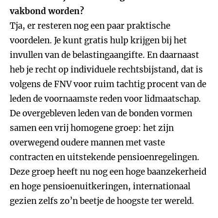
vakbond worden?
Tja, er resteren nog een paar praktische
voordelen. Je kunt gratis hulp krijgen bij het
invullen van de belastingaangifte. En daarnaast
heb je recht op individuele rechtsbijstand, dat is
volgens de FNV voor ruim tachtig procent van de
leden de voornaamste reden voor lidmaatschap.
De overgebleven leden van de bonden vormen
samen een vrij homogene groep: het zijn
overwegend oudere mannen met vaste
contracten en uitstekende pensioenregelingen.
Deze groep heeft nu nog een hoge baanzekerheid
en hoge pensioenuitkeringen, internationaal
gezien zelfs zo’n beetje de hoogste ter wereld.