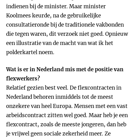
indienen bij de minister. Maar minister
Koolmees keurde, na de gebruikelijke
consultatieronde bij de traditionele vakbonden
die tegen waren, dit verzoek niet goed. Opnieuw
een illustratie van de macht van wat ik het
polderkartel noem.
Wat is er in Nederland mis met de positie van
flexwerkers?
Relatief gezien best veel. De flexcontracten in
Nederland behoren inmiddels tot de meest
onzekere van heel Europa. Mensen met een vast
arbeidscontract zitten wel goed. Maar heb je een
flexcontract, zoals de meeste jongeren, dan heb
je vrijwel geen sociale zekerheid meer. Ze