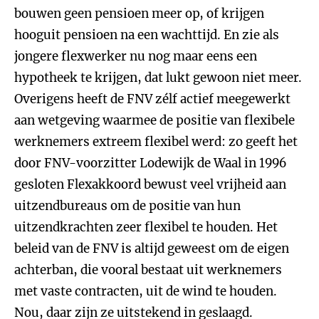
bouwen geen pensioen meer op, of krijgen
hooguit pensioen na een wachttijd. En zie als
jongere flexwerker nu nog maar eens een
hypotheek te krijgen, dat lukt gewoon niet meer.
Overigens heeft de FNV zélf actief meegewerkt
aan wetgeving waarmee de positie van flexibele
werknemers extreem flexibel werd: zo geeft het
door FNV-voorzitter Lodewijk de Waal in 1996
gesloten Flexakkoord bewust veel vrijheid aan
uitzendbureaus om de positie van hun
uitzendkrachten zeer flexibel te houden. Het
beleid van de FNV is altijd geweest om de eigen
achterban, die vooral bestaat uit werknemers
met vaste contracten, uit de wind te houden.
Nou, daar zijn ze uitstekend in geslaagd.