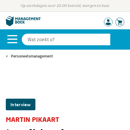
Op werkdagen voor 23:00 besteld, morgen in huis
Personeelsmanagement
Interview
MARTIN PIKAART