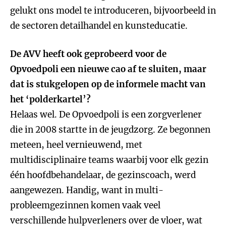
gelukt ons model te introduceren, bijvoorbeeld in
de sectoren detailhandel en kunsteducatie.
De AVV heeft ook geprobeerd voor de
Opvoedpoli een nieuwe cao af te sluiten, maar
dat is stukgelopen op de informele macht van
het ‘polderkartel’?
Helaas wel. De Opvoedpoli is een zorgverlener
die in 2008 startte in de jeugdzorg. Ze begonnen
meteen, heel vernieuwend, met
multidisciplinaire teams waarbij voor elk gezin
één hoofdbehandelaar, de gezinscoach, werd
aangewezen. Handig, want in multi-
probleemgezinnen komen vaak veel
verschillende hulpverleners over de vloer, wat