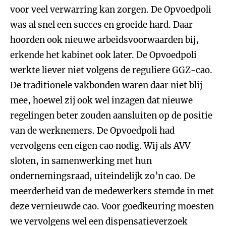
voor veel verwarring kan zorgen. De Opvoedpoli
was al snel een succes en groeide hard. Daar
hoorden ook nieuwe arbeidsvoorwaarden bij,
erkende het kabinet ook later. De Opvoedpoli
werkte liever niet volgens de reguliere GGZ-cao.
De traditionele vakbonden waren daar niet blij
mee, hoewel zij ook wel inzagen dat nieuwe
regelingen beter zouden aansluiten op de positie
van de werknemers. De Opvoedpoli had
vervolgens een eigen cao nodig. Wij als AVV
sloten, in samenwerking met hun
ondernemingsraad, uiteindelijk zo’n cao. De
meerderheid van de medewerkers stemde in met
deze vernieuwde cao. Voor goedkeuring moesten
we vervolgens wel een dispensatieverzoek