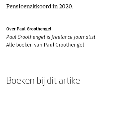
Pensioenakkoord in 2020.
Over Paul Groothengel
Paul Groothengel is freelance journalist.
Alle boeken van Paul Groothengel
Boeken bij dit artikel