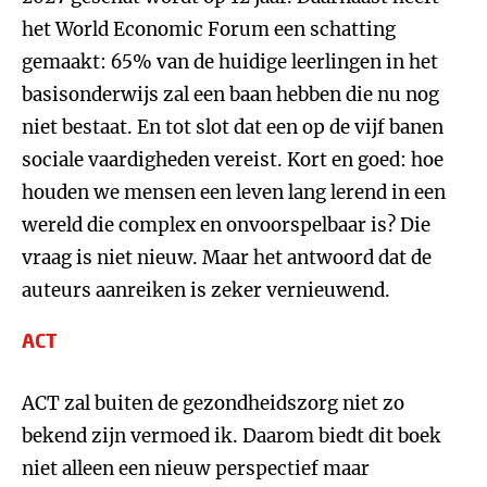
het World Economic Forum een schatting
gemaakt: 65% van de huidige leerlingen in het
basisonderwijs zal een baan hebben die nu nog
niet bestaat. En tot slot dat een op de vijf banen
sociale vaardigheden vereist. Kort en goed: hoe
houden we mensen een leven lang lerend in een
wereld die complex en onvoorspelbaar is? Die
vraag is niet nieuw. Maar het antwoord dat de
auteurs aanreiken is zeker vernieuwend.
ACT
ACT zal buiten de gezondheidszorg niet zo
bekend zijn vermoed ik. Daarom biedt dit boek
niet alleen een nieuw perspectief maar