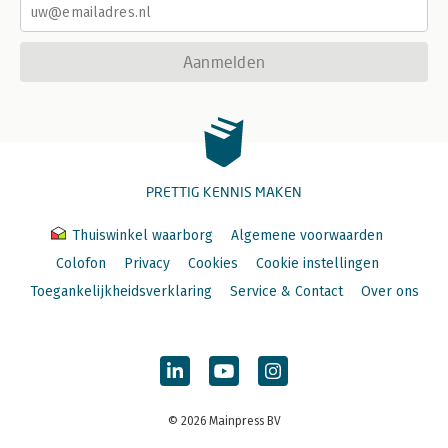
Aanmelden
PRETTIG KENNIS MAKEN
Thuiswinkel waarborg
Algemene voorwaarden
Colofon
Privacy
Cookies
Cookie instellingen
Toegankelijkheidsverklaring
Service & Contact
Over ons
© 2026 Mainpress BV