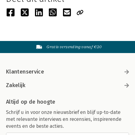
Gratis verzending vanaf €20
Klantenservice
Zakelijk
Altijd op de hoogte
Schrijf u in voor onze nieuwsbrief en blijf up-to-date
met relevante interviews en recensies, inspirerende
events en de beste acties.