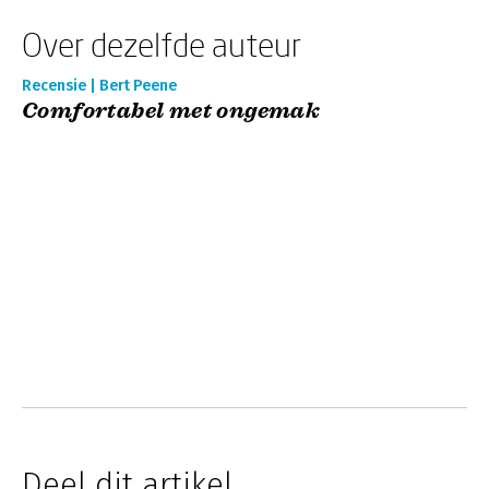
Over dezelfde auteur
Recensie | Bert Peene
Comfortabel met ongemak
Deel dit artikel