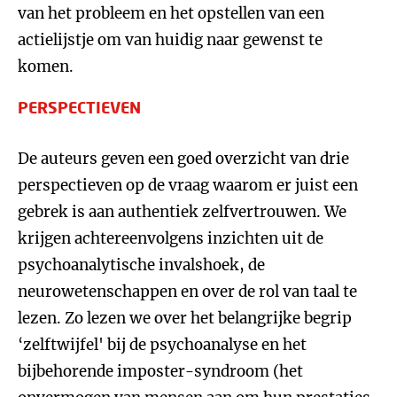
van het probleem en het opstellen van een
actielijstje om van huidig naar gewenst te
komen.
PERSPECTIEVEN
De auteurs geven een goed overzicht van drie
perspectieven op de vraag waarom er juist een
gebrek is aan authentiek zelfvertrouwen. We
krijgen achtereenvolgens inzichten uit de
psychoanalytische invalshoek, de
neurowetenschappen en over de rol van taal te
lezen. Zo lezen we over het belangrijke begrip
‘zelftwijfel' bij de psychoanalyse en het
bijbehorende imposter-syndroom (het