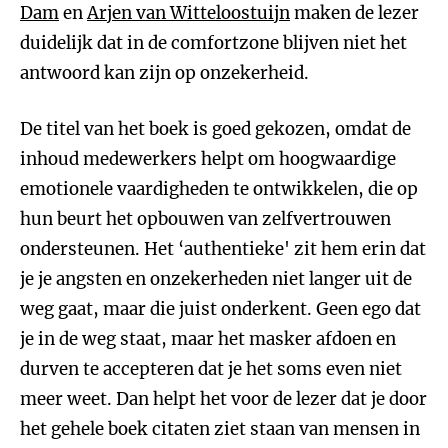
Dam
en
Arjen van Witteloostuijn
maken de lezer
duidelijk dat in de comfortzone blijven niet het
antwoord kan zijn op onzekerheid.
De titel van het boek is goed gekozen, omdat de
inhoud medewerkers helpt om hoogwaardige
emotionele vaardigheden te ontwikkelen, die op
hun beurt het opbouwen van zelfvertrouwen
ondersteunen. Het ‘authentieke' zit hem erin dat
je je angsten en onzekerheden niet langer uit de
weg gaat, maar die juist onderkent. Geen ego dat
je in de weg staat, maar het masker afdoen en
durven te accepteren dat je het soms even niet
meer weet. Dan helpt het voor de lezer dat je door
het gehele boek citaten ziet staan van mensen in