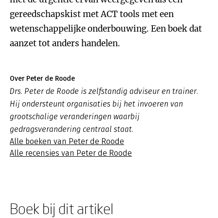
gereedschapskist met ACT tools met een
wetenschappelijke onderbouwing. Een boek dat
aanzet tot anders handelen.
Over Peter de Roode
Drs. Peter de Roode is zelfstandig adviseur en trainer.
Hij ondersteunt organisaties bij het invoeren van
grootschalige veranderingen waarbij
gedragsverandering centraal staat.
Alle boeken van Peter de Roode
Alle recensies van Peter de Roode
Boek bij dit artikel