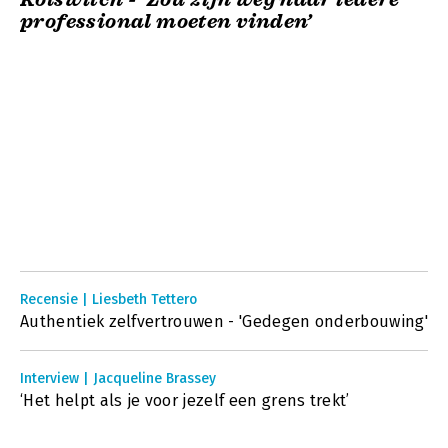
professional moeten vinden’
Recensie | Liesbeth Tettero
Authentiek zelfvertrouwen - 'Gedegen onderbouwing'
Interview | Jacqueline Brassey
‘Het helpt als je voor jezelf een grens trekt’