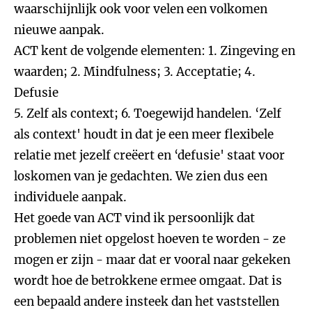
waarschijnlijk ook voor velen een volkomen
nieuwe aanpak.
ACT kent de volgende elementen: 1. Zingeving en
waarden; 2. Mindfulness; 3. Acceptatie; 4.
Defusie
5. Zelf als context; 6. Toegewijd handelen. ‘Zelf
als context' houdt in dat je een meer flexibele
relatie met jezelf creëert en ‘defusie' staat voor
loskomen van je gedachten. We zien dus een
individuele aanpak.
Het goede van ACT vind ik persoonlijk dat
problemen niet opgelost hoeven te worden - ze
mogen er zijn - maar dat er vooral naar gekeken
wordt hoe de betrokkene ermee omgaat. Dat is
een bepaald andere insteek dan het vaststellen