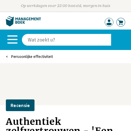
Op werkdagen voor 23:00 besteld, morgen in huis
Persoonlijke effectiviteit
Recensie
Authentiek