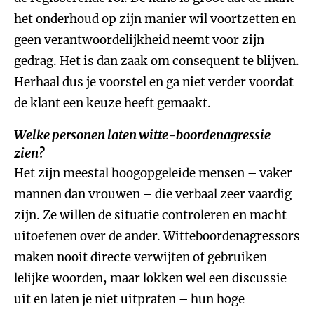
het onderhoud op zijn manier wil voortzetten en
geen verantwoordelijkheid neemt voor zijn
gedrag. Het is dan zaak om consequent te blijven.
Herhaal dus je voorstel en ga niet verder voordat
de klant een keuze heeft gemaakt.
Welke personen laten witte-boordenagressie
zien?
Het zijn meestal hoogopgeleide mensen – vaker
mannen dan vrouwen – die verbaal zeer vaardig
zijn. Ze willen de situatie controleren en macht
uitoefenen over de ander. Witteboordenagressors
maken nooit directe verwijten of gebruiken
lelijke woorden, maar lokken wel een discussie
uit en laten je niet uitpraten – hun hoge