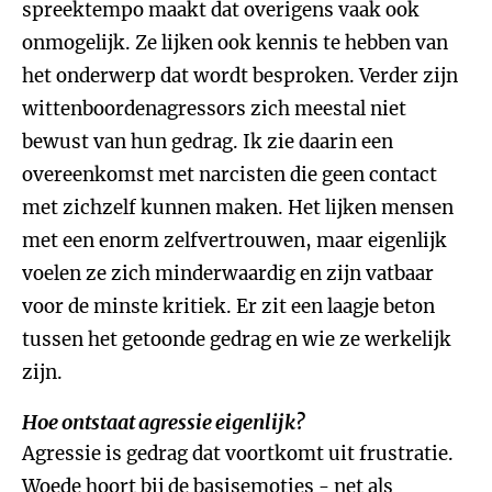
spreektempo maakt dat overigens vaak ook
onmogelijk. Ze lijken ook kennis te hebben van
het onderwerp dat wordt besproken. Verder zijn
wittenboordenagressors zich meestal niet
bewust van hun gedrag. Ik zie daarin een
overeenkomst met narcisten die geen contact
met zichzelf kunnen maken. Het lijken mensen
met een enorm zelfvertrouwen, maar eigenlijk
voelen ze zich minderwaardig en zijn vatbaar
voor de minste kritiek. Er zit een laagje beton
tussen het getoonde gedrag en wie ze werkelijk
zijn.
Hoe ontstaat agressie eigenlijk?
Agressie is gedrag dat voortkomt uit frustratie.
Woede hoort bij de basisemoties - net als