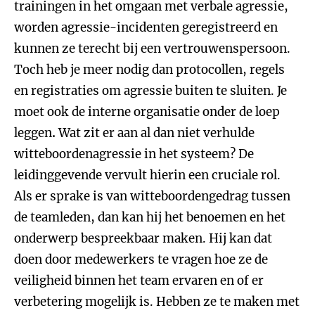
trainingen in het omgaan met verbale agressie,
worden agressie-incidenten geregistreerd en
kunnen ze terecht bij een vertrouwenspersoon.
Toch heb je meer nodig dan protocollen, regels
en registraties om agressie buiten te sluiten.
Je
moet ook de interne organisatie onder de loep
leggen
.
Wat zit er aan al dan niet verhulde
witteboordenagressie in het systeem? De
leidinggevende vervult hierin een cruciale rol.
Als er sprake is van witteboordengedrag tussen
de teamleden, dan kan hij het benoemen en het
onderwerp bespreekbaar maken. Hij kan dat
doen door medewerkers te vragen hoe ze de
veiligheid binnen het team ervaren en of er
verbetering mogelijk is. Hebben ze te maken met