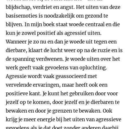
blijdschap, verdriet en angst. Het uiten van deze
basisemoties is noodzakelijk om gezond te
blijven. In mijn boek staat woede centraal en die
kun je zowel positief als agressief uiten.
Wanneer je zo nu en dan je woede uit tegen een
dierbare, klaart de lucht weer op na de ruzie en is
de spanning verdwenen. Je woede uiten over het
werk geeft vaak gevoelens van opluchting.
Agressie wordt vaak geassocieerd met
vervelende ervaringen, maar heeft ook een
positieve kant. Je kunt het gebruiken door voor
jezelf op te komen, door jezelf en je dierbaren te
bewaken en door je grenzen te bewaken. Ook
krijg je meer energie bij het uiten van agressieve
gevoelens als je dat doet zonder anderen daarbij