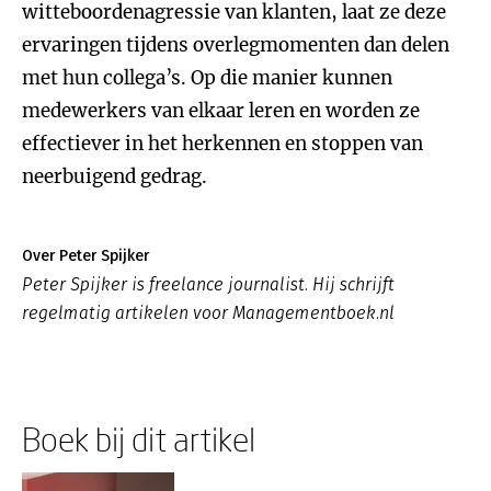
witteboordenagressie van klanten, laat ze deze
ervaringen tijdens overlegmomenten dan delen
met hun collega’s. Op die manier kunnen
medewerkers van elkaar leren en worden ze
effectiever in het herkennen en stoppen van
neerbuigend gedrag.
Over Peter Spijker
Peter Spijker is freelance journalist. Hij schrijft
regelmatig artikelen voor Managementboek.nl
Boek bij dit artikel