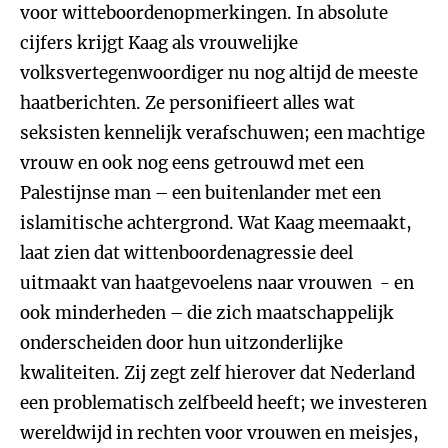
voor witteboordenopmerkingen. In absolute
cijfers krijgt Kaag als vrouwelijke
volksvertegenwoordiger nu nog altijd de meeste
haatberichten. Ze personifieert alles wat
seksisten kennelijk verafschuwen; een machtige
vrouw en ook nog eens getrouwd met een
Palestijnse man – een buitenlander met een
islamitische achtergrond. Wat Kaag meemaakt,
laat zien dat wittenboordenagressie deel
uitmaakt van haatgevoelens naar vrouwen - en
ook minderheden – die zich maatschappelijk
onderscheiden door hun uitzonderlijke
kwaliteiten. Zij zegt zelf hierover dat Nederland
een problematisch zelfbeeld heeft; we investeren
wereldwijd in rechten voor vrouwen en meisjes,