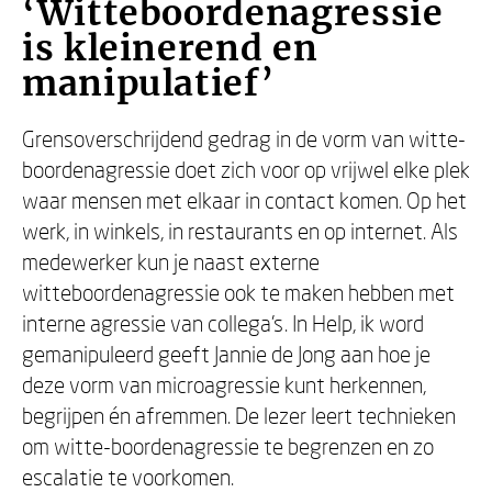
‘Witteboordenagressie
is kleinerend en
manipulatief’
Grensoverschrijdend gedrag in de vorm van witte-
boordenagressie doet zich voor op vrijwel elke plek
waar mensen met elkaar in contact komen. Op het
werk, in winkels, in restaurants en op internet. Als
medewerker kun je naast externe
witteboordenagressie ook te maken hebben met
interne agressie van collega’s. In Help, ik word
gemanipuleerd geeft Jannie de Jong aan hoe je
deze vorm van microagressie kunt herkennen,
begrijpen én afremmen. De lezer leert technieken
om witte-boordenagressie te begrenzen en zo
escalatie te voorkomen.