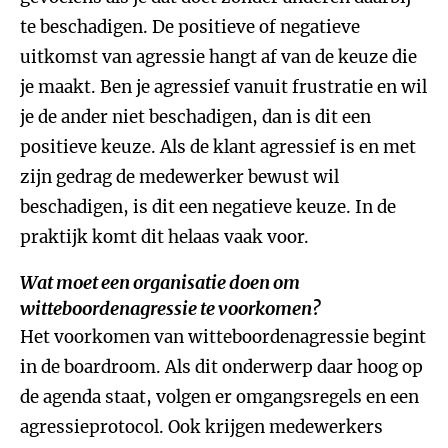
te beschadigen. De positieve of negatieve
uitkomst van agressie hangt af van de keuze die
je maakt. Ben je agressief vanuit frustratie en wil
je de ander niet beschadigen, dan is dit een
positieve keuze. Als de klant agressief is en met
zijn gedrag de medewerker bewust wil
beschadigen, is dit een negatieve keuze. In de
praktijk komt dit helaas vaak voor.
Wat moet een organisatie doen om
witteboordenagressie te voorkomen?
Het voorkomen van witteboordenagressie begint
in de boardroom. Als dit onderwerp daar hoog op
de agenda staat, volgen er omgangsregels en een
agressieprotocol. Ook krijgen medewerkers