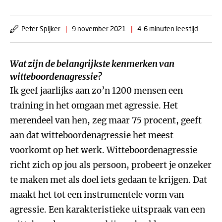
Peter Spijker
|
9 november 2021
|
4-6 minuten leestijd
Wat zijn de belangrijkste kenmerken van
witteboordenagressie?
Ik geef jaarlijks aan zo’n 1200 mensen een
training in het omgaan met agressie. Het
merendeel van hen, zeg maar 75 procent, geeft
aan dat witteboordenagressie het meest
voorkomt op het werk. Witteboordenagressie
richt zich op jou als persoon, probeert je onzeker
te maken met als doel iets gedaan te krijgen. Dat
maakt het tot een instrumentele vorm van
agressie. Een karakteristieke uitspraak van een