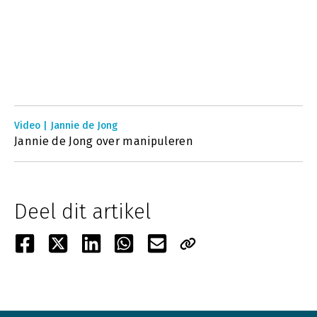
Video | Jannie de Jong
Jannie de Jong over manipuleren
Deel dit artikel