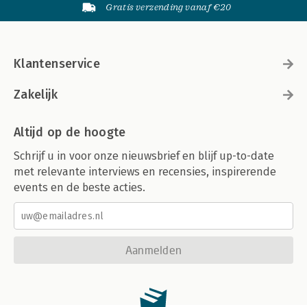
Gratis verzending vanaf €20
Klantenservice
Zakelijk
Altijd op de hoogte
Schrijf u in voor onze nieuwsbrief en blijf up-to-date
met relevante interviews en recensies, inspirerende
events en de beste acties.
Aanmelden