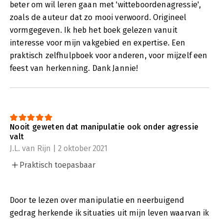
beter om wil leren gaan met 'witteboordenagressie',
zoals de auteur dat zo mooi verwoord. Origineel
vormgegeven. Ik heb het boek gelezen vanuit
interesse voor mijn vakgebied en expertise. Een
praktisch zelfhulpboek voor anderen, voor mijzelf een
feest van herkenning. Dank Jannie!
Nooit geweten dat manipulatie ook onder agressie
valt
J.L. van Rijn | 2 oktober 2021
Praktisch toepasbaar
Door te lezen over manipulatie en neerbuigend
gedrag herkende ik situaties uit mijn leven waarvan ik