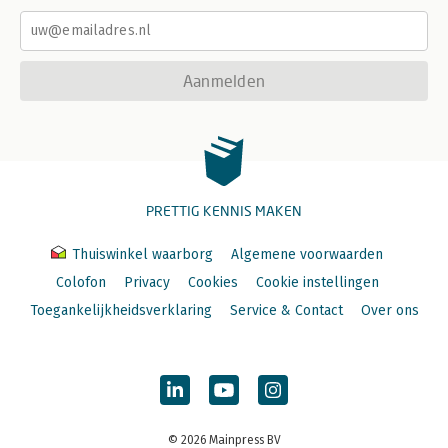
Aanmelden
PRETTIG KENNIS MAKEN
Thuiswinkel waarborg
Algemene voorwaarden
Colofon
Privacy
Cookies
Cookie instellingen
Toegankelijkheidsverklaring
Service & Contact
Over ons
© 2026 Mainpress BV