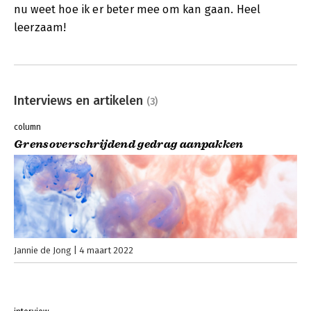
nu weet hoe ik er beter mee om kan gaan. Heel
leerzaam!
Interviews en artikelen
(3)
column
Grensoverschrijdend gedrag aanpakken
Jannie de Jong
4 maart 2022