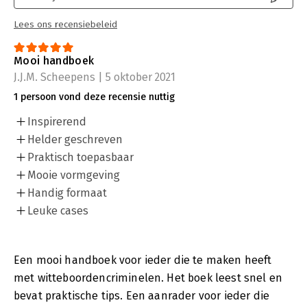
Lees ons recensiebeleid
Mooi handboek
J.J.M. Scheepens | 5 oktober 2021
1 persoon vond deze recensie nuttig
Inspirerend
Helder geschreven
Praktisch toepasbaar
Mooie vormgeving
Handig formaat
Leuke cases
Een mooi handboek voor ieder die te maken heeft
met witteboordencriminelen. Het boek leest snel en
bevat praktische tips. Een aanrader voor ieder die