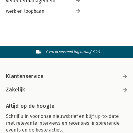
verandermanagement
werk en loopbaan
Gratis verzending vanaf €20
Klantenservice
Zakelijk
Altijd op de hoogte
Schrijf u in voor onze nieuwsbrief en blijf up-to-date
met relevante interviews en recensies, inspirerende
events en de beste acties.