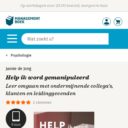
Op werkdagen voor 23:00 besteld, morgen in huis
Psychologie
Jannie de Jong
Help ik word gemanipuleerd
Leer omgaan met ondermijnende collega’s,
klanten en leidinggevenden
2 stemmen
E-book