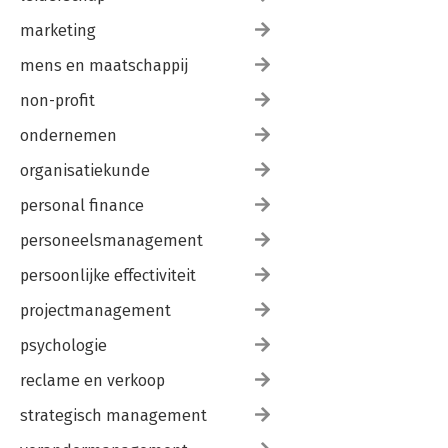
BRONNEN 151
marketing
mens en maatschappij
non-profit
ondernemen
organisatiekunde
personal finance
personeelsmanagement
persoonlijke effectiviteit
projectmanagement
psychologie
reclame en verkoop
strategisch management