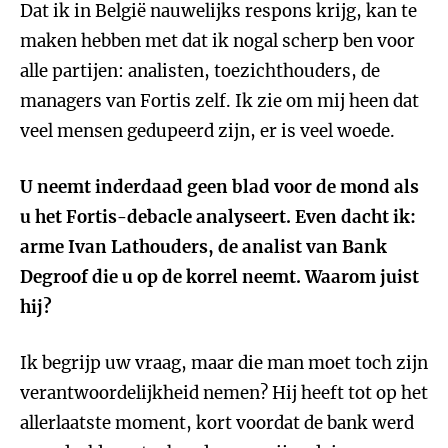
Dat ik in België nauwelijks respons krijg, kan te
maken hebben met dat ik nogal scherp ben voor
alle partijen: analisten, toezichthouders, de
managers van Fortis zelf. Ik zie om mij heen dat
veel mensen gedupeerd zijn, er is veel woede.
U neemt inderdaad geen blad voor de mond als
u het Fortis-debacle analyseert. Even dacht ik:
arme Ivan Lathouders, de analist van Bank
Degroof die u op de korrel neemt. Waarom juist
hij?
Ik begrijp uw vraag, maar die man moet toch zijn
verantwoordelijkheid nemen? Hij heeft tot op het
allerlaatste moment, kort voordat de bank werd