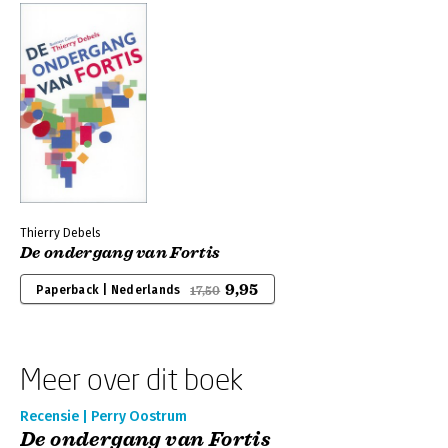
Thierry Debels
De ondergang van Fortis
9,95
Paperback | Nederlands
17,50
Meer over dit boek
Recensie | Perry Oostrum
De ondergang van Fortis