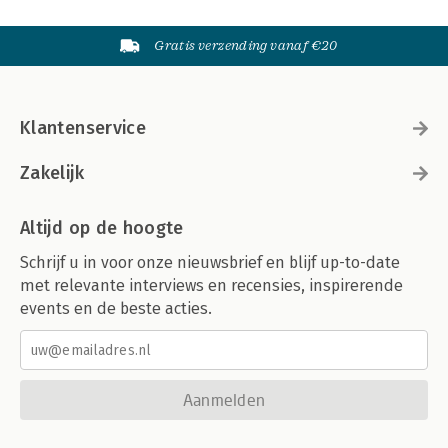
Gratis verzending vanaf €20
Klantenservice
Zakelijk
Altijd op de hoogte
Schrijf u in voor onze nieuwsbrief en blijf up-to-date
met relevante interviews en recensies, inspirerende
events en de beste acties.
Aanmelden