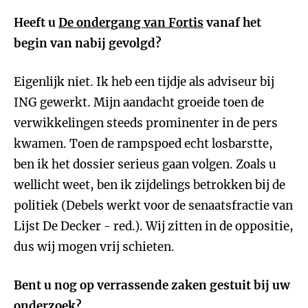
Heeft u
De ondergang van Fortis
vanaf het
begin van nabij gevolgd?
Eigenlijk niet. Ik heb een tijdje als adviseur bij
ING gewerkt. Mijn aandacht groeide toen de
verwikkelingen steeds prominenter in de pers
kwamen. Toen de rampspoed echt losbarstte,
ben ik het dossier serieus gaan volgen. Zoals u
wellicht weet, ben ik zijdelings betrokken bij de
politiek (Debels werkt voor de senaatsfractie van
Lijst De Decker - red.). Wij zitten in de oppositie,
dus wij mogen vrij schieten.
Bent u nog op verrassende zaken gestuit bij uw
onderzoek?