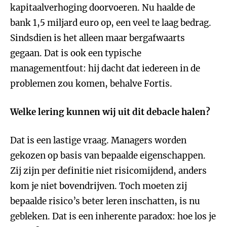
kapitaalverhoging doorvoeren. Nu haalde de
bank 1,5 miljard euro op, een veel te laag bedrag.
Sindsdien is het alleen maar bergafwaarts
gegaan. Dat is ook een typische
managementfout: hij dacht dat iedereen in de
problemen zou komen, behalve Fortis.
Welke lering kunnen wij uit dit debacle halen?
Dat is een lastige vraag. Managers worden
gekozen op basis van bepaalde eigenschappen.
Zij zijn per definitie niet risicomijdend, anders
kom je niet bovendrijven. Toch moeten zij
bepaalde risico’s beter leren inschatten, is nu
gebleken. Dat is een inherente paradox: hoe los je