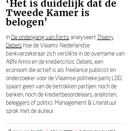
‘Het is duidelijk dat de
Tweede Kamer is
belogen’
In
De ondergang van Fortis
analyseert
Thierry
Debels
hoe de Vlaams-Nederlandse
bankverzekeraar zich verslikte in de overname van
ABN Amro en de kredietcrisis. Debels, een
econoom die actief is als freelance publicist en
onderzoeker voor de Vlaamse politieke partij LDD,
spaart geen van de betrokken partijen: noch de
banken, noch de kredietbeoordelaars, analisten,
beleggers of politici. Management & Literatuur
sprak met de auteur.