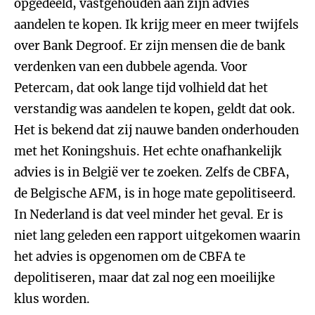
opgedeeld, vastgehouden aan zijn advies
aandelen te kopen. Ik krijg meer en meer twijfels
over Bank Degroof. Er zijn mensen die de bank
verdenken van een dubbele agenda. Voor
Petercam, dat ook lange tijd volhield dat het
verstandig was aandelen te kopen, geldt dat ook.
Het is bekend dat zij nauwe banden onderhouden
met het Koningshuis. Het echte onafhankelijk
advies is in België ver te zoeken. Zelfs de CBFA,
de Belgische AFM, is in hoge mate gepolitiseerd.
In Nederland is dat veel minder het geval. Er is
niet lang geleden een rapport uitgekomen waarin
het advies is opgenomen om de CBFA te
depolitiseren, maar dat zal nog een moeilijke
klus worden.