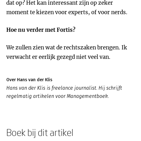
dat op? Het kan interessant zijn op zeker
moment te kiezen voor experts, of voor nerds.
Hoe nu verder met Fortis?
We zullen zien wat de rechtszaken brengen. Ik
verwacht er eerlijk gezegd niet veel van.
Over Hans van der Klis
Hans van der Klis is freelance journalist. Hij schrijft
regelmatig artikelen voor Managementboek.
Boek bij dit artikel