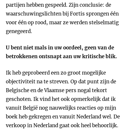
partijen hebben gespeeld. Zijn conclusie: de
waarschuwingslichten bij Fortis sprongen één
voor één op rood, maar ze werden stelselmatig
genegeerd.
U bent niet mals in uw oordeel, geen van de
betrokkenen ontsnapt aan uw kritische blik.
Ik heb geprobeerd een zo groot mogelijke
objectiviteit na te streven. Op dat punt zijn de
Belgische en de Vlaamse pers nogal tekort
geschoten. Ik vind het ook opmerkelijk dat ik
vanuit België nog nauwelijks reacties op mijn
boek heb gekregen en vanuit Nederland wel. De
verkoop in Nederland gaat ook heel behoorlijk.