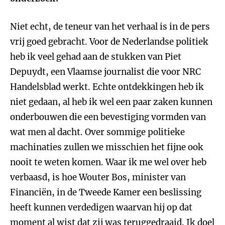
Niet echt, de teneur van het verhaal is in de pers
vrij goed gebracht. Voor de Nederlandse politiek
heb ik veel gehad aan de stukken van Piet
Depuydt, een Vlaamse journalist die voor NRC
Handelsblad werkt. Echte ontdekkingen heb ik
niet gedaan, al heb ik wel een paar zaken kunnen
onderbouwen die een bevestiging vormden van
wat men al dacht. Over sommige politieke
machinaties zullen we misschien het fijne ook
nooit te weten komen. Waar ik me wel over heb
verbaasd, is hoe Wouter Bos, minister van
Financiën, in de Tweede Kamer een beslissing
heeft kunnen verdedigen waarvan hij op dat
moment al wist dat zij was teruggedraaid. Ik doel