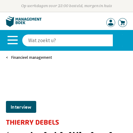
Op werkdagen voor 23:00 besteld, morgen in huis
Financieel management
Interview
THIERRY DEBELS