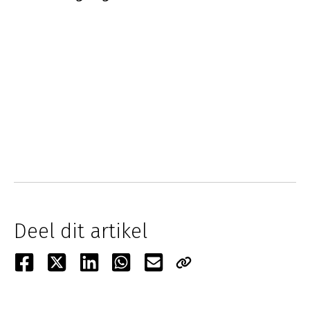
Deel dit artikel