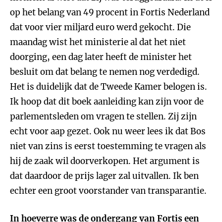
op het belang van 49 procent in Fortis Nederland
dat voor vier miljard euro werd gekocht. Die
maandag wist het ministerie al dat het niet
doorging, een dag later heeft de minister het
besluit om dat belang te nemen nog verdedigd.
Het is duidelijk dat de Tweede Kamer belogen is.
Ik hoop dat dit boek aanleiding kan zijn voor de
parlementsleden om vragen te stellen. Zij zijn
echt voor aap gezet. Ook nu weer lees ik dat Bos
niet van zins is eerst toestemming te vragen als
hij de zaak wil doorverkopen. Het argument is
dat daardoor de prijs lager zal uitvallen. Ik ben
echter een groot voorstander van transparantie.
In hoeverre was de ondergang van Fortis een