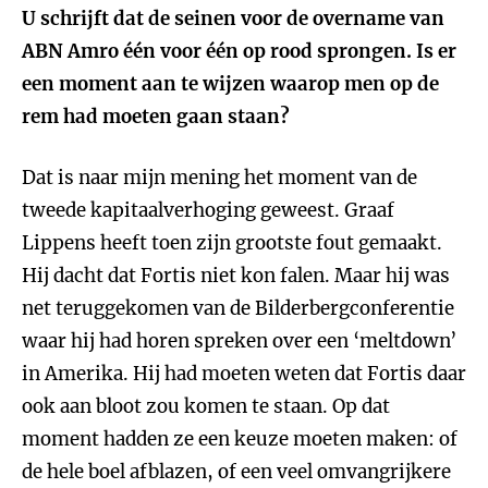
U schrijft dat de seinen voor de overname van
ABN Amro één voor één op rood sprongen. Is er
een moment aan te wijzen waarop men op de
rem had moeten gaan staan?
Dat is naar mijn mening het moment van de
tweede kapitaalverhoging geweest. Graaf
Lippens heeft toen zijn grootste fout gemaakt.
Hij dacht dat Fortis niet kon falen. Maar hij was
net teruggekomen van de Bilderbergconferentie
waar hij had horen spreken over een ‘meltdown’
in Amerika. Hij had moeten weten dat Fortis daar
ook aan bloot zou komen te staan. Op dat
moment hadden ze een keuze moeten maken: of
de hele boel afblazen, of een veel omvangrijkere