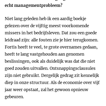
echt managementprobleem?
Niet lang geleden heb ik een aardig boekje
gelezen over de vijftig meest voorkomende
missers in het bedrijfsleven. Dat zou een goede
leidraad zijn: alle fouten zie je hier terugkomen.
Fortis heeft te veel, te grote overnames gedaan,
heeft te lang vastgehouden aan genomen
beslissingen, ook als duidelijk was dat die niet
goed zouden uitvallen. Ontsnappingsclausules
zijn niet gebruikt. Dergelijk gedrag zit kennelijk
diep in onze structuur. Als de economie over vijf
jaar weer opstaat, zal het gewoon opnieuw
gebeuren.