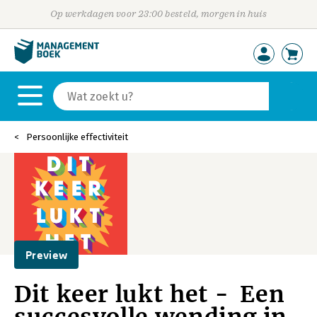
Op werkdagen voor 23:00 besteld, morgen in huis
Persoonlijke effectiviteit
Preview
Dit keer lukt het - Een