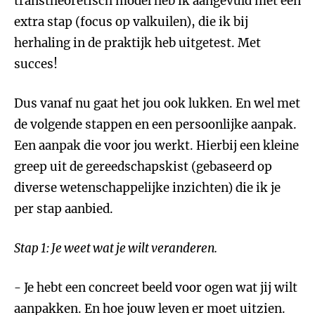
transtheoretisch model heb ik aangevuld met een
extra stap (focus op valkuilen), die ik bij
herhaling in de praktijk heb uitgetest. Met
succes!
Dus vanaf nu gaat het jou ook lukken. En wel met
de volgende stappen en een persoonlijke aanpak.
Een aanpak die voor jou werkt. Hierbij een kleine
greep uit de gereedschapskist (gebaseerd op
diverse wetenschappelijke inzichten) die ik je
per stap aanbied.
Stap 1: Je weet wat je wilt veranderen.
- Je hebt een concreet beeld voor ogen wat jij wilt
aanpakken. En hoe jouw leven er moet uitzien.