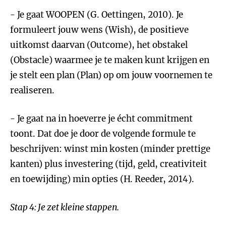
- Je gaat WOOPEN (G. Oettingen, 2010). Je
formuleert jouw wens (Wish), de positieve
uitkomst daarvan (Outcome), het obstakel
(Obstacle) waarmee je te maken kunt krijgen en
je stelt een plan (Plan) op om jouw voornemen te
realiseren.
- Je gaat na in hoeverre je écht commitment
toont. Dat doe je door de volgende formule te
beschrijven: winst min kosten (minder prettige
kanten) plus investering (tijd, geld, creativiteit
en toewijding) min opties (H. Reeder, 2014).
Stap 4: Je zet kleine stappen.