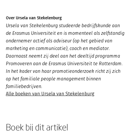
Over Ursela van Stekelenburg
Ursela van Stekelenburg studeerde bedrijfskunde aan
de Erasmus Universiteit en is momenteel als zelfstandig
ondernemer actief als adviseur (op het gebied van
marketing en communicatie), coach en mediator.
Daarnaast neemt zij deel aan het deeltijd programma
Promoveren aan de Erasmus Universiteit te Rotterdam.
In het kader van haar promotieonderzoek richt zij zich
op het familiale people management binnen
familiebedrijven.
Alle boeken van Ursela van Stekelenburg
Boek bij dit artikel