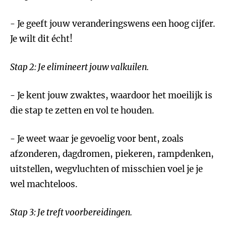
- Je geeft jouw veranderingswens een hoog cijfer.
Je wilt dit écht!
Stap 2: Je elimineert jouw valkuilen.
- Je kent jouw zwaktes, waardoor het moeilijk is
die stap te zetten en vol te houden.
- Je weet waar je gevoelig voor bent, zoals
afzonderen, dagdromen, piekeren, rampdenken,
uitstellen, wegvluchten of misschien voel je je
wel machteloos.
Stap 3: Je treft voorbereidingen.