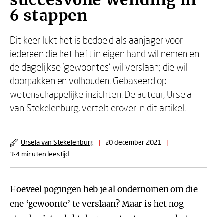
succesvolle wending in
6 stappen
Dit keer lukt het is bedoeld als aanjager voor
iedereen die het heft in eigen hand wil nemen en
de dagelijkse ‘gewoontes’ wil verslaan; die wil
doorpakken en volhouden. Gebaseerd op
wetenschappelijke inzichten. De auteur, Ursela
van Stekelenburg, vertelt erover in dit artikel.
Ursela van Stekelenburg
|
20 december 2021
|
3-4 minuten leestijd
Hoeveel pogingen heb je al ondernomen om die
ene ‘gewoonte’ te verslaan? Maar is het nog