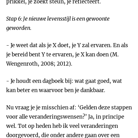
prikkel, je zoekt steun, je reflecteert.
Stap 6: Je nieuwe levensstijl is een gewoonte
geworden.
- Je weet dat als je X doet, je Y zal ervaren. En als
je bereid bent Y te ervaren, je X kan doen (M.
Wengenroth, 2008; 2012).
- Je houdt een dagboek bij: wat gaat goed, wat
kan beter en waarvoor ben je dankbaar.
Nu vraag je je misschien af: ‘Gelden deze stappen
voor alle veranderingswensen?’ Ja, in principe
wel. Tot op heden heb ik veel veranderingen
doorgevoerd, die onder andere gaan over een