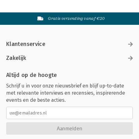
Gratis verzending vanaf €20
Klantenservice
Zakelijk
Altijd op de hoogte
Schrijf u in voor onze nieuwsbrief en blijf up-to-date
met relevante interviews en recensies, inspirerende
events en de beste acties.
Aanmelden