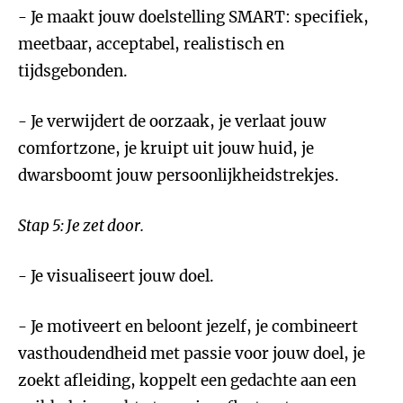
- Je maakt jouw doelstelling SMART: specifiek,
meetbaar, acceptabel, realistisch en
tijdsgebonden.
- Je verwijdert de oorzaak, je verlaat jouw
comfortzone, je kruipt uit jouw huid, je
dwarsboomt jouw persoonlijkheidstrekjes.
Stap 5: Je zet door.
- Je visualiseert jouw doel.
- Je motiveert en beloont jezelf, je combineert
vasthoudendheid met passie voor jouw doel, je
zoekt afleiding, koppelt een gedachte aan een