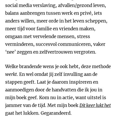
social media verslaving, afvallen/gezond leven,
balans aanbrengen tussen werk en privé, iets
anders willen, meer orde in het leven scheppen,
meer tijd voor familie en vrienden maken,
omgaan met vervelende mensen, stress
verminderen, succesvol communiceren, vaker
‘nee’ zeggen en zelfvertrouwen vergroten.
Welke brandende wens je ook hebt, deze methode
werkt
. En wel omdat jij zelf invulling aan de
stappen geeft. Laat je daarom inspireren en
aanmoedigen door de handvatten die ik jou in
mijn boek geef. Kom nu in actie, want uitstel is
jammer van de tijd. Met mijn boek
Dit keer lukt het
gaat het lukken. Gegarandeerd.