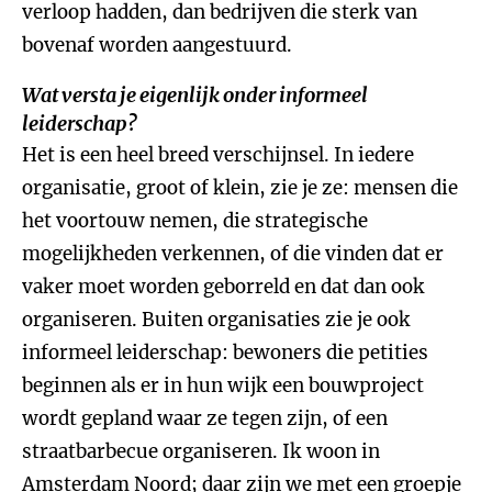
verloop hadden, dan bedrijven die sterk van
bovenaf worden aangestuurd.
Wat versta je eigenlijk onder informeel
leiderschap?
Het is een heel breed verschijnsel. In iedere
organisatie, groot of klein, zie je ze: mensen die
het voortouw nemen, die strategische
mogelijkheden verkennen, of die vinden dat er
vaker moet worden geborreld en dat dan ook
organiseren. Buiten organisaties zie je ook
informeel leiderschap: bewoners die petities
beginnen als er in hun wijk een bouwproject
wordt gepland waar ze tegen zijn, of een
straatbarbecue organiseren. Ik woon in
Amsterdam Noord; daar zijn we met een groepje