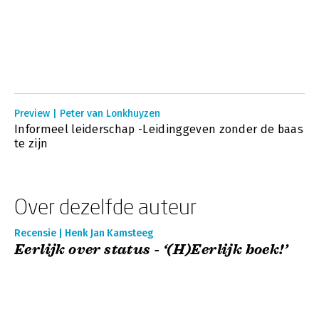
Preview | Peter van Lonkhuyzen
Informeel leiderschap -Leidinggeven zonder de baas
te zijn
Over dezelfde auteur
Recensie | Henk Jan Kamsteeg
Eerlijk over status - ‘(H)Eerlijk boek!’