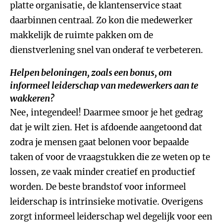
platte organisatie, de klantenservice staat
daarbinnen centraal. Zo kon die medewerker
makkelijk de ruimte pakken om de
dienstverlening snel van onderaf te verbeteren.
Helpen beloningen, zoals een bonus, om
informeel leiderschap van medewerkers aan te
wakkeren?
Nee, integendeel! Daarmee smoor je het gedrag
dat je wilt zien. Het is afdoende aangetoond dat
zodra je mensen gaat belonen voor bepaalde
taken of voor de vraagstukken die ze weten op te
lossen, ze vaak minder creatief en productief
worden. De beste brandstof voor informeel
leiderschap is intrinsieke motivatie. Overigens
zorgt informeel leiderschap wel degelijk voor een