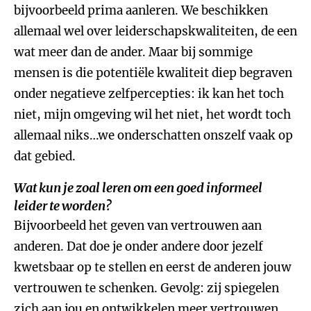
bijvoorbeeld prima aanleren. We beschikken
allemaal wel over leiderschapskwaliteiten, de een
wat meer dan de ander. Maar bij sommige
mensen is die potentiële kwaliteit diep begraven
onder negatieve zelfpercepties: ik kan het toch
niet, mijn omgeving wil het niet, het wordt toch
allemaal niks…we onderschatten onszelf vaak op
dat gebied.
Wat kun je zoal leren om een goed informeel
leider te worden?
Bijvoorbeeld het geven van vertrouwen aan
anderen. Dat doe je onder andere door jezelf
kwetsbaar op te stellen en eerst de anderen jouw
vertrouwen te schenken. Gevolg: zij spiegelen
zich aan jou en ontwikkelen meer vertrouwen.