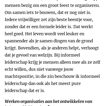
mensen bezig om een groot feest te organiseren.
Om samen iets te bouwen, dat er nog niet is.
Iedere vrijwilliger zet zijn beste beentje voor,
zonder dat er een formele leider is. Dat werkt
heel goed. Het leven wordt veel leuker en
spannender als je samen dingen van de grond
krijgt. Bovendien, als je anderen helpt, verhoogt
dat je gevoel van welzijn. Bij informeel
leiderschap krijg je mensen alleen mee als ze zelf
echt willen, dus niet vanwege jouw
machtspositie; in die zin beschouw ik informeel
leiderschap dan ook als het meest pure
leiderschap dat er is.
Werken organisaties aan het ontwikkelen van