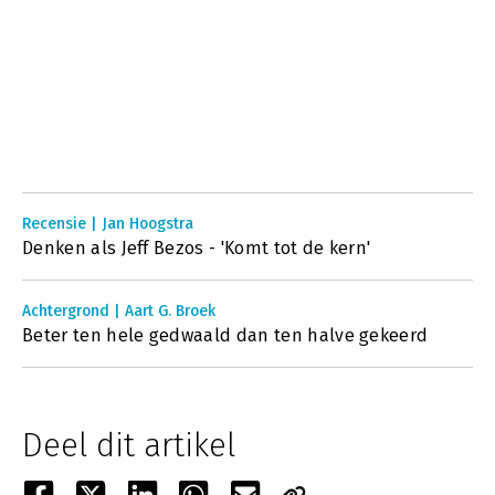
Recensie | Jan Hoogstra
Denken als Jeff Bezos - 'Komt tot de kern'
Achtergrond | Aart G. Broek
Beter ten hele gedwaald dan ten halve gekeerd
Deel dit artikel