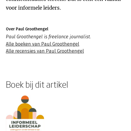
voor informele leiders.
Over Paul Groothengel
Paul Groothengel is freelance journalist.
Alle boeken van Paul Groothengel
Alle recensies van Paul Groothengel
Boek bij dit artikel