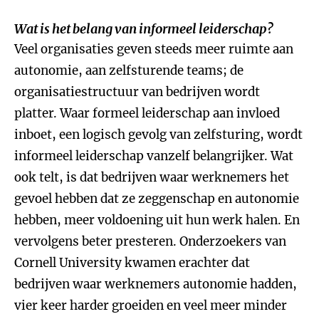
Wat is het belang van informeel leiderschap?
Veel organisaties geven steeds meer ruimte aan
autonomie, aan zelfsturende teams; de
organisatiestructuur van bedrijven wordt
platter. Waar formeel leiderschap aan invloed
inboet, een logisch gevolg van zelfsturing, wordt
informeel leiderschap vanzelf belangrijker. Wat
ook telt, is dat bedrijven waar werknemers het
gevoel hebben dat ze zeggenschap en autonomie
hebben, meer voldoening uit hun werk halen. En
vervolgens beter presteren. Onderzoekers van
Cornell University kwamen erachter dat
bedrijven waar werknemers autonomie hadden,
vier keer harder groeiden en veel meer minder