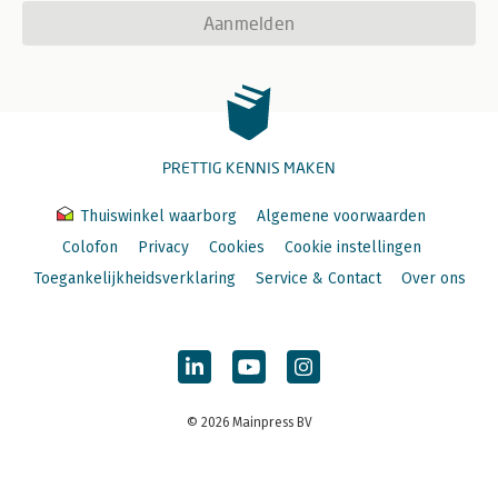
Aanmelden
PRETTIG KENNIS MAKEN
Thuiswinkel waarborg
Algemene voorwaarden
Colofon
Privacy
Cookies
Cookie instellingen
Toegankelijkheidsverklaring
Service & Contact
Over ons
© 2026 Mainpress BV