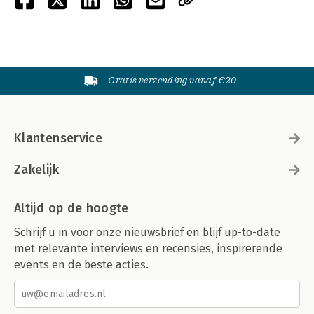
Gratis verzending vanaf €20
Klantenservice
Zakelijk
Altijd op de hoogte
Schrijf u in voor onze nieuwsbrief en blijf up-to-date
met relevante interviews en recensies, inspirerende
events en de beste acties.