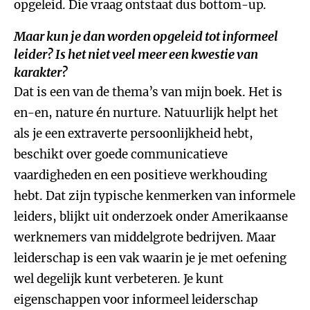
opgeleid. Die vraag ontstaat dus bottom-up.
Maar kun je dan worden opgeleid tot informeel
leider? Is het niet veel meer een kwestie van
karakter?
Dat is een van de thema’s van mijn boek. Het is
en-en, nature én nurture. Natuurlijk helpt het
als je een extraverte persoonlijkheid hebt,
beschikt over goede communicatieve
vaardigheden en een positieve werkhouding
hebt. Dat zijn typische kenmerken van informele
leiders, blijkt uit onderzoek onder Amerikaanse
werknemers van middelgrote bedrijven. Maar
leiderschap is een vak waarin je je met oefening
wel degelijk kunt verbeteren. Je kunt
eigenschappen voor informeel leiderschap