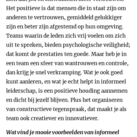
Het positieve is dat mensen die in staat zijn om
anderen te vertrouwen, gemiddeld gelukkiger
zijn en beter zijn afgestemd op hun omgeving.
Teams waarin de leden zich vrij voelen om zich
uit te spreken, bieden psychologische veiligheid;
dat komt de prestaties ten goede. Maar heb je in
een team een sfeer van wantrouwen en controle,
dan krijg je snel verkramping. Wat je ook goed
kunt aanleren, en wat je echt helpt in informeel
leiderschap, is een positieve houding aannemen
en dicht bij jezelf blijven. Plus het organiseren
van constructieve tegenspraak, dat maakt je als
team ook creatiever en innovatiever.
Wat vind je mooie voorbeelden van informeel