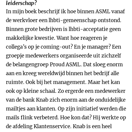
leiderschap?
In mijn boek beschrijf ik hoe binnen ASML vanaf
de werkvloer een lhbti-gemeenschap ontstond.
Binnen grote bedrijven is lhbti-acceptatie geen
makkelijke kwestie. Want hoe reageren je
collega’s op je coming-out? En je manager? Een
groepje medewerkers organiseerde uit zichzelf
de belangengroep Proud ASML. Dat sloeg enorm
aan en kreeg wereldwijd binnen het bedrijf alle
ruimte. Ook bij het management. Maar het kan
ook op kleine schaal. Zo ergerde een medewerker
van de bank Knab zich enorm aan de onduidelijke
mailtjes aan klanten. Op zijn initiatief werden die
mails flink verbeterd. Hoe kon dat? Hij werkte op
de afdeling Klantenservice. Knab is een heel