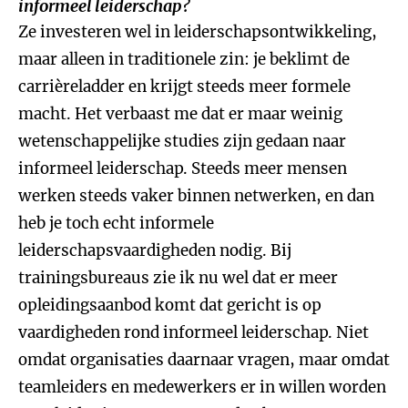
informeel leiderschap?
Ze investeren wel in leiderschapsontwikkeling,
maar alleen in traditionele zin: je beklimt de
carrièreladder en krijgt steeds meer formele
macht. Het verbaast me dat er maar weinig
wetenschappelijke studies zijn gedaan naar
informeel leiderschap. Steeds meer mensen
werken steeds vaker binnen netwerken, en dan
heb je toch echt informele
leiderschapsvaardigheden nodig. Bij
trainingsbureaus zie ik nu wel dat er meer
opleidingsaanbod komt dat gericht is op
vaardigheden rond informeel leiderschap. Niet
omdat organisaties daarnaar vragen, maar omdat
teamleiders en medewerkers er in willen worden