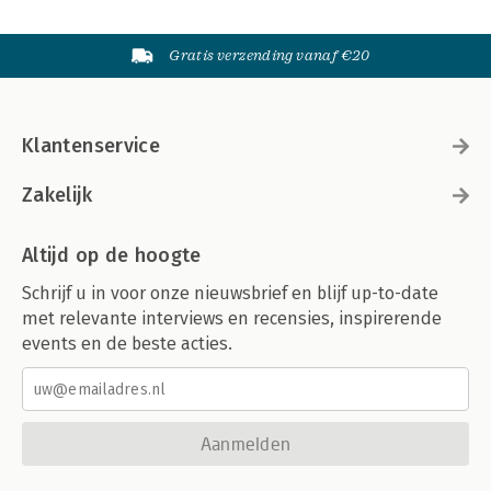
Gratis verzending vanaf €20
Klantenservice
Zakelijk
Altijd op de hoogte
Schrijf u in voor onze nieuwsbrief en blijf up-to-date
met relevante interviews en recensies, inspirerende
events en de beste acties.
Aanmelden