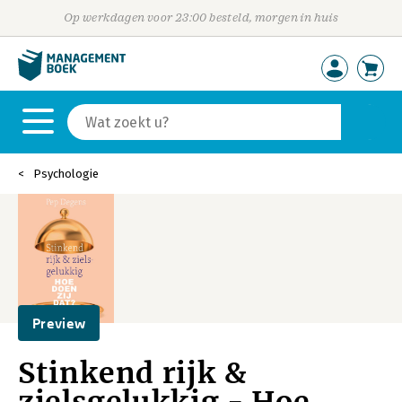
Op werkdagen voor 23:00 besteld, morgen in huis
Psychologie
Preview
Stinkend rijk &