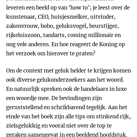
leveren een beeld op van ‘how to’; je leest over de
kunstenaar, CEO, huisjesmelker, uitvinder,
zakenvrouw, bobo, geluksvogel, beurstijger,
rijkeluiszoon, tandarts, coming millionair en
nog vele anderen. En hoe reageert de Koning op
het verzoek om hierover te praten?
Om de context met geluk helder te krijgen komen
ook diverse gelukonderzoekers aan het woord.
En natuurlijk spreken ook de handelaars in luxe
een woordje mee. De bevindingen zijn
geruststellend en schrikbarend tegelijk. Aan het
einde van het boek zijn alle tips om stinkend rijk,
zielsgelukkig en vooral niet over de top te
geraken samengevat in een beeldend hoofdstuk.