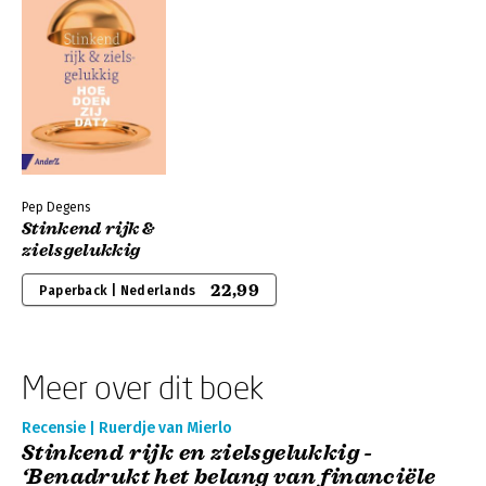
Pep Degens
Stinkend rijk &
zielsgelukkig
22,99
Paperback | Nederlands
Meer over dit boek
Recensie | Ruerdje van Mierlo
Stinkend rijk en zielsgelukkig -
‘Benadrukt het belang van financiële