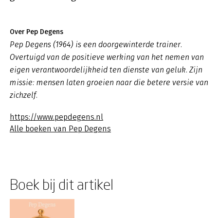
Over Pep Degens
Pep Degens (1964) is een doorgewinterde trainer.
Overtuigd van de positieve werking van het nemen van
eigen verantwoordelijkheid ten dienste van geluk. Zijn
missie: mensen laten groeien naar die betere versie van
zichzelf.
https://www.pepdegens.nl
Alle boeken van Pep Degens
Boek bij dit artikel