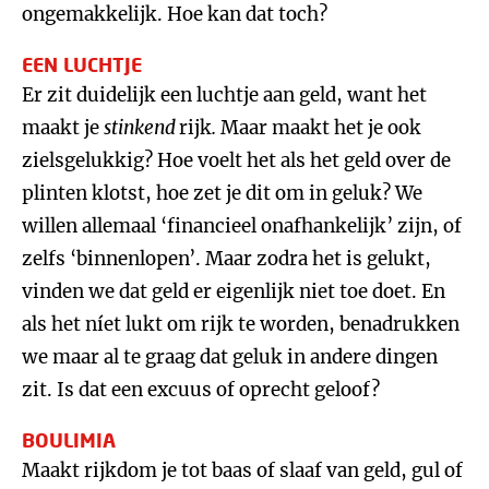
ongemakkelijk. Hoe kan dat toch?
EEN LUCHTJE
Er zit duidelijk een luchtje aan geld, want het
maakt je
stinkend
rijk
.
Maar maakt het je ook
zielsgelukkig? Hoe voelt het als het geld over de
plinten klotst, hoe zet je dit om in geluk? We
willen allemaal ‘financieel onafhankelijk’ zijn, of
zelfs ‘binnenlopen’. Maar zodra het is gelukt,
vinden we dat geld er eigenlijk niet toe doet. En
als het níet lukt om rijk te worden, benadrukken
we maar al te graag dat geluk in andere dingen
zit. Is dat een excuus of oprecht geloof?
BOULIMIA
Maakt rijkdom je tot baas of slaaf van geld, gul of