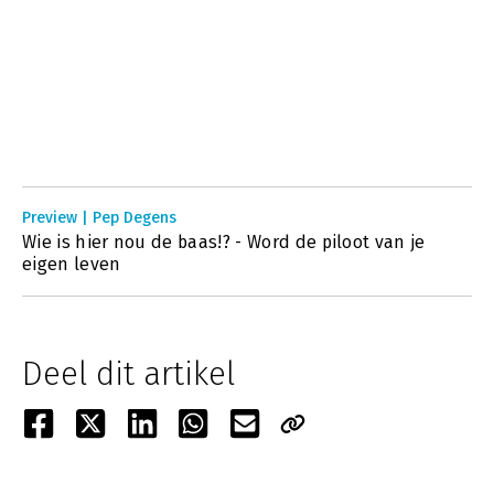
Preview | Pep Degens
Wie is hier nou de baas!? - Word de piloot van je
eigen leven
Deel dit artikel