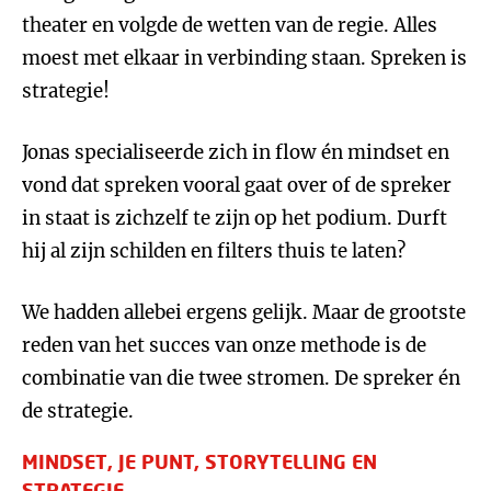
theater en volgde de wetten van de regie. Alles
moest met elkaar in verbinding staan. Spreken is
strategie!
Jonas specialiseerde zich in flow én mindset en
vond dat spreken vooral gaat over of de spreker
in staat is zichzelf te zijn op het podium. Durft
hij al zijn schilden en filters thuis te laten?
We hadden allebei ergens gelijk. Maar de grootste
reden van het succes van onze methode is de
combinatie van die twee stromen. De spreker én
de strategie.
MINDSET, JE PUNT, STORYTELLING EN
STRATEGIE