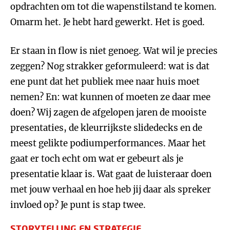
opdrachten om tot die wapenstilstand te komen.
Omarm het. Je hebt hard gewerkt. Het is goed.
Er staan in flow is niet genoeg. Wat wil je precies
zeggen? Nog strakker geformuleerd: wat is dat
ene punt dat het publiek mee naar huis moet
nemen? En: wat kunnen of moeten ze daar mee
doen? Wij zagen de afgelopen jaren de mooiste
presentaties, de kleurrijkste slidedecks en de
meest gelikte podiumperformances. Maar het
gaat er toch echt om wat er gebeurt als je
presentatie klaar is. Wat gaat de luisteraar doen
met jouw verhaal en hoe heb jij daar als spreker
invloed op? Je punt is stap twee.
STORYTELLING EN STRATEGIE