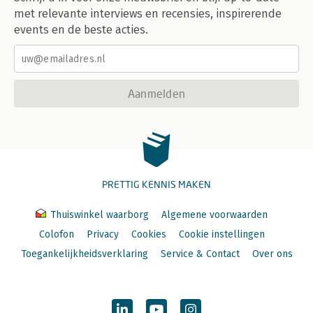
met relevante interviews en recensies, inspirerende
events en de beste acties.
Aanmelden
PRETTIG KENNIS MAKEN
Thuiswinkel waarborg
Algemene voorwaarden
Colofon
Privacy
Cookies
Cookie instellingen
Toegankelijkheidsverklaring
Service & Contact
Over ons