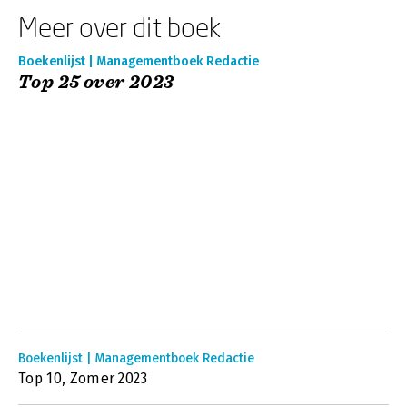
Meer over dit boek
Boekenlijst | Managementboek Redactie
Top 25 over 2023
Boekenlijst | Managementboek Redactie
Top 10, Zomer 2023