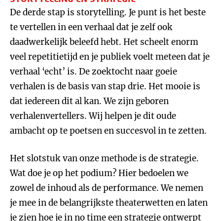
De derde stap is storytelling. Je punt is het beste
te vertellen in een verhaal dat je zelf ook
daadwerkelijk beleefd hebt. Het scheelt enorm
veel repetitietijd en je publiek voelt meteen dat je
verhaal ‘echt’ is. De zoektocht naar goeie
verhalen is de basis van stap drie. Het mooie is
dat iedereen dit al kan. We zijn geboren
verhalenvertellers. Wij helpen je dit oude
ambacht op te poetsen en succesvol in te zetten.
Het slotstuk van onze methode is de strategie.
Wat doe je op het podium? Hier bedoelen we
zowel de inhoud als de performance. We nemen
je mee in de belangrijkste theaterwetten en laten
je zien hoe je in no time een strategie ontwerpt