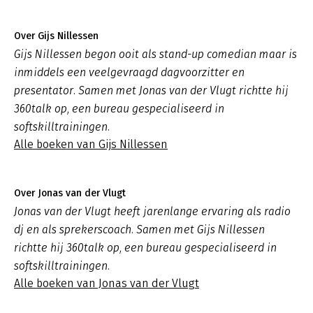
Over Gijs Nillessen
Gijs Nillessen begon ooit als stand-up comedian maar is
inmiddels een veelgevraagd dagvoorzitter en
presentator. Samen met Jonas van der Vlugt richtte hij
360talk op, een bureau gespecialiseerd in
softskilltrainingen.
Alle boeken van Gijs Nillessen
Over Jonas van der Vlugt
Jonas van der Vlugt heeft jarenlange ervaring als radio
dj en als sprekerscoach. Samen met Gijs Nillessen
richtte hij 360talk op, een bureau gespecialiseerd in
softskilltrainingen.
Alle boeken van Jonas van der Vlugt