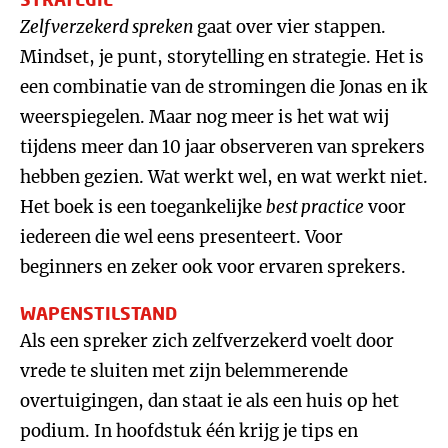
Zelfverzekerd spreken
gaat over vier stappen.
Mindset, je punt, storytelling en strategie. Het is
een combinatie van de stromingen die Jonas en ik
weerspiegelen. Maar nog meer is het wat wij
tijdens meer dan 10 jaar observeren van sprekers
hebben gezien. Wat werkt wel, en wat werkt niet.
Het boek is een toegankelijke
best practice
voor
iedereen die wel eens presenteert. Voor
beginners en zeker ook voor ervaren sprekers.
WAPENSTILSTAND
Als een spreker zich zelfverzekerd voelt door
vrede te sluiten met zijn belemmerende
overtuigingen, dan staat ie als een huis op het
podium. In hoofdstuk één krijg je tips en