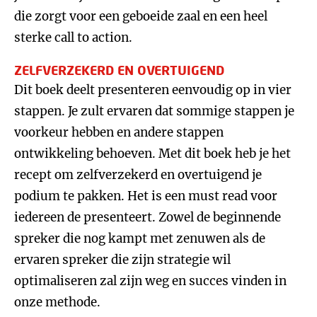
die zorgt voor een geboeide zaal en een heel
sterke call to action.
ZELFVERZEKERD EN OVERTUIGEND
Dit boek deelt presenteren eenvoudig op in vier
stappen. Je zult ervaren dat sommige stappen je
voorkeur hebben en andere stappen
ontwikkeling behoeven. Met dit boek heb je het
recept om zelfverzekerd en overtuigend je
podium te pakken. Het is een must read voor
iedereen de presenteert. Zowel de beginnende
spreker die nog kampt met zenuwen als de
ervaren spreker die zijn strategie wil
optimaliseren zal zijn weg en succes vinden in
onze methode.