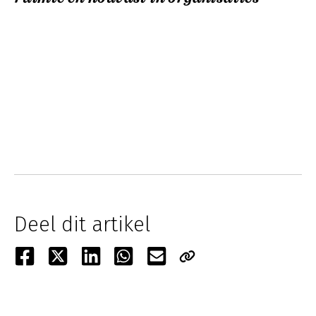
Deel dit artikel