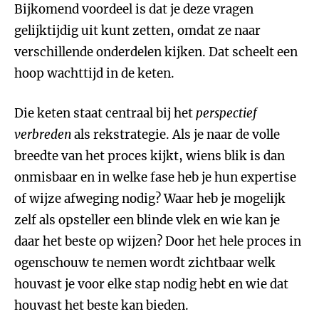
Bijkomend voordeel is dat je deze vragen
gelijktijdig uit kunt zetten, omdat ze naar
verschillende onderdelen kijken. Dat scheelt een
hoop wachttijd in de keten.
Die keten staat centraal bij het
perspectief
verbreden
als rekstrategie. Als je naar de volle
breedte van het proces kijkt, wiens blik is dan
onmisbaar en in welke fase heb je hun expertise
of wijze afweging nodig? Waar heb je mogelijk
zelf als opsteller een blinde vlek en wie kan je
daar het beste op wijzen? Door het hele proces in
ogenschouw te nemen wordt zichtbaar welk
houvast je voor elke stap nodig hebt en wie dat
houvast het beste kan bieden.