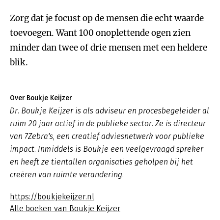
Zorg dat je focust op de mensen die echt waarde
toevoegen. Want 100 onoplettende ogen zien
minder dan twee of drie mensen met een heldere
blik.
Over Boukje Keijzer
Dr. Boukje Keijzer is als adviseur en procesbegeleider al
ruim 20 jaar actief in de publieke sector. Ze is directeur
van 7Zebra's, een creatief adviesnetwerk voor publieke
impact. Inmiddels is Boukje een veelgevraagd spreker
en heeft ze tientallen organisaties geholpen bij het
creëren van ruimte verandering.
https://boukjekeijzer.nl
Alle boeken van Boukje Keijzer