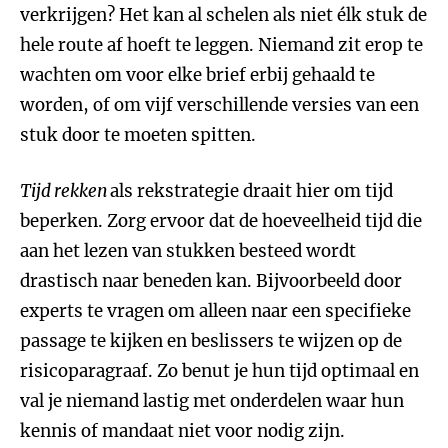
verkrijgen? Het kan al schelen als niet élk stuk de
hele route af hoeft te leggen. Niemand zit erop te
wachten om voor elke brief erbij gehaald te
worden, of om vijf verschillende versies van een
stuk door te moeten spitten.
Tijd rekken
als rekstrategie draait hier om tijd
beperken. Zorg ervoor dat de hoeveelheid tijd die
aan het lezen van stukken besteed wordt
drastisch naar beneden kan. Bijvoorbeeld door
experts te vragen om alleen naar een specifieke
passage te kijken en beslissers te wijzen op de
risicoparagraaf. Zo benut je hun tijd optimaal en
val je niemand lastig met onderdelen waar hun
kennis of mandaat niet voor nodig zijn.