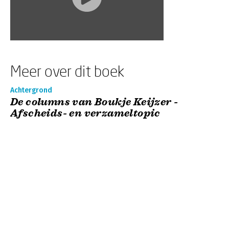
Meer over dit boek
Achtergrond
De columns van Boukje Keijzer -
Afscheids- en verzameltopic