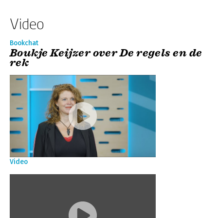
Video
Bookchat
Boukje Keijzer over De regels en de
rek
Video