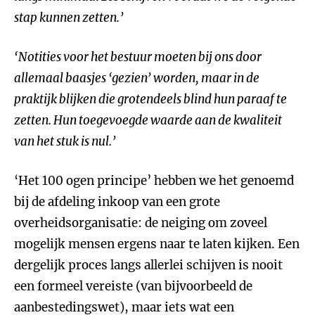
stap kunnen zetten.’
‘Notities voor het bestuur moeten bij ons door
allemaal baasjes ‘gezien’ worden, maar in de
praktijk blijken die grotendeels blind hun paraaf te
zetten. Hun toegevoegde waarde aan de kwaliteit
van het stuk is nul.’
‘Het 100 ogen principe’ hebben we het genoemd
bij de afdeling inkoop van een grote
overheidsorganisatie: de neiging om zoveel
mogelijk mensen ergens naar te laten kijken. Een
dergelijk proces langs allerlei schijven is nooit
een formeel vereiste (van bijvoorbeeld de
aanbestedingswet), maar iets wat een