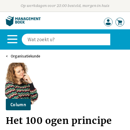
Op werkdagen voor 23:00 besteld, morgen in huis
Organisatiekunde
Column
Het 100 ogen principe