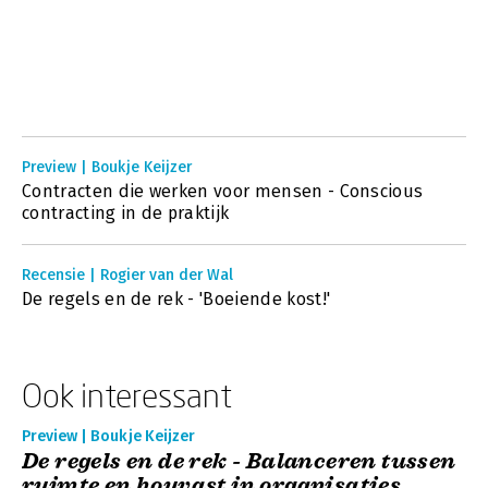
Preview | Boukje Keijzer
Contracten die werken voor mensen - Conscious
contracting in de praktijk
Recensie | Rogier van der Wal
De regels en de rek - 'Boeiende kost!'
Ook interessant
Preview | Boukje Keijzer
De regels en de rek - Balanceren tussen
ruimte en houvast in organisaties