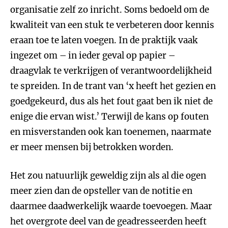
organisatie zelf zo inricht. Soms bedoeld om de
kwaliteit van een stuk te verbeteren door kennis
eraan toe te laten voegen. In de praktijk vaak
ingezet om – in ieder geval op papier –
draagvlak te verkrijgen of verantwoordelijkheid
te spreiden. In de trant van ‘x heeft het gezien en
goedgekeurd, dus als het fout gaat ben ik niet de
enige die ervan wist.’ Terwijl de kans op fouten
en misverstanden ook kan toenemen, naarmate
er meer mensen bij betrokken worden.
Het zou natuurlijk geweldig zijn als al die ogen
meer zien dan de opsteller van de notitie en
daarmee daadwerkelijk waarde toevoegen. Maar
het overgrote deel van de geadresseerden heeft