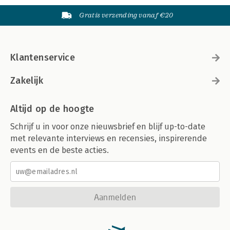
Gratis verzending vanaf €20
Klantenservice
Zakelijk
Altijd op de hoogte
Schrijf u in voor onze nieuwsbrief en blijf up-to-date
met relevante interviews en recensies, inspirerende
events en de beste acties.
Aanmelden