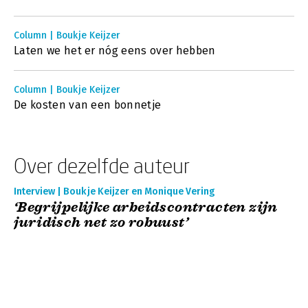
Column | Boukje Keijzer
Laten we het er nóg eens over hebben
Column | Boukje Keijzer
De kosten van een bonnetje
Over dezelfde auteur
Interview | Boukje Keijzer en Monique Vering
‘Begrijpelijke arbeidscontracten zijn
juridisch net zo robuust’