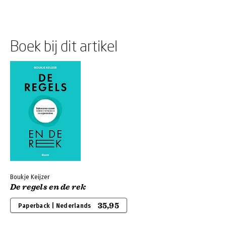
Boek bij dit artikel
Boukje Keijzer
De regels en de rek
35,95
Paperback | Nederlands