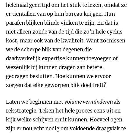
helemaal geen tijd om het stuk te lezen, omdat ze
er tientallen van op hun bureau krijgen. Hun
parafen blijken blinde vinken te zijn. En dat is
niet alleen zonde van de tijd die zo’n hele cyclus
kost, maar ook van de kwaliteit. Want zo missen
we de scherpe blik van degenen die
daadwerkelijk expertise kunnen toevoegen of
wezenlijk bij kunnen dragen aan betere,
gedragen besluiten. Hoe kunnen we ervoor
zorgen dat elke geworpen blik doel treft?
Laten we beginnen met
volume verminderen
als
rekstrategie. Teken het hele proces eens uit en
kijk welke schijven eruit kunnen. Hoeveel ogen
zijn er nou echt nodig om voldoende draagvlak te