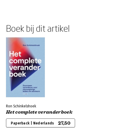
Boek bij dit artikel
Ron Schinkelshoek
Het complete veranderboek
27,50
Paperback | Nederlands