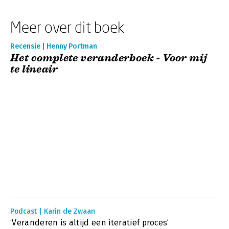
Meer over dit boek
Recensie | Henny Portman
Het complete veranderboek - Voor mij
te lineair
Podcast | Karin de Zwaan
‘Veranderen is altijd een iteratief proces’