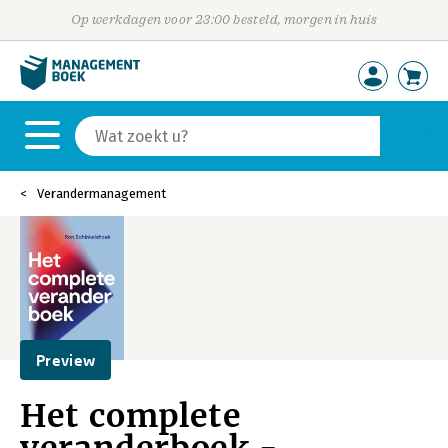
Op werkdagen voor 23:00 besteld, morgen in huis
Verandermanagement
Preview
Het complete