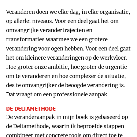
Veranderen doen we elke dag, in elke organisatie,
op allerlei niveaus. Voor een deel gaat het om
omvangrijke verandertrajecten en
transformaties waarmee we een grotere
verandering voor ogen hebben. Voor een deel gaat
het om kleinere veranderingen op de werkvloer.
Hoe groter onze ambitie, hoe groter de urgentie
om te veranderen en hoe complexer de situatie,
des te omvangrijker de beoogde verandering is.
Dat vraagt om een professionele aanpak.
DE DELTAMETHODE
De veranderaanpak in mijn boek is gebaseerd op
de Deltamethode, waarin ik beproefde stappen
combineer met concrete tools om direct toe te