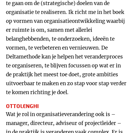
te gaan om de (strategische) doelen van de
organisatie te realiseren. Ik richt me in het boek
op vormen van organisatieontwikkeling waarbij
er ruimte is om, samen met allerlei
belanghebbenden, te onderzoeken, ideeën te
vormen, te verbeteren en vernieuwen. De
Deltamethode kan je helpen het veranderproces
te organiseren, te blijven focussen op wat er in
de praktijk het meest toe doet, grote ambities
uitvoerbaar te maken en zo stap voor stap verder
te komen richting je doel.
OTTOLENGHI
Wat je rol in organisatieverandering ook is –
manager, directeur, adviseur of projectleider –
in de praktijk is veranderen vaak complex. Er is