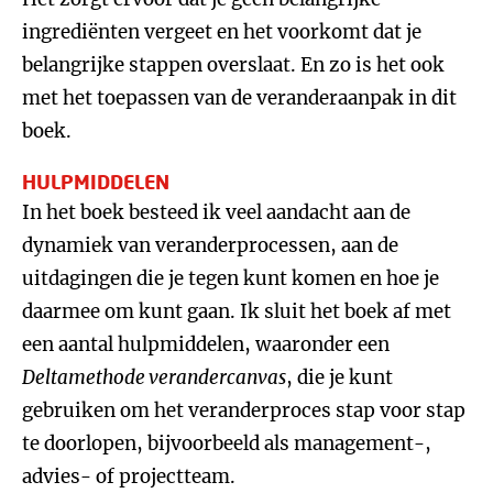
ingrediënten vergeet en het voorkomt dat je
belangrijke stappen overslaat. En zo is het ook
met het toepassen van de veranderaanpak in dit
boek.
HULPMIDDELEN
In het boek besteed ik veel aandacht aan de
dynamiek van veranderprocessen, aan de
uitdagingen die je tegen kunt komen en hoe je
daarmee om kunt gaan. Ik sluit het boek af met
een aantal hulpmiddelen, waaronder een
Deltamethode verandercanvas
, die je kunt
gebruiken om het veranderproces stap voor stap
te doorlopen, bijvoorbeeld als management-,
advies- of projectteam.