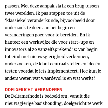
passen. Met deze aanpak sla ik een brug tussen
twee werelden. Ik pas stappen toe uit de
‘klassieke’ veranderkunde, bijvoorbeeld door
onderzoek te doen aan het begin en
veranderingen goed voor te bereiden. En ik
hanteer een werkwijze die voor start-ups en
innovators al zo vanzelfsprekend is: van begin
tot eind met nieuwsgierigheid verkennen,
onderzoeken, de klant centraal stellen en ideeën
testen voordat je iets implementeert. Hoe kun je
anders weten wat waardevol is en wat werkt?
DOELGERICHT VERANDEREN
De Deltamethode is bedoeld om, vanuit die
nieuwsgierige basishouding, doelgericht te werk