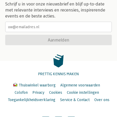
Schrijf u in voor onze nieuwsbrief en blijf up-to-date
met relevante interviews en recensies, inspirerende
events en de beste acties.
Aanmelden
PRETTIG KENNIS MAKEN
Thuiswinkel waarborg
Algemene voorwaarden
Colofon
Privacy
Cookies
Cookie instellingen
Toegankelijkheidsverklaring
Service & Contact
Over ons