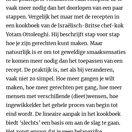
vaak meer nodig dan het doorlopen van een paar
stappen. Vergelijk het maar met de recepten in
een kookboek van de Israëlisch-Britse chef-kok
Yotam Ottolenghi. Hij beschrijft stap voor stap
hoe je zijn gerechten kunt maken. Maar
natuurlijk is er om tot geweldige smaaksensaties
te komen meer nodig dan het toepassen van een
recept. De praktijk is, net als bij veranderen,
vaak niet zo simpel. Hoe meer gangen je wilt
maken, hoe meer gerechten per gang, hoe meer
mensen met verschillende (dieet)wensen, hoe
ingewikkelder het gehele proces van begin tot
eind wordt. De lineaire aanpak in het kookboek
biedt ‘slechts’ een basis om aan de slag te gaan.
Het zorgt ervoor dat je geen belangrijke