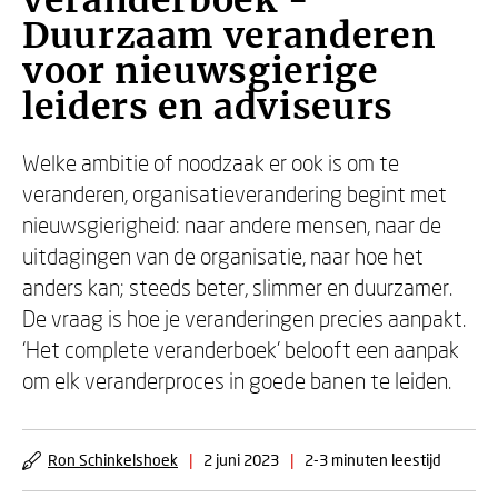
veranderboek -
Duurzaam veranderen
voor nieuwsgierige
leiders en adviseurs
Welke ambitie of noodzaak er ook is om te
veranderen, organisatieverandering begint met
nieuwsgierigheid: naar andere mensen, naar de
uitdagingen van de organisatie, naar hoe het
anders kan; steeds beter, slimmer en duurzamer.
De vraag is hoe je veranderingen precies aanpakt.
‘Het complete veranderboek’ belooft een aanpak
om elk veranderproces in goede banen te leiden.
Ron Schinkelshoek
|
2 juni 2023
|
2-3 minuten leestijd