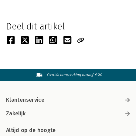
Deel dit artikel
Gratis verzending vanaf €20
Klantenservice
Zakelijk
Altijd op de hoogte