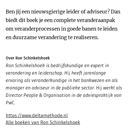
Ben jij een nieuwsgierige leider of adviseur? Dan
biedt dit boek je een complete veranderaanpak
om veranderprocessen in goede banen te leiden
en duurzame verandering te realiseren.
Over Ron Schinkelshoek
Ron Schinkelshoek is bedrijfskundige en expert in
verandering en leiderschap. Hij heeft jarenlange
ervaring als veranderkundige in het bankwezen en als
manager en adviseur in de publieke sector. Hij werkt als
Director People & Organisation in de adviespraktijk van
PwC.
https://www.deltamethode.nl
Alle boeken van Ron Schinkelshoek