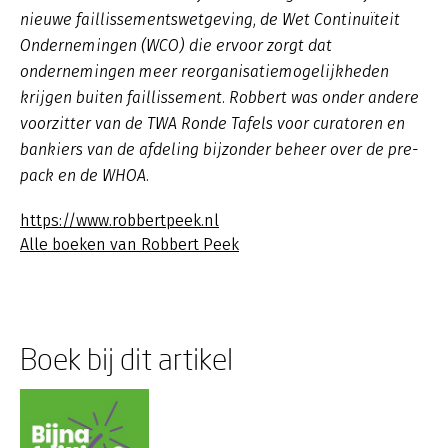
nieuwe faillissementswetgeving, de Wet Continuïteit
Ondernemingen (WCO) die ervoor zorgt dat
ondernemingen meer reorganisatiemogelijkheden
krijgen buiten faillissement. Robbert was onder andere
voorzitter van de TWA Ronde Tafels voor curatoren en
bankiers van de afdeling bijzonder beheer over de pre-
pack en de WHOA.
https://www.robbertpeek.nl
Alle boeken van Robbert Peek
Boek bij dit artikel