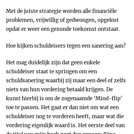
Met de juiste strategie worden alle financiële
problemen, vrijwillig of gedwongen, opgelost
opdat er weer een gezonde toekomst ontstaat.
Hoe kijken schuldeisers tegen een sanering aan?
Het mag duidelijk zijn dat geen enkele
schuldeiser staat te springen om een
schuldsanering waarbij zij maar een deel of zelfs
niets van hun vordering betaald krijgen. De
kunst hierbij is om de zogenaamde ‘Mind-flip’
toe te passen. Het gaat er dan niet om wat een
schuldeiser nog te vorderen heeft, maar wat die
vordering eigenlijk waard is. Het eerste deel van