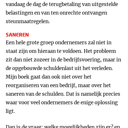
vandaag de dag de terugbetaling van uitgestelde
belastingen en van ten onrechte ontvangen
steunmaatregelen.
SANEREN
Een hele grote groep ondernemers zal niet in
staat zijn om hieraan te voldoen. Het probleem
zit dan niet zozeer in de bedrijfsvoering, maar in
de opgebouwde schuldenlast uit het verleden.
Mijn boek gaat dan ook niet over het
reorganiseren van een bedrijf, maar over het
saneren van de schulden. Dat is namelijk precies
waar voor veel ondernemers de enige oplossing
ligt.
Dan is de vraag: welke mogelijkheden zijn er? en