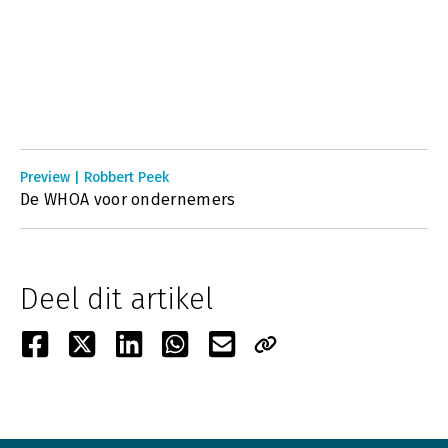
Preview | Robbert Peek
De WHOA voor ondernemers
Deel dit artikel