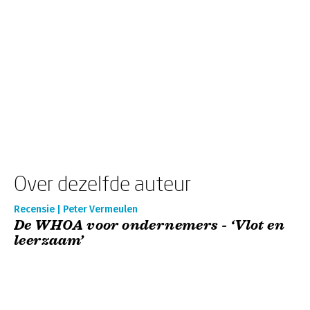
Over dezelfde auteur
Recensie | Peter Vermeulen
De WHOA voor ondernemers - ‘Vlot en
leerzaam’