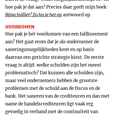
hoe pak je dat aan? Precies daar geeft mijn boek
Bijna failliet? Zo los je het op
antwoord op.
VOORKOMEN
Hoe pak je het voorkomen van een faillissement
aan? Het gaat erom dat je als ondernemer de
saneringsmogelijkheden kent en op basis
daarvan een gerichte strategie kiest. De eerste
vraag is altijd: welke schulden zijn het meest
problematisch? Dat kunnen alle schulden zijn,
maar veel ondernemers hebben de grootste
problemen met de schuld aan de fiscus en de
bank. Het saneren van de crediteuren en dan met
name de handelscrediteuren ligt vaak erg
gevoelig in verband met de continuïteit van