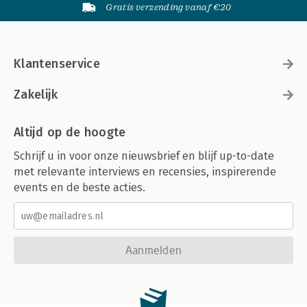
Gratis verzending vanaf €20
Klantenservice
Zakelijk
Altijd op de hoogte
Schrijf u in voor onze nieuwsbrief en blijf up-to-date
met relevante interviews en recensies, inspirerende
events en de beste acties.
Aanmelden