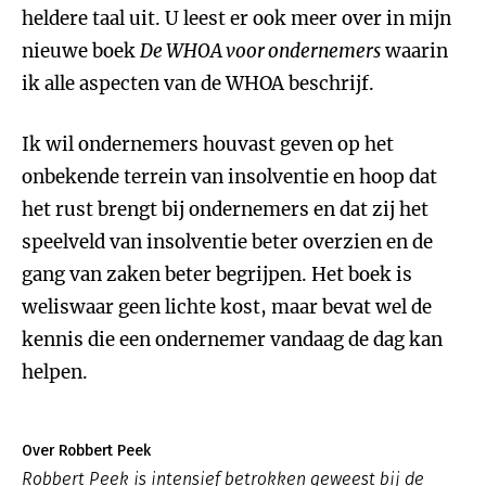
heldere taal uit. U leest er ook meer over in mijn
nieuwe boek
De WHOA voor ondernemers
waarin
ik alle aspecten van de WHOA beschrijf.
Ik wil ondernemers houvast geven op het
onbekende terrein van insolventie en hoop dat
het rust brengt bij ondernemers en dat zij het
speelveld van insolventie beter overzien en de
gang van zaken beter begrijpen. Het boek is
weliswaar geen lichte kost, maar bevat wel de
kennis die een ondernemer vandaag de dag kan
helpen.
Over Robbert Peek
Robbert Peek is intensief betrokken geweest bij de