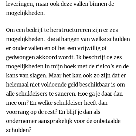
leveringen, maar ook deze vallen binnen de
mogelijkheden.
Om een bedrijf te herstructureren zijn er zes
mogelijkheden. die afhangen van welke schulden
er onder vallen en of het een vrijwillig of
gedwongen akkoord wordt. Ik beschrijf de zes
mogelijkheden in mijn boek met de risico’s en de
kans van slagen. Maar het kan ook zo zijn dat er
helemaal niet voldoende geld beschikbaar is om
alle schuldeisers te saneren. Hoe ga je daar dan
mee om? En welke schuldeiser heeft dan
voorrang op de rest? En blijf je dan als
ondernemer aansprakelijk voor de onbetaalde
schulden?