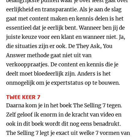
belangrijkste punten waar je over leest gaat over
eerlijkheid en transparantie. Als je aan de slag
gaat met content maken en kennis delen is het
essentieel dat je eerlijk bent. Wanneer ben jij de
juiste keuze voor een klant en wanneer niet. Ja,
die situaties zijn er ook. De They Ask, You
Answer methode gaat niet uit van
verkooppraatjes. De content en kennis die je
deelt moet bloedeerlijk zijn. Anders is het
onmogelijk om je expertstatus op te bouwen.
TWEE KEER 7
Daarna kom je in het boek The Selling 7 tegen.
Zelf geloof ik enorm in de kracht van video en
ook in dit boek wordt dit nog eens benadrukt.
The Selling 7 legt je exact uit welke 7 vormen van