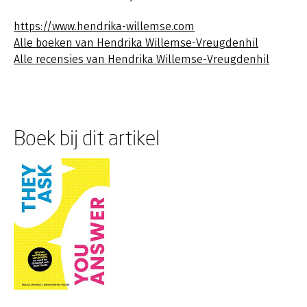
https://www.hendrika-willemse.com
Alle boeken van Hendrika Willemse-Vreugdenhil
Alle recensies van Hendrika Willemse-Vreugdenhil
Boek bij dit artikel