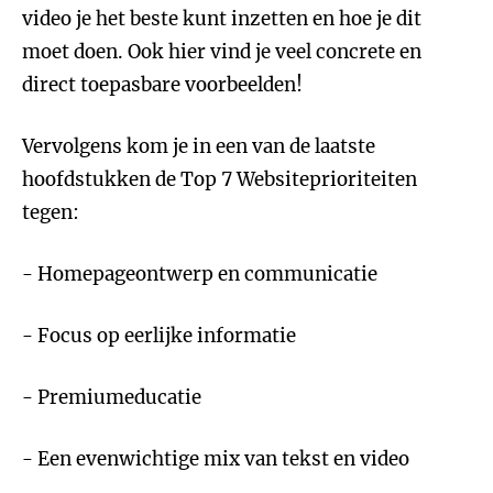
video je het beste kunt inzetten en hoe je dit
moet doen. Ook hier vind je veel concrete en
direct toepasbare voorbeelden!
Vervolgens kom je in een van de laatste
hoofdstukken de Top 7 Websiteprioriteiten
tegen:
- Homepageontwerp en communicatie
- Focus op eerlijke informatie
- Premiumeducatie
- Een evenwichtige mix van tekst en video