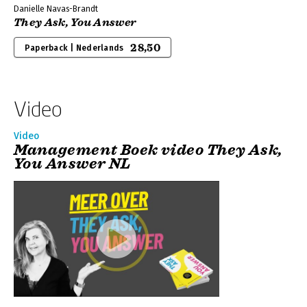
Danielle Navas-Brandt
They Ask, You Answer
28,50
Paperback | Nederlands
Video
Video
Management Boek video They Ask,
You Answer NL