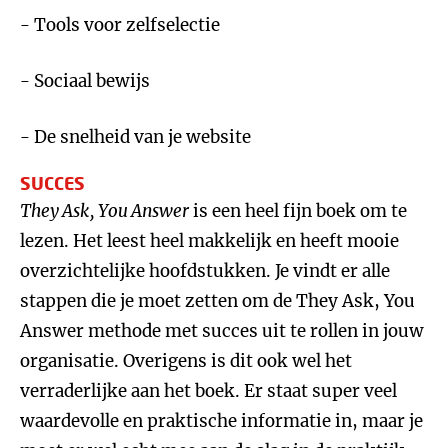
- Tools voor zelfselectie
- Sociaal bewijs
- De snelheid van je website
SUCCES
They Ask, You Answer
is een heel fijn boek om te
lezen. Het leest heel makkelijk en heeft mooie
overzichtelijke hoofdstukken. Je vindt er alle
stappen die je moet zetten om de They Ask, You
Answer methode met succes uit te rollen in jouw
organisatie. Overigens is dit ook wel het
verraderlijke aan het boek. Er staat super veel
waardevolle en praktische informatie in, maar je