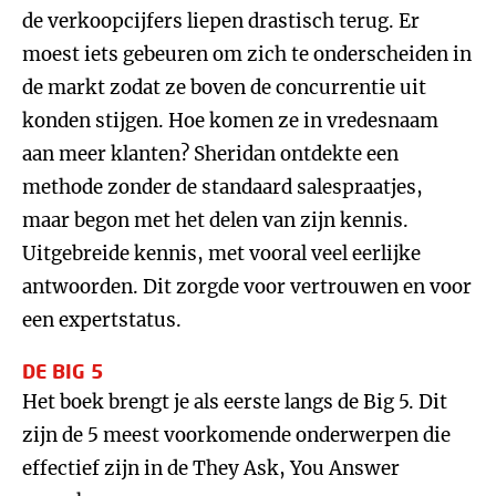
de verkoopcijfers liepen drastisch terug. Er
moest iets gebeuren om zich te onderscheiden in
de markt zodat ze boven de concurrentie uit
konden stijgen. Hoe komen ze in vredesnaam
aan meer klanten? Sheridan ontdekte een
methode zonder de standaard salespraatjes,
maar begon met het delen van zijn kennis.
Uitgebreide kennis, met vooral veel eerlijke
antwoorden. Dit zorgde voor vertrouwen en voor
een expertstatus.
DE BIG 5
Het boek brengt je als eerste langs de Big 5. Dit
zijn de 5 meest voorkomende onderwerpen die
effectief zijn in de They Ask, You Answer