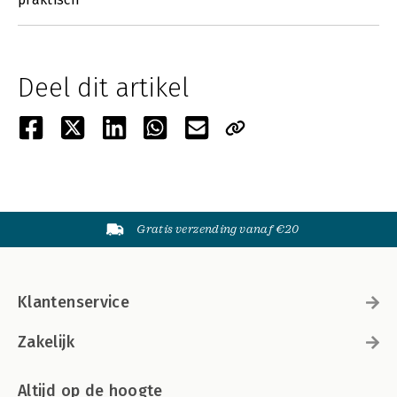
Deel dit artikel
Gratis verzending vanaf €20
Klantenservice
Zakelijk
Altijd op de hoogte