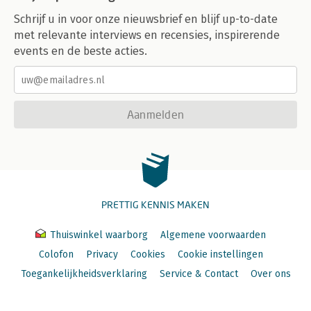
Schrijf u in voor onze nieuwsbrief en blijf up-to-date
met relevante interviews en recensies, inspirerende
events en de beste acties.
Aanmelden
PRETTIG KENNIS MAKEN
Thuiswinkel waarborg
Algemene voorwaarden
Colofon
Privacy
Cookies
Cookie instellingen
Toegankelijkheidsverklaring
Service & Contact
Over ons