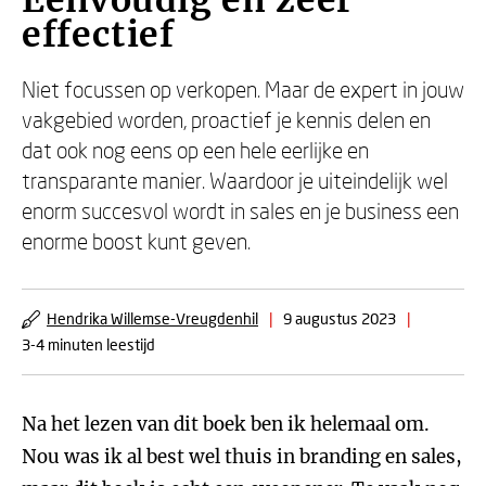
Eenvoudig en zeer
effectief
Niet focussen op verkopen. Maar de expert in jouw
vakgebied worden, proactief je kennis delen en
dat ook nog eens op een hele eerlijke en
transparante manier. Waardoor je uiteindelijk wel
enorm succesvol wordt in sales en je business een
enorme boost kunt geven.
Hendrika Willemse-Vreugdenhil
|
9 augustus 2023
|
3-4 minuten leestijd
Na het lezen van dit boek ben ik helemaal om.
Nou was ik al best wel thuis in branding en sales,