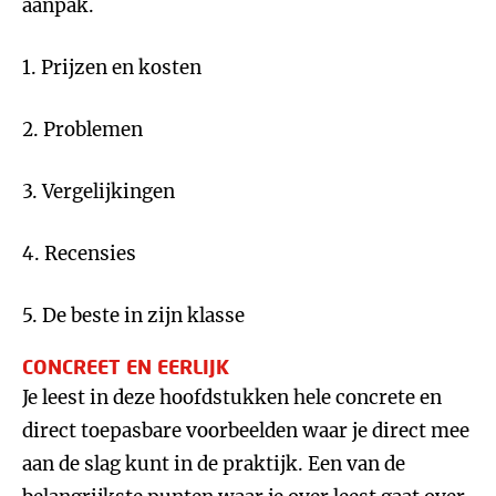
aanpak.
1. Prijzen en kosten
2. Problemen
3. Vergelijkingen
4. Recensies
5. De beste in zijn klasse
CONCREET EN EERLIJK
Je leest in deze hoofdstukken hele concrete en
direct toepasbare voorbeelden waar je direct mee
aan de slag kunt in de praktijk. Een van de