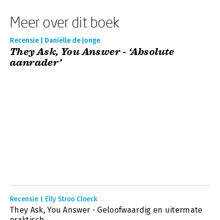
Meer over dit boek
Recensie | Daniëlle de Jonge
They Ask, You Answer - ‘Absolute
aanrader’
Recensie | Elly Stroo Cloeck
They Ask, You Answer - Geloofwaardig en uitermate
praktisch