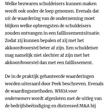
Welke bezwaren schuldeisers kunnen maken
wordt ook onder de loep genomen. Evenals dat
uit de waardering van de onderneming moet
blijken welke opbrengsten de schuldeisers
zouden ontvangen in een faillissementsituatie.
Zodat zij kunnen bepalen of zij met het
akkoordvoorstel beter af zijn. Een schuldeiser
mag namelijk niet slechter af zijn met het
akkoordvoorstel dan met een faillissement.
De in de praktijk gehanteerde waarderingen
worden uiteraard door Peek beschreven. Evenals
de waardingsmethoden.
WHOA voor
ondernemers
wordt afgesloten met de uitleg van
de bedrijfsbeëindiging en distressed M&A bij