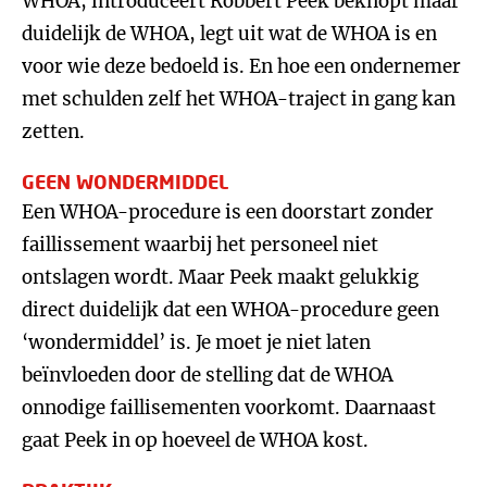
WHOA, introduceert Robbert Peek beknopt maar
duidelijk de WHOA, legt uit wat de WHOA is en
voor wie deze bedoeld is. En hoe een ondernemer
met schulden zelf het WHOA-traject in gang kan
zetten.
GEEN WONDERMIDDEL
Een WHOA-procedure is een doorstart zonder
faillissement waarbij het personeel niet
ontslagen wordt. Maar Peek maakt gelukkig
direct duidelijk dat een WHOA-procedure geen
‘wondermiddel’ is. Je moet je niet laten
beïnvloeden door de stelling dat de WHOA
onnodige faillisementen voorkomt. Daarnaast
gaat Peek in op hoeveel de WHOA kost.