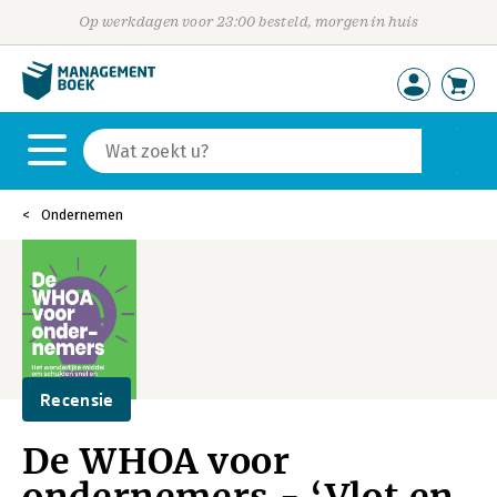
Op werkdagen voor 23:00 besteld, morgen in huis
Ondernemen
Recensie
De WHOA voor