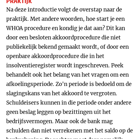
PRAKTIJK
Na deze introductie volgt de overstap naar de
praktijk. Met andere woorden, hoe start je een
WHOA procedure en kondig je dat aan? Dit kan
door een besloten akkoordprocedure die niet
publiekelijk bekend gemaakt wordt, of door een
openbare akkoordprocedure die in het
insolventieregister wordt ingeschreven. Peek
behandelt ook het belang van het vragen om een
afkoelingsperiode. Zo'n periode is bedoeld om de
slagingskans van het akkoord te vergroten.
Schuldeisers kunnen in die periode onder andere
geen beslag leggen op bezittingen uit het
bedrijfsvermogen. Maar ook de bank mag
schulden dan niet verrekenen met het saldo op de