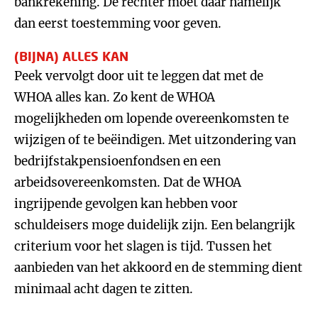
bankrekening. De rechter moet daar namelijk
dan eerst toestemming voor geven.
(BIJNA) ALLES KAN
Peek vervolgt door uit te leggen dat met de
WHOA alles kan. Zo kent de WHOA
mogelijkheden om lopende overeenkomsten te
wijzigen of te beëindigen. Met uitzondering van
bedrijfstakpensioenfondsen en een
arbeidsovereenkomsten. Dat de WHOA
ingrijpende gevolgen kan hebben voor
schuldeisers moge duidelijk zijn. Een belangrijk
criterium voor het slagen is tijd. Tussen het
aanbieden van het akkoord en de stemming dient
minimaal acht dagen te zitten.