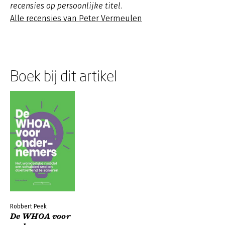
recensies op persoonlijke titel.
Alle recensies van Peter Vermeulen
Boek bij dit artikel
Robbert Peek
De WHOA voor