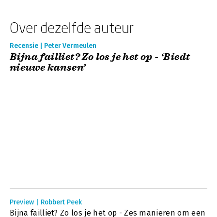
Over dezelfde auteur
Recensie | Peter Vermeulen
Bijna failliet? Zo los je het op - ‘Biedt
nieuwe kansen’
Preview | Robbert Peek
Bijna failliet? Zo los je het op - Zes manieren om een