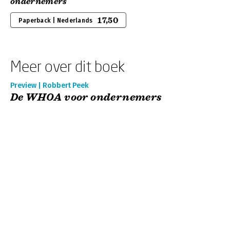
ondernemers
17,50
Paperback | Nederlands
Meer over dit boek
Preview | Robbert Peek
De WHOA voor ondernemers