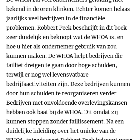
bekend in de oren klinken. Echter komen helaas
jaarlijks veel bedrijven in de financiële
problemen.
Robbert Peek
beschrijft in dit boek
zeer duidelijk en beknopt wat de WHOA is, en
hoe u hier als ondernemer gebruik van zou
kunnen maken. De WHOA helpt bedrijven die
failliet dreigen te gaan door hoge schulden,
terwijl er nog wel levensvatbare
bedrijfsactiviteiten zijn. Deze bedrijven kunnen
door hun schulden te reorganiseren verder.
Bedrijven met onvoldoende overlevingskansen
hebben ook baat bij de WHOA. Dit omdat zij
kunnen stoppen zonder faillissement. Na een
duidelijke inleiding over het unieke van de