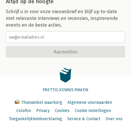
Altijd op de hoogte
Schrijf u in voor onze nieuwsbrief en blijf up-to-date
met relevante interviews en recensies, inspirerende
events en de beste acties.
Aanmelden
PRETTIG KENNIS MAKEN
Thuiswinkel waarborg
Algemene voorwaarden
Colofon
Privacy
Cookies
Cookie instellingen
Toegankelijkheidsverklaring
Service & Contact
Over ons