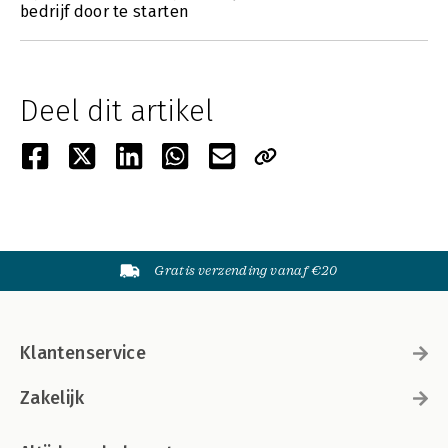
bedrijf door te starten
Deel dit artikel
Gratis verzending vanaf €20
Klantenservice
Zakelijk