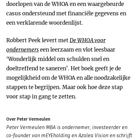
doorlopen van de WHOA en een waargebeurde
casus ondersteund met financiële gegevens en
een verklarende woordenlijst.
Robbert Peek levert met
De WHOA voor
ondernemers
een leerzaam en vlot leesbaar
‘Wonderlijk middel om schulden snel en
doeltreffend te saneren’. Het boek geeft je de
mogelijkheid om de WHOA en alle noodzakelijke
stappen te begrijpen. Maar ook hoe deze stap
voor stap in gang te zetten.
Over Peter Vermeulen
Peter Vermeulen MBA is ondernemer, investeerder en
co-founder van mEYEholding en Azalea Vision en schrijft