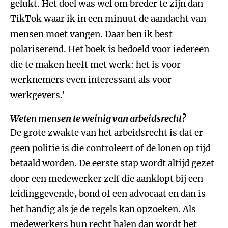
gelukt. Het doel was wel om breder te zijn dan
TikTok waar ik in een minuut de aandacht van
mensen moet vangen. Daar ben ik best
polariserend. Het boek is bedoeld voor iedereen
die te maken heeft met werk: het is voor
werknemers even interessant als voor
werkgevers.’
Weten mensen te weinig van arbeidsrecht?
De grote zwakte van het arbeidsrecht is dat er
geen politie is die controleert of de lonen op tijd
betaald worden. De eerste stap wordt altijd gezet
door een medewerker zelf die aanklopt bij een
leidinggevende, bond of een advocaat en dan is
het handig als je de regels kan opzoeken. Als
medewerkers hun recht halen dan wordt het