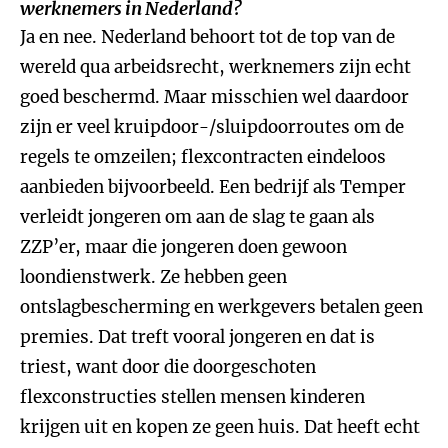
werknemers in Nederland?
Ja en nee. Nederland behoort tot de top van de
wereld qua arbeidsrecht, werknemers zijn echt
goed beschermd. Maar misschien wel daardoor
zijn er veel kruipdoor-/sluipdoorroutes om de
regels te omzeilen; flexcontracten eindeloos
aanbieden bijvoorbeeld. Een bedrijf als Temper
verleidt jongeren om aan de slag te gaan als
ZZP’er, maar die jongeren doen gewoon
loondienstwerk. Ze hebben geen
ontslagbescherming en werkgevers betalen geen
premies. Dat treft vooral jongeren en dat is
triest, want door die doorgeschoten
flexconstructies stellen mensen kinderen
krijgen uit en kopen ze geen huis. Dat heeft echt