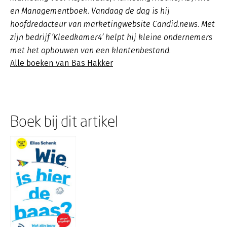
en Managementboek. Vandaag de dag is hij
hoofdredacteur van marketingwebsite Candid.news. Met
zijn bedrijf ‘Kleedkamer4’ helpt hij kleine ondernemers
met het opbouwen van een klantenbestand.
Alle boeken van Bas Hakker
Boek bij dit artikel