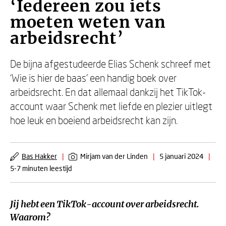
‘Iedereen zou iets
moeten weten van
arbeidsrecht’
De bijna afgestudeerde Elias Schenk schreef met
‘Wie is hier de baas’ een handig boek over
arbeidsrecht. En dat allemaal dankzij het TikTok-
account waar Schenk met liefde en plezier uitlegt
hoe leuk en boeiend arbeidsrecht kan zijn.
Bas Hakker
|
Mirjam van der Linden
|
5 januari 2024
|
5-7 minuten leestijd
Jij hebt een TikTok-account over arbeidsrecht.
Waarom?