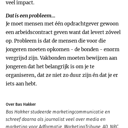
veel impact.
Dat is een probleem…
Je moet mensen met één opdrachtgever gewoon
een arbeidscontract geven want dat levert zóveel
op. Probleem is dat de mensen die voor die
jongeren moeten opkomen - de bonden - enorm
vergrijsd zijn. Vakbonden moeten bewijzen aan
jongeren dat het belangrijk is om je te
organiseren, dat ze niet zo duur zijn én dat je er
iets aan hebt.
Over Bas Hakker
Bas Hakker studeerde marketingcommunicatie en
schreef daarna als journalist veel over media en
marketing voor Adformatie, MarketingTribune, AD, NRC