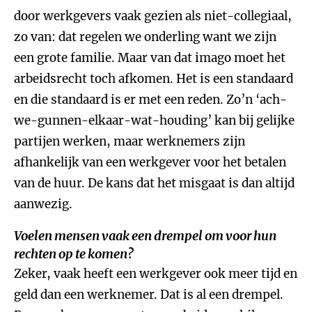
door werkgevers vaak gezien als niet-collegiaal,
zo van: dat regelen we onderling want we zijn
een grote familie. Maar van dat imago moet het
arbeidsrecht toch afkomen. Het is een standaard
en die standaard is er met een reden. Zo’n ‘ach-
we-gunnen-elkaar-wat-houding’ kan bij gelijke
partijen werken, maar werknemers zijn
afhankelijk van een werkgever voor het betalen
van de huur. De kans dat het misgaat is dan altijd
aanwezig.
Voelen mensen vaak een drempel om voor hun
rechten op te komen?
Zeker, vaak heeft een werkgever ook meer tijd en
geld dan een werknemer. Dat is al een drempel.