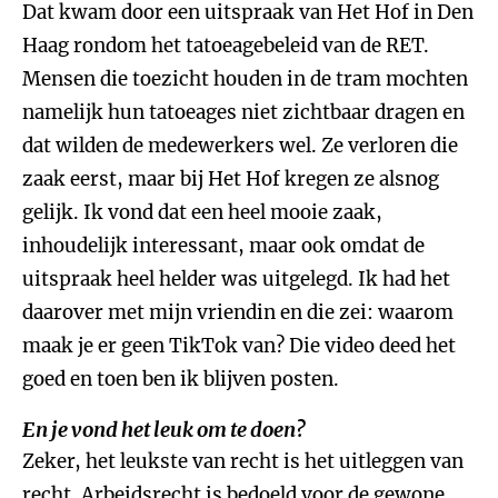
Dat kwam door een uitspraak van Het Hof in Den
Haag rondom het tatoeagebeleid van de RET.
Mensen die toezicht houden in de tram mochten
namelijk hun tatoeages niet zichtbaar dragen en
dat wilden de medewerkers wel. Ze verloren die
zaak eerst, maar bij Het Hof kregen ze alsnog
gelijk. Ik vond dat een heel mooie zaak,
inhoudelijk interessant, maar ook omdat de
uitspraak heel helder was uitgelegd. Ik had het
daarover met mijn vriendin en die zei: waarom
maak je er geen TikTok van? Die video deed het
goed en toen ben ik blijven posten.
En je vond het leuk om te doen?
Zeker, het leukste van recht is het uitleggen van
recht. Arbeidsrecht is bedoeld voor de gewone