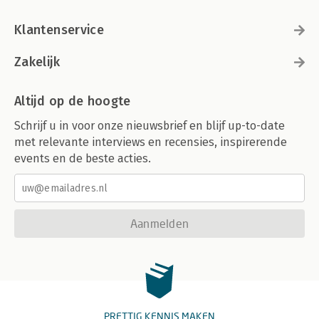
Klantenservice
Zakelijk
Altijd op de hoogte
Schrijf u in voor onze nieuwsbrief en blijf up-to-date
met relevante interviews en recensies, inspirerende
events en de beste acties.
Aanmelden
PRETTIG KENNIS MAKEN