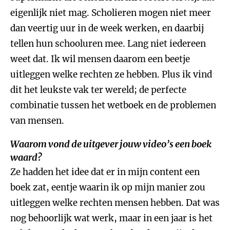
eigenlijk niet mag. Scholieren mogen niet meer
dan veertig uur in de week werken, en daarbij
tellen hun schooluren mee. Lang niet iedereen
weet dat. Ik wil mensen daarom een beetje
uitleggen welke rechten ze hebben. Plus ik vind
dit het leukste vak ter wereld; de perfecte
combinatie tussen het wetboek en de problemen
van mensen.
Waarom vond de uitgever jouw video’s een boek
waard?
Ze hadden het idee dat er in mijn content een
boek zat, eentje waarin ik op mijn manier zou
uitleggen welke rechten mensen hebben. Dat was
nog behoorlijk wat werk, maar in een jaar is het