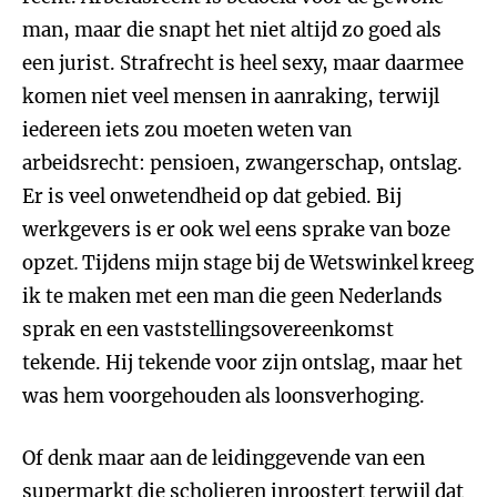
man, maar die snapt het niet altijd zo goed als
een jurist. Strafrecht is heel sexy, maar daarmee
komen niet veel mensen in aanraking, terwijl
iedereen iets zou moeten weten van
arbeidsrecht: pensioen, zwangerschap, ontslag.
Er is veel onwetendheid op dat gebied. Bij
werkgevers is er ook wel eens sprake van boze
opzet
.
Tijdens mijn stage bij de Wetswinkel
kreeg
ik te maken met een man die geen Nederlands
sprak en een vaststellingsovereenkomst
tekende. Hij tekende voor zijn ontslag, maar het
was hem voorgehouden als loonsverhoging.
Of denk maar aan de leidinggevende van een
supermarkt die scholieren inroostert terwijl dat