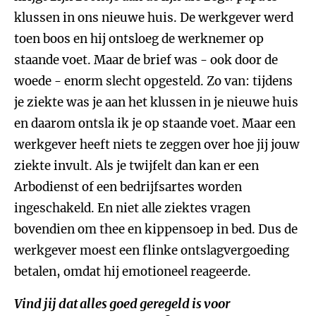
klussen in ons nieuwe huis. De werkgever werd
toen boos en hij ontsloeg de werknemer op
staande voet. Maar de brief was - ook door de
woede - enorm slecht opgesteld. Zo van: tijdens
je ziekte was je aan het klussen in je nieuwe huis
en daarom ontsla ik je op staande voet. Maar een
werkgever heeft niets te zeggen over hoe jij jouw
ziekte invult. Als je twijfelt dan kan er een
Arbodienst of een bedrijfsartes worden
ingeschakeld. En niet alle ziektes vragen
bovendien om thee en kippensoep in bed. Dus de
werkgever moest een flinke ontslagvergoeding
betalen, omdat hij emotioneel reageerde.
Vind jij dat alles goed geregeld is voor