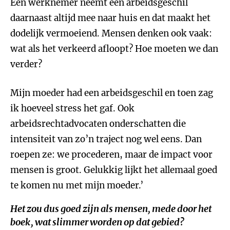
Een werknemer neemt een arbeidsgeschil
daarnaast altijd mee naar huis en dat maakt het
dodelijk vermoeiend. Mensen denken ook vaak:
wat als het verkeerd afloopt? Hoe moeten we dan
verder?
Mijn moeder had een arbeidsgeschil en toen zag
ik hoeveel stress het gaf. Ook
arbeidsrechtadvocaten onderschatten die
intensiteit van zo’n traject nog wel eens. Dan
roepen ze: we procederen, maar de impact voor
mensen is groot. Gelukkig lijkt het allemaal goed
te komen nu met mijn moeder.’
Het zou dus goed zijn als mensen, mede door het
boek, wat slimmer worden op dat gebied?