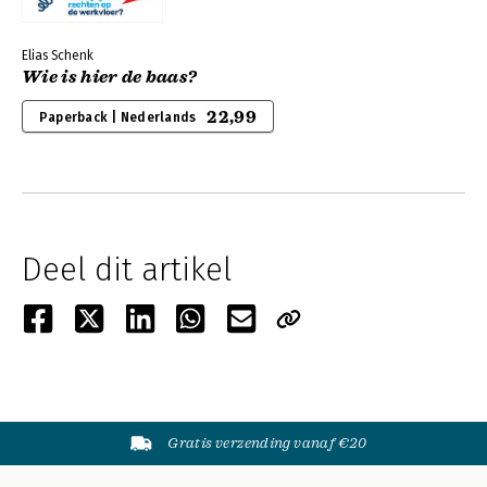
Elias Schenk
Wie is hier de baas?
22,99
Paperback | Nederlands
Deel dit artikel
Gratis verzending vanaf €20