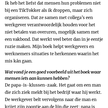
Ik heb het liefst dat mensen hun problemen niet
bij een TikTokker als ik droppen, maar zich
organiseren. Dat ze samen met collega’s een
werkgever verantwoordelijk houden voor het
niet betalen van overuren, mogelijk samen met
een vakbond. Dat werkt veel beter dan in je eentje
ruzie maken. Mijn boek helpt werkgevers en
werknemers situaties te herkennen waarin het
mis kán gaan.
Wat vond je een goed voorbeeld uit het boek waar
mensen iets aan kunnen hebben?
De papa-is-klussen-zaak. Het gaat om een man
die zich ziek meldt bij het bedrijf waar hij werkt.
De werkgever belt vervolgens naar die man en
krijgt zijn zoontje aan de lijn die zegt: papa is