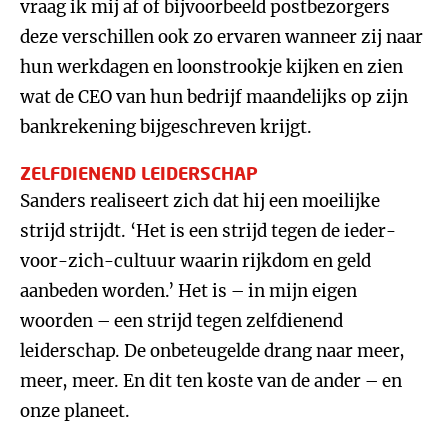
vraag ik mij af of bijvoorbeeld postbezorgers
deze verschillen ook zo ervaren wanneer zij naar
hun werkdagen en loonstrookje kijken en zien
wat de CEO van hun bedrijf maandelijks op zijn
bankrekening bijgeschreven krijgt.
ZELFDIENEND LEIDERSCHAP
Sanders realiseert zich dat hij een moeilijke
strijd strijdt. ‘Het is een strijd tegen de ieder-
voor-zich-cultuur waarin rijkdom en geld
aanbeden worden.’ Het is – in mijn eigen
woorden – een strijd tegen zelfdienend
leiderschap. De onbeteugelde drang naar meer,
meer, meer. En dit ten koste van de ander – en
onze planeet.