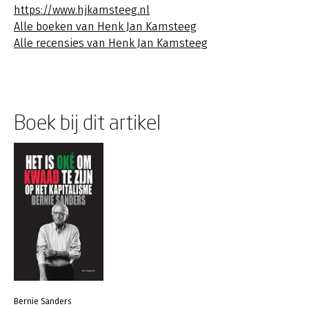
https://www.hjkamsteeg.nl
Alle boeken van Henk Jan Kamsteeg
Alle recensies van Henk Jan Kamsteeg
Boek bij dit artikel
Bernie Sanders