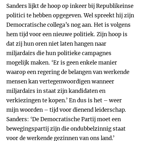
Sanders lijkt de hoop op inkeer bij Republikeinse
politici te hebben opgegeven. Wel spreekt hij zijn
Democratische collega’s nog aan. Het is volgens
hem tijd voor een nieuwe politiek. Zijn hoop is
dat zij hun oren niet laten hangen naar
miljardairs die hun politieke campagnes
mogelijk maken. ‘Er is geen enkele manier
waarop een regering de belangen van werkende
mensen kan vertegenwoordigen wanneer
miljardairs in staat zijn kandidaten en
verkiezingen te kopen.’ En dus is het – weer
mijn woorden – tijd voor dienend leiderschap.
Sanders: ‘De Democratische Partij moet een
bewegingspartij zijn die ondubbelzinnig staat
voor de werkende gezinnen van ons land.’