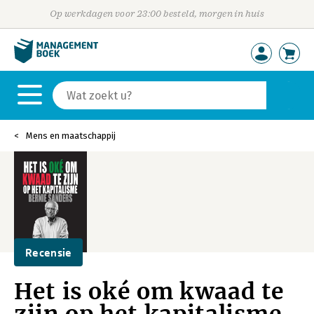
Op werkdagen voor 23:00 besteld, morgen in huis
Mens en maatschappij
Recensie
Het is oké om kwaad te