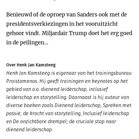
Benieuwd of de oproep van Sanders ook met de
presidentsverkiezingen in het vooruitzicht
gehoor vindt. Miljardair Trump doet het erg goed
in de peilingen…
Over Henk Jan Kamsteeg
Henk Jan Kamsteeg is eigenaar van het trainingsbureau
Proistamenos. Hij geeft trainingen en keynotes op het
gebied van o.a. dienend leiderschap, inclusief
leiderschap en storytelling. Daarnaast is hij auteur van
diverse boeken zoals
Dienend leiderschap
,
Spreken met
passie; de kracht van storytelling, Inclusief leiderschap
en De onzichtbare drempel; de cruciale stap naar
dienend leiderschap.