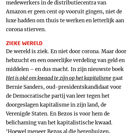
medewerkers in de distributiecentra van
Amazon er geen cent op vooruit gingen, niet de
luxe hadden om thuis te werken en letterlijk aan
corona stierven.
ZIEKE WERELD
De wereld is ziek. En niet door corona. Maar door
hebzucht en een oneerlijke verdeling van geld en
middelen – en dus macht. In zijn nieuwste boek
Het is oké om kwaad te zijn op het kapitalisme
gaat
Bernie Sanders, oud-presidentskandidaat voor
de Democratische partij van leer tegen het
doorgeslagen kapitalisme in zijn land, de
Verenigde Staten. En Bezos is voor hem de
belichaming van het kapitalistische kwaad.
‘Hoewel meneer Bezos al die herenhuizen,