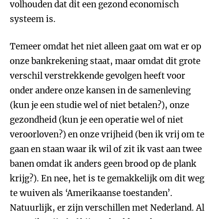
volhouden dat dit een gezond economisch
systeem is.
Temeer omdat het niet alleen gaat om wat er op
onze bankrekening staat, maar omdat dit grote
verschil verstrekkende gevolgen heeft voor
onder andere onze kansen in de samenleving
(kun je een studie wel of niet betalen?), onze
gezondheid (kun je een operatie wel of niet
veroorloven?) en onze vrijheid (ben ik vrij om te
gaan en staan waar ik wil of zit ik vast aan twee
banen omdat ik anders geen brood op de plank
krijg?). En nee, het is te gemakkelijk om dit weg
te wuiven als ‘Amerikaanse toestanden’.
Natuurlijk, er zijn verschillen met Nederland. Al