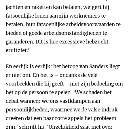
jachten en raketten kan betalen, weigert hij
fatsoenlijke lonen aan zijn werknemers te
betalen, hun fatsoenlijke arbeidsvoorwaarden te
bieden of goede arbeidsomstandigheden te
garanderen. Dit is hoe excessieve hebzucht
eruitziet.’
En eerlijk is eerlijk: het betoog van Sanders liegt
er niet om. En het is – ondanks de vele
voorbeelden die hij geeft – niet zijn bedoeling om
het op de persoon te spelen. ‘We schaden het
debat wanneer we ons vastklampen aan
persoonlijkheden, waarmee we de valse indruk
creëren dat een paar rotte appels het probleem
zijn,’ schrijft hij. ‘Ongelijkheid gaat niet over