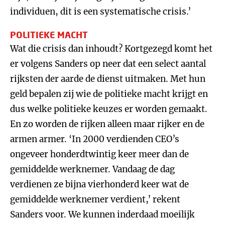
individuen, dit is een systematische crisis.’
POLITIEKE MACHT
Wat die crisis dan inhoudt? Kortgezegd komt het
er volgens Sanders op neer dat een select aantal
rijksten der aarde de dienst uitmaken. Met hun
geld bepalen zij wie de politieke macht krijgt en
dus welke politieke keuzes er worden gemaakt.
En zo worden de rijken alleen maar rijker en de
armen armer. ‘In 2000 verdienden CEO’s
ongeveer honderdtwintig keer meer dan de
gemiddelde werknemer. Vandaag de dag
verdienen ze bijna vierhonderd keer wat de
gemiddelde werknemer verdient,’ rekent
Sanders voor. We kunnen inderdaad moeilijk