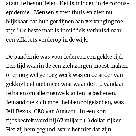
staan te besnuffelen. Het is midden in de corona-
epidemie. ‘Mensen zitten thuis en zien nu
blijkbaar dat hun gordijnen aan vervanging toe
zijn.’ De beste man is inmiddels verhuisd naar
een villa iets verderop in de wijk.
De pandemie was voor iedereen een gekke tijd.
Een tijd waarin de een zich zorgen moest maken
of er nog wel genoeg werk was en de ander van
gekkigheid niet meer wist waar de tijd vandaan
te halen om alle nieuwe klanten te bedienen.
Iemand die zich moet hebben rotgelachen, was
Jeff Bezos, CEO van Amazon. In een kort
tijdsbestek werd hij 67 miljard (!) dollar rijker.
Het zij hem gegund, ware het niet dat zijn