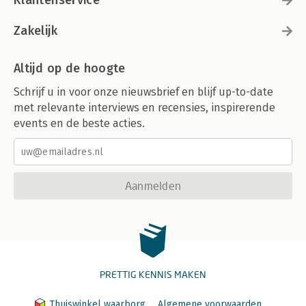
Klantenservice
Zakelijk
Altijd op de hoogte
Schrijf u in voor onze nieuwsbrief en blijf up-to-date
met relevante interviews en recensies, inspirerende
events en de beste acties.
Aanmelden
PRETTIG KENNIS MAKEN
Thuiswinkel waarborg
Algemene voorwaarden