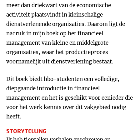
meer dan driekwart van de economische
activiteit plaatsvindt in kleinschalige
dienstverlenende organisaties. Daarom ligt de
nadruk in mijn boek op het financieel
management van kleine en middelgrote
organisaties, waar het productieproces
voornamelijk uit dienstverlening bestaat.
Dit boek biedt hbo-studenten een volledige,
diepgaande introductie in financieel
management en het is geschikt voor eenieder die
voor het werk kennis over dit vakgebied nodig
heeft.
STORYTELLING
Ik heb tientallen verhalen geschreven en