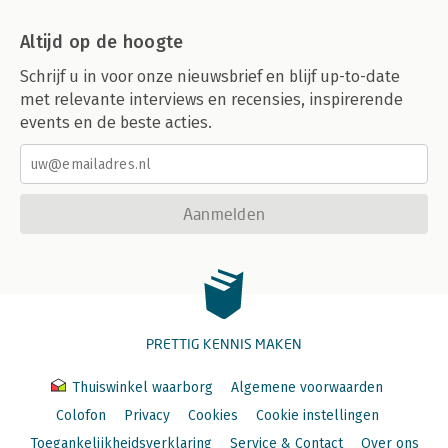
Altijd op de hoogte
Schrijf u in voor onze nieuwsbrief en blijf up-to-date
met relevante interviews en recensies, inspirerende
events en de beste acties.
Aanmelden
PRETTIG KENNIS MAKEN
Thuiswinkel waarborg
Algemene voorwaarden
Colofon
Privacy
Cookies
Cookie instellingen
Toegankelijkheidsverklaring
Service & Contact
Over ons