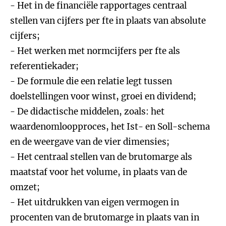
- Het in de financiële rapportages centraal
stellen van cijfers per fte in plaats van absolute
cijfers;
- Het werken met normcijfers per fte als
referentiekader;
- De formule die een relatie legt tussen
doelstellingen voor winst, groei en dividend;
- De didactische middelen, zoals: het
waardenomloopproces, het Ist- en Soll-schema
en de weergave van de vier dimensies;
- Het centraal stellen van de brutomarge als
maatstaf voor het volume, in plaats van de
omzet;
- Het uitdrukken van eigen vermogen in
procenten van de brutomarge in plaats van in