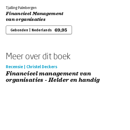
Tjalling Palmbergen
Financieel Management
van organisaties
69,95
Gebonden | Nederlands
Meer over dit boek
Recensie | Christel Deckers
Financieel management van
organisaties - Helder en handig