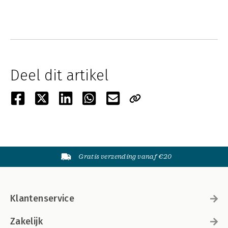
Deel dit artikel
Gratis verzending vanaf €20
Klantenservice
Zakelijk