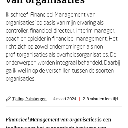
van organisaties
Ik schreef ‘Financieel Management van
organisaties’ op basis van mijn ervaring als
controller, financieel directeur, interim manager,
coach en opleider in financieel management. Het
richt zich op zowel ondernemingen als non-
profitorganisaties als overheidsorganisaties. De
onderwerpen worden integraal behandeld. Daarbij
ga ik wel in op de verschillen tussen de soorten
organisaties.
Tjalling Palmbergen
|
4 maart 2024
|
2-3 minuten leestijd
Financieel Management van organisaties
is een