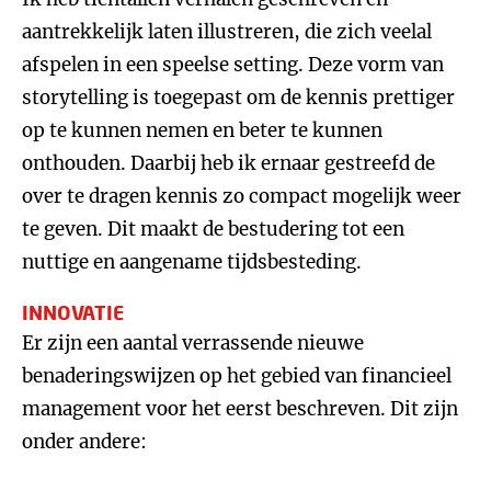
aantrekkelijk laten illustreren, die zich veelal
afspelen in een speelse setting. Deze vorm van
storytelling is toegepast om de kennis prettiger
op te kunnen nemen en beter te kunnen
onthouden. Daarbij heb ik ernaar gestreefd de
over te dragen kennis zo compact mogelijk weer
te geven. Dit maakt de bestudering tot een
nuttige en aangename tijdsbesteding.
INNOVATIE
Er zijn een aantal verrassende nieuwe
benaderingswijzen op het gebied van financieel
management voor het eerst beschreven. Dit zijn
onder andere: