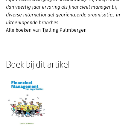
dan veertig jaar ervaring als financieel manager bij
diverse internationaal georiënteerde organisaties in
uiteenlopende branches.
Alle boeken van Tjalling Palmbergen
Boek bij dit artikel