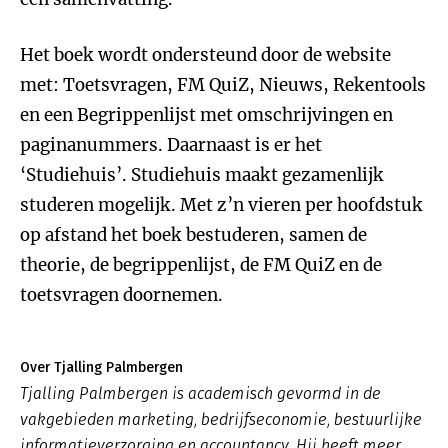
Het boek wordt ondersteund door de website
met: Toetsvragen, FM QuiZ, Nieuws, Rekentools
en een Begrippenlijst met omschrijvingen en
paginanummers. Daarnaast is er het
‘Studiehuis’. Studiehuis maakt gezamenlijk
studeren mogelijk. Met z’n vieren per hoofdstuk
op afstand het boek bestuderen, samen de
theorie, de begrippenlijst, de FM QuiZ en de
toetsvragen doornemen.
Over Tjalling Palmbergen
Tjalling Palmbergen is academisch gevormd in de
vakgebieden marketing, bedrijfseconomie, bestuurlijke
informatieverzorging en accountancy. Hij heeft meer