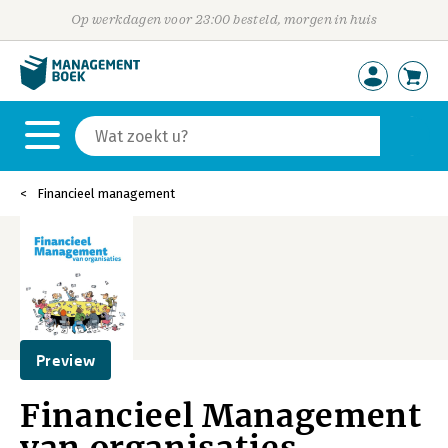
Op werkdagen voor 23:00 besteld, morgen in huis
Financieel management
Preview
Financieel Management