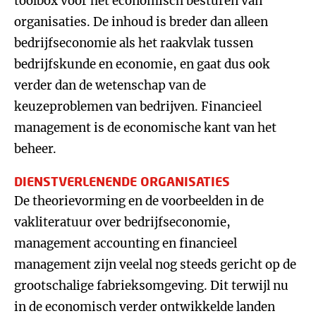
toolbox voor het economisch besturen van
organisaties. De inhoud is breder dan alleen
bedrijfseconomie als het raakvlak tussen
bedrijfskunde en economie, en gaat dus ook
verder dan de wetenschap van de
keuzeproblemen van bedrijven. Financieel
management is de economische kant van het
beheer.
DIENSTVERLENENDE ORGANISATIES
De theorievorming en de voorbeelden in de
vakliteratuur over bedrijfseconomie,
management accounting en financieel
management zijn veelal nog steeds gericht op de
grootschalige fabrieksomgeving. Dit terwijl nu
in de economisch verder ontwikkelde landen