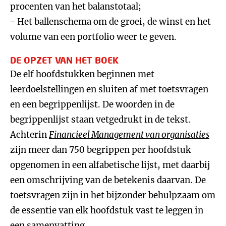
procenten van het balanstotaal;
- Het ballenschema om de groei, de winst en het
volume van een portfolio weer te geven.
DE OPZET VAN HET BOEK
De elf hoofdstukken beginnen met
leerdoelstellingen en sluiten af met toetsvragen
en een begrippenlijst. De woorden in de
begrippenlijst staan vetgedrukt in de tekst.
Achterin
Financieel Management van organisaties
zijn meer dan 750 begrippen per hoofdstuk
opgenomen in een alfabetische lijst, met daarbij
een omschrijving van de betekenis daarvan. De
toetsvragen zijn in het bijzonder behulpzaam om
de essentie van elk hoofdstuk vast te leggen in
een samenvatting.