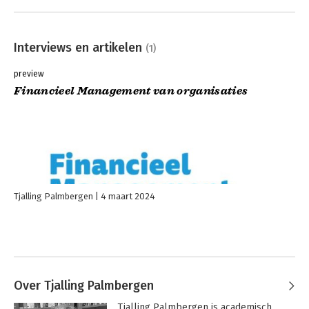
Interviews en artikelen
(1)
preview
Financieel Management van organisaties
Tjalling Palmbergen
4 maart 2024
Over Tjalling Palmbergen
Tjalling Palmbergen is academisch 