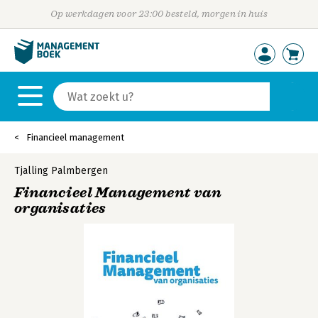
Op werkdagen voor 23:00 besteld, morgen in huis
Financieel management
Tjalling Palmbergen
Financieel Management van
organisaties