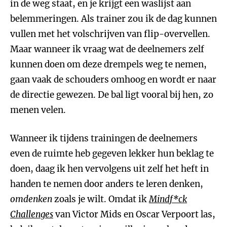
in de weg staat, en je krijgt een waslijst aan
belemmeringen. Als trainer zou ik de dag kunnen
vullen met het volschrijven van flip-overvellen.
Maar wanneer ik vraag wat de deelnemers zelf
kunnen doen om deze drempels weg te nemen,
gaan vaak de schouders omhoog en wordt er naar
de directie gewezen. De bal ligt vooral bij hen, zo
menen velen.
Wanneer ik tijdens trainingen de deelnemers
even de ruimte heb gegeven lekker hun beklag te
doen, daag ik hen vervolgens uit zelf het heft in
handen te nemen door anders te leren denken,
omdenken
zoals je wilt. Omdat ik
Mindf*ck
Challenges
van Victor Mids en Oscar Verpoort las,