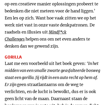
op een creatieve manier oplossingen probeert te
bedenken die niet meteen voor de hand liggen.’
Een les op zich. Want hoe vaak zitten we op het
werk niet vast in onze vaste denkpatronen. De
raadsels en illusies uit
Mindf*ck
Challenges
helpen ons om net even anders te
denken dan we gewend zijn.
GORILLA
Laat me een voorbeeld uit het boek geven:
‘In het
midden van een smalle zwarte geasfalteerde bosweg
staat een gorilla. Jij rijdt in een auto recht op hem af.
Er zijn
geen straatlantaarns om de weg te
verlichten, en de lucht is bewolkt, dus er is ook
geen licht van de maan. Daarnaast staan de