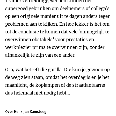
Trainers en leidinggevenden kunnen het
supergoed gebruiken om deelnemers of collega’s
op een originele manier uit te dagen anders tegen
problemen aan te kijken. En hoe lekker is het om
tot de conclusie te komen dat vele ‘onmogelijk te
overwinnen obstakels’ voor prestaties en
werkplezier prima te overwinnen zijn, zonder
afhankelijk te zijn van een ander.
O ja, wat betreft die gorilla. Die kun je gewoon op
de weg zien staan, omdat het overdag is en je het
maanlicht, de koplampen of de straatlantaarns
dus helemaal niet nodig hebt…
Over Henk Jan Kamsteeg