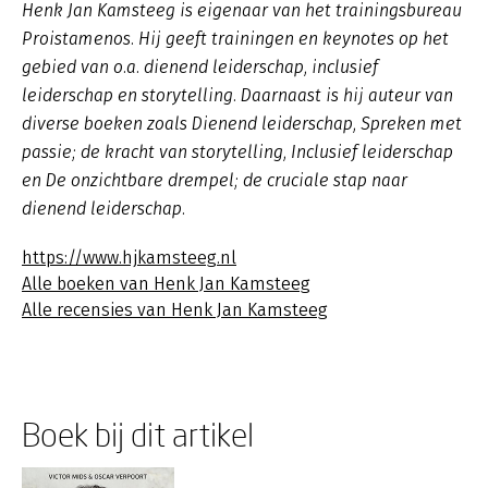
Henk Jan Kamsteeg is eigenaar van het trainingsbureau
Proistamenos. Hij geeft trainingen en keynotes op het
gebied van o.a. dienend leiderschap, inclusief
leiderschap en storytelling. Daarnaast is hij auteur van
diverse boeken zoals
Dienend leiderschap
,
Spreken met
passie; de kracht van storytelling, Inclusief leiderschap
en De onzichtbare drempel; de cruciale stap naar
dienend leiderschap.
https://www.hjkamsteeg.nl
Alle boeken van Henk Jan Kamsteeg
Alle recensies van Henk Jan Kamsteeg
Boek bij dit artikel