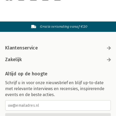
Gratis verzending vanaf €20
Klantenservice
Zakelijk
Altijd op de hoogte
Schrijf u in voor onze nieuwsbrief en blijf up-to-date
met relevante interviews en recensies, inspirerende
events en de beste acties.