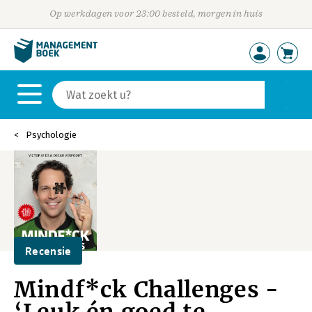
Op werkdagen voor 23:00 besteld, morgen in huis
Psychologie
Recensie
Mindf*ck Challenges -