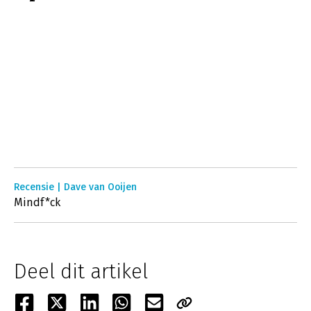
Recensie | Dave van Ooijen
Mindf*ck
Deel dit artikel