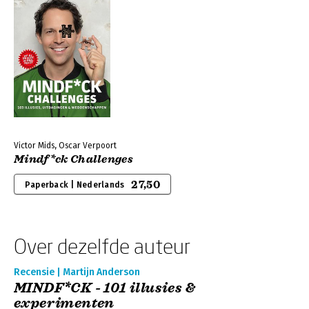
Victor Mids, Oscar Verpoort
Mindf*ck Challenges
27,50
Paperback | Nederlands
Over dezelfde auteur
Recensie | Martijn Anderson
MINDF*CK - 101 illusies &
experimenten