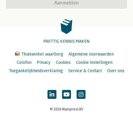
Aanmelden
PRETTIG KENNIS MAKEN
Thuiswinkel waarborg
Algemene voorwaarden
Colofon
Privacy
Cookies
Cookie instellingen
Toegankelijkheidsverklaring
Service & Contact
Over ons
© 2026 Mainpress BV