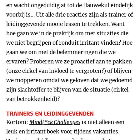
en wacht ongeduldig af tot de flauwekul eindelijk
voorbij is… Uit alle drie reacties zijn als trainer of
leidinggevende mooie lessen te trekken. Want
hoe gaan we in de praktijk om met situaties die
we niet begrijpen of ronduit irritant vinden? Hoe
gaan we om met de belemmeringen die we
ervaren? Proberen we ze proactief aan te pakken
(onze cirkel van invloed te vergroten?) of blijven
we mopperen omdat we geloven dat we gedoemd
zijn slachtoffer te blijven van de situatie (cirkel
van betrokkenheid)?
TRAINERS EN LEIDINGGEVENDEN
Kortom:
Mindf*ck Challenges
is niet alleen een
leuk en irritant boek voor tijdens vakanties.