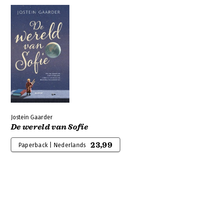
Jostein Gaarder
De wereld van Sofie
23,99
Paperback | Nederlands