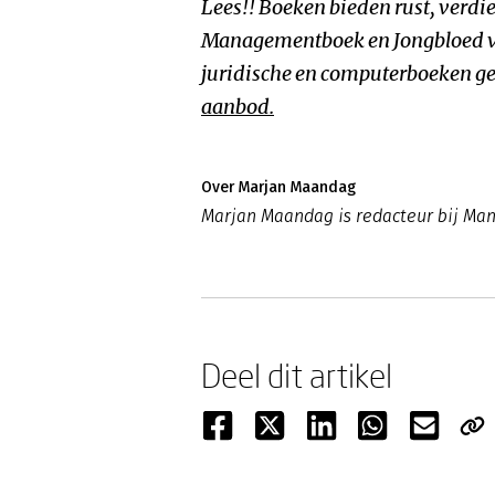
Lees!! Boeken bieden rust, verdie
Managementboek en Jongbloed v
juridische en computerboeken ge
aanbod.
Over Marjan Maandag
Marjan Maandag is redacteur bij M
Deel dit artikel