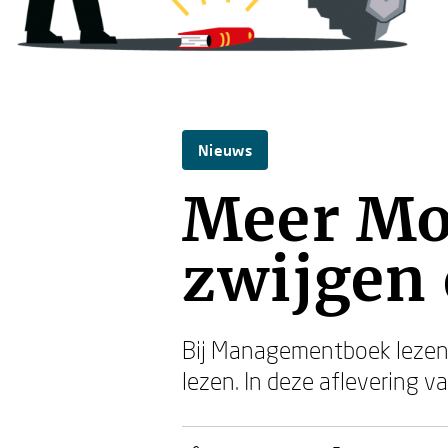
Nieuws
Meer Mo
zwijgen 
Bij Managementboek lezen
lezen. In deze aflevering 