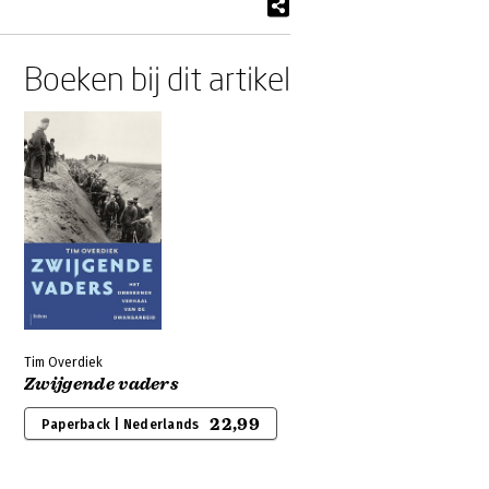
Boeken bij dit artikel
Tim Overdiek
Zwijgende vaders
22,99
Paperback | Nederlands