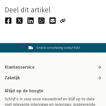
Deel dit artikel
Gratis verzending vanaf €20
Klantenservice
Zakelijk
Altijd op de hoogte
Schrijf u in voor onze nieuwsbrief en blijf up-to-date
met relevante interviews en recensies, inspirerende