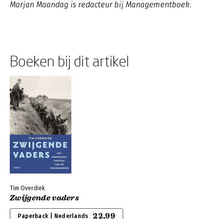
Marjan Maandag is redacteur bij Managementboek.
Boeken bij dit artikel
Tim Overdiek
Zwijgende vaders
22,99
Paperback | Nederlands