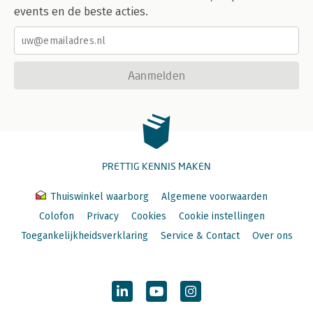
events en de beste acties.
Aanmelden
PRETTIG KENNIS MAKEN
Thuiswinkel waarborg
Algemene voorwaarden
Colofon
Privacy
Cookies
Cookie instellingen
Toegankelijkheidsverklaring
Service & Contact
Over ons