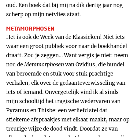
oud. Een boek dat bij mij na dik dertig jaar nog
scherp op mijn netvlies staat.
METAMORPHOSEN
Het is ook de Week van de Klassieken! Niet iets
waar een groot publiek voor naar de boekhandel
draaft. Zou je zeggen… Want vergis je niet: neem
nou de
Metamorphosen
van Ovidius, die bundel
van beroemde en stuk voor stuk prachtige
verhalen, elk over de gedaanteverwisseling van
iets of iemand. Onvergetelijk vind ik al sinds
mijn schooltijd het tragische wedervaren van
Pyramus en Thisbe: een verliefd stel dat
stiekeme afspraakjes met elkaar maakt, maar op
treurige wijze de dood vindt. Doordat ze van