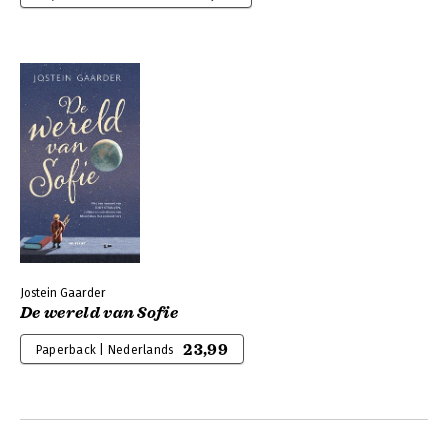
Jostein Gaarder
De wereld van Sofie
23,99
Paperback | Nederlands