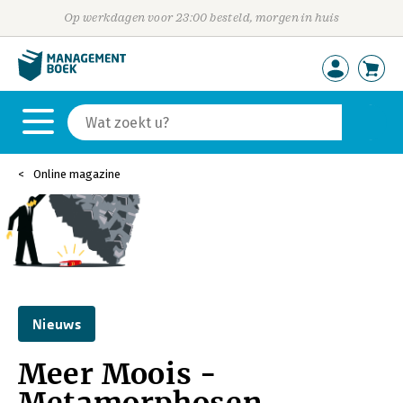
Op werkdagen voor 23:00 besteld, morgen in huis
Online magazine
Nieuws
Meer Moois -