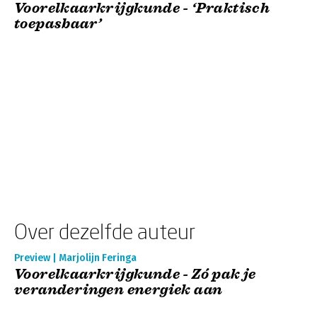
Voorelkaarkrijgkunde - ‘Praktisch
toepasbaar’
Over dezelfde auteur
Preview | Marjolijn Feringa
Voorelkaarkrijgkunde - Zó pak je
veranderingen energiek aan