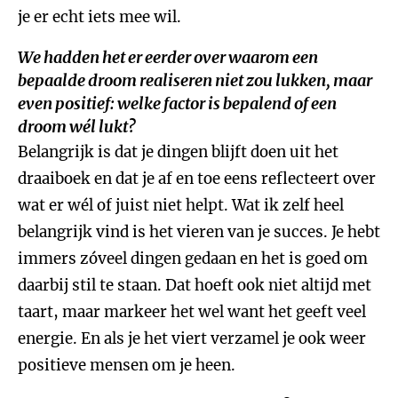
je er echt iets mee wil.
We hadden het er eerder over waarom een
bepaalde droom realiseren niet zou lukken, maar
even positief: welke factor is bepalend of een
droom wél lukt?
Belangrijk is dat je dingen blijft doen uit het
draaiboek en dat je af en toe eens reflecteert over
wat er wél of juist niet helpt. Wat ik zelf heel
belangrijk vind is het vieren van je succes. Je hebt
immers zóveel dingen gedaan en het is goed om
daarbij stil te staan. Dat hoeft ook niet altijd met
taart, maar markeer het wel want het geeft veel
energie. En als je het viert verzamel je ook weer
positieve mensen om je heen.