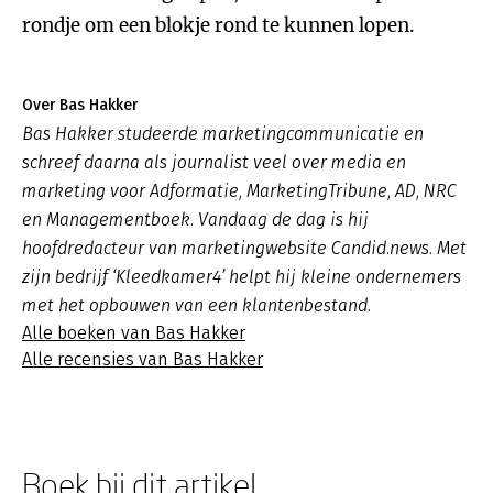
rondje om een blokje rond te kunnen lopen.
Over Bas Hakker
Bas Hakker studeerde marketingcommunicatie en
schreef daarna als journalist veel over media en
marketing voor Adformatie, MarketingTribune, AD, NRC
en Managementboek. Vandaag de dag is hij
hoofdredacteur van marketingwebsite Candid.news. Met
zijn bedrijf ‘Kleedkamer4’ helpt hij kleine ondernemers
met het opbouwen van een klantenbestand.
Alle boeken van Bas Hakker
Alle recensies van Bas Hakker
Boek bij dit artikel