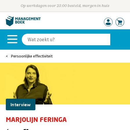
Op werkdagen voor 23:00 besteld, morgen in huis
Persoonlijke effectiviteit
Interview
MARJOLIJN FERINGA