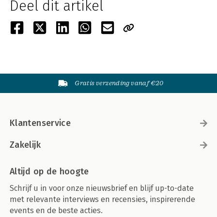
Deel dit artikel
Gratis verzending vanaf €20
Klantenservice
Zakelijk
Altijd op de hoogte
Schrijf u in voor onze nieuwsbrief en blijf up-to-date
met relevante interviews en recensies, inspirerende
events en de beste acties.