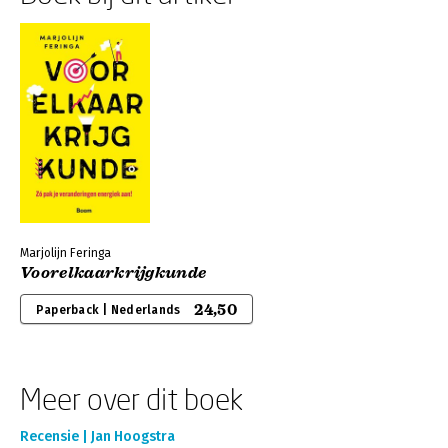
Marjolijn Feringa
Voorelkaarkrijgkunde
24,50
Paperback | Nederlands
Meer over dit boek
Recensie | Jan Hoogstra