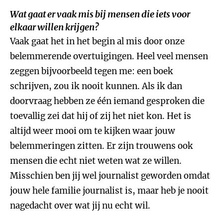
Wat gaat er vaak mis bij mensen die iets voor
elkaar willen krijgen?
Vaak gaat het in het begin al mis door onze
belemmerende overtuigingen. Heel veel mensen
zeggen bijvoorbeeld tegen me: een boek
schrijven, zou ik nooit kunnen. Als ik dan
doorvraag hebben ze één iemand gesproken die
toevallig zei dat hij of zij het niet kon. Het is
altijd weer mooi om te kijken waar jouw
belemmeringen zitten. Er zijn trouwens ook
mensen die echt niet weten wat ze willen.
Misschien ben jij wel journalist geworden omdat
jouw hele familie journalist is, maar heb je nooit
nagedacht over wat jij nu echt wil.