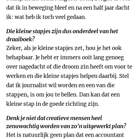
dat ik in beweging bleef en na een half jaar dacht
ik: wat heb ik toch veel gedaan.
Die kleine stapjes zijn dus onderdeel van het
draaiboek?
Zeker, als je kleine stapjes zet, hou je het ook
behapbaar. Je hebt er immers ooit lang genoeg
over nagedacht of die droom zin heeft om voor te
werken en die kleine stapjes helpen daarbij. Stel
dat ik journalist wil worden en een van die
stappen, is om jou te bellen. Dan kan dat een
kleine stap in de goede richting zijn.
Denk je niet dat creatieve mensen heel
zenuwachtig worden van zo’n uitgewerkt plan?
Het is natuurlijk geen plan dat een accountant