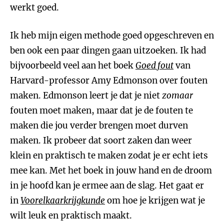
werkt goed.
Ik heb mijn eigen methode goed opgeschreven en
ben ook een paar dingen gaan uitzoeken. Ik had
bijvoorbeeld veel aan het boek
Goed fout
van
Harvard-professor Amy Edmonson over fouten
maken. Edmonson leert je dat je niet
zomaar
fouten moet maken, maar dat je de fouten te
maken die jou verder brengen moet durven
maken. Ik probeer dat soort zaken dan weer
klein en praktisch te maken zodat je er echt iets
mee kan. Met het boek in jouw hand en de droom
in je hoofd kan je ermee aan de slag. Het gaat er
in
Voorelkaarkrijgkunde
om hoe je krijgen wat je
wilt leuk en praktisch maakt.