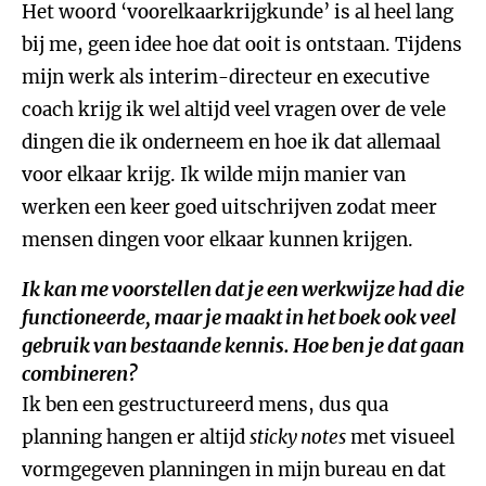
Het woord ‘voorelkaarkrijgkunde’ is al heel lang
bij me, geen idee hoe dat ooit is ontstaan. Tijdens
mijn werk als interim-directeur en executive
coach krijg ik wel altijd veel vragen over de vele
dingen die ik onderneem en hoe ik dat allemaal
voor elkaar krijg. Ik wilde mijn manier van
werken een keer goed uitschrijven zodat meer
mensen dingen voor elkaar kunnen krijgen.
Ik kan me voorstellen dat je een werkwijze had die
functioneerde, maar je maakt in het boek ook veel
gebruik van bestaande kennis. Hoe ben je dat gaan
combineren?
Ik ben een gestructureerd mens, dus qua
planning hangen er altijd
sticky notes
met visueel
vormgegeven planningen in mijn bureau en dat