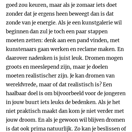
goed zou keuren, maar als je zomaar iets doet
zonder dat je ergens heen beweegt dan is dat
zonde van je energie. Als je een kunstgalerie wil
beginnen dan zul je toch een paar stappen
moeten zetten: denk aan een pand vinden, met
kunstenaars gaan werken en reclame maken. En
daarover nadenken is juist leuk. Dromen mogen
groots en meeslepend zijn, maar je doelen
moeten realistischer zijn. Je kan dromen van
wereldvrede, maar of dat realistisch is? Een
haalbaar doel is om bijvoorbeeld voor de jongeren
in jouw buurt iets leuks de bedenken. Als je het
niet praktisch maakt dan kom je niet verder met
jouw droom. En als je gewoon wil blijven dromen
is dat ook prima natuurlijk. Zo kan je beslissen of