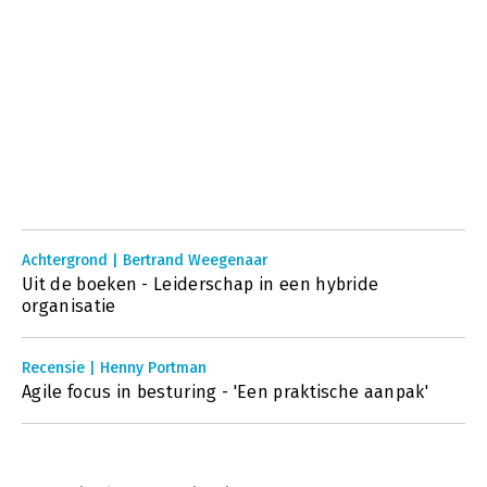
Achtergrond | Bertrand Weegenaar
Uit de boeken - Leiderschap in een hybride
organisatie
Recensie | Henny Portman
Agile focus in besturing - 'Een praktische aanpak'