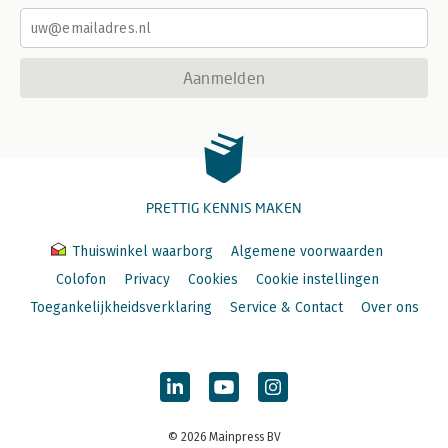
Aanmelden
PRETTIG KENNIS MAKEN
Thuiswinkel waarborg
Algemene voorwaarden
Colofon
Privacy
Cookies
Cookie instellingen
Toegankelijkheidsverklaring
Service & Contact
Over ons
© 2026 Mainpress BV