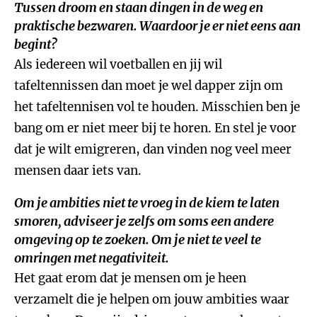
Tussen droom en staan dingen in de weg en
praktische bezwaren. Waardoor je er niet eens aan
begint?
Als iedereen wil voetballen en jij wil
tafeltennissen dan moet je wel dapper zijn om
het tafeltennisen vol te houden. Misschien ben je
bang om er niet meer bij te horen. En stel je voor
dat je wilt emigreren, dan vinden nog veel meer
mensen daar iets van.
Om je ambities niet te vroeg in de kiem te laten
smoren, adviseer je zelfs om soms een andere
omgeving op te zoeken. Om je niet te veel te
omringen met negativiteit.
Het gaat erom dat je mensen om je heen
verzamelt die je helpen om jouw ambities waar