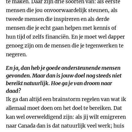
te maken. Daar zijn drie soorten van: als eerste
mensen die jou onvoorwaardelijk steunen, als
tweede mensen die inspireren en als derde
mensen die je echt gaan helpen met kennis of
hun tijd of zelfs financiën. En je moet wel dapper
genoeg zijn om de mensen die je tegenwerken te
negeren.
En ja, dan heb je goede ondersteunende mensen
gevonden. Maar dan is jouw doel nog steeds niet
bereikt natuurlijk. Hoe ga je van droom naar
daad?
Ik ga dan altijd een brainstorm regelen van wat ik
allemaal moet doen om het doel te bereiken. Dat
kan wel overweldigend zijn: als jij wilt emigreren
naar Canada dan is dat natuurlijk veel werk; huis