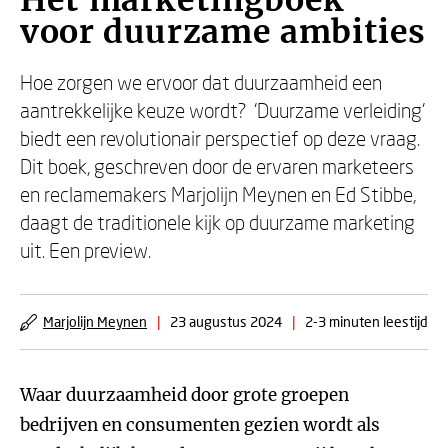
Hét marketingboek
voor duurzame ambities
Hoe zorgen we ervoor dat duurzaamheid een
aantrekkelijke keuze wordt? ‘Duurzame verleiding’
biedt een revolutionair perspectief op deze vraag.
Dit boek, geschreven door de ervaren marketeers
en reclamemakers Marjolijn Meynen en Ed Stibbe,
daagt de traditionele kijk op duurzame marketing
uit. Een preview.
Marjolijn Meynen
|
23 augustus 2024
|
2-3 minuten leestijd
Waar duurzaamheid door grote groepen
bedrijven en consumenten gezien wordt als