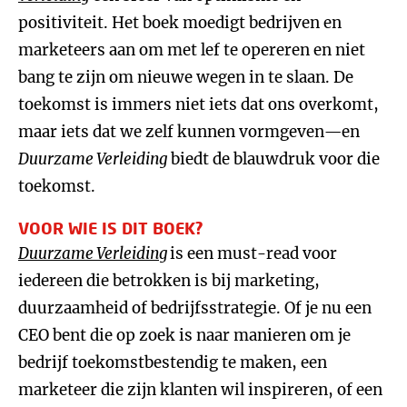
positiviteit. Het boek moedigt bedrijven en
marketeers aan om met lef te opereren en niet
bang te zijn om nieuwe wegen in te slaan. De
toekomst is immers niet iets dat ons overkomt,
maar iets dat we zelf kunnen vormgeven—en
Duurzame Verleiding
biedt de blauwdruk voor die
toekomst.
VOOR WIE IS DIT BOEK?
Duurzame Verleiding
is een must-read voor
iedereen die betrokken is bij marketing,
duurzaamheid of bedrijfsstrategie. Of je nu een
CEO bent die op zoek is naar manieren om je
bedrijf toekomstbestendig te maken, een
marketeer die zijn klanten wil inspireren, of een