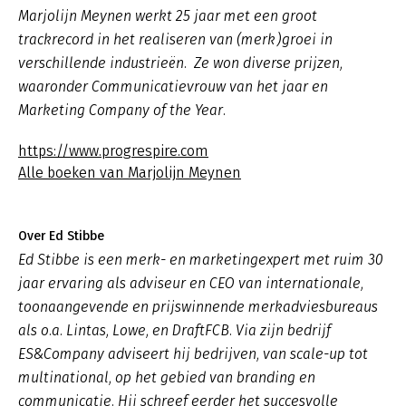
Marjolijn Meynen werkt 25 jaar met een groot
trackrecord in het realiseren van (merk)groei in
verschillende industrieën. Ze won diverse prijzen,
waaronder Communicatievrouw van het jaar en
Marketing Company of the Year.
https://www.progrespire.com
Alle boeken van Marjolijn Meynen
Over Ed Stibbe
Ed Stibbe is een merk- en marketingexpert met ruim 30
jaar ervaring als adviseur en CEO van internationale,
toonaangevende en prijswinnende merkadviesbureaus
als o.a. Lintas, Lowe, en DraftFCB. Via zijn bedrijf
ES&Company adviseert hij bedrijven, van scale-up tot
multinational, op het gebied van branding en
communicatie. Hij schreef eerder het succesvolle