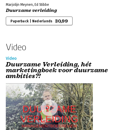
Marjolijn Meynen, Ed Stibbe
Duurzame verleiding
30,99
Paperback | Nederlands
Video
Video
Duurzame Verleiding, hét
marketingboek voor duurzame
ambities?!