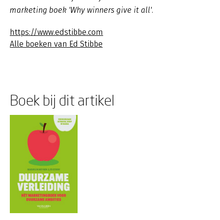
marketing boek 'Why winners give it all'.
https://www.edstibbe.com
Alle boeken van Ed Stibbe
Boek bij dit artikel