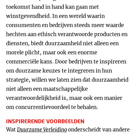
toekomst hand in hand kan gaan met
winstgevendheid. In een wereld waarin
consumenten en bedrijven steeds meer waarde
hechten aan ethisch verantwoorde producten en
diensten, biedt duurzaamheid niet alleen een
morele plicht, maar ook een enorme
commerciële kans. Door bedrijven te inspireren
om duurzame keuzes te integreren in hun
strategie, willen we laten zien dat duurzaamheid
niet alleen een maatschappelijke
verantwoordelijkheid is, maar ook een manier
om concurrentievoordeel te behalen.
INSPIRERENDE VOORBEELDEN
Wat
Duurzame Verleiding
onderscheidt van andere