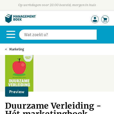
Op werkdagen voor 23:00 besteld, morgen in huis
Marketing
Preview
Duurzame Verleiding -