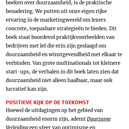
boeken over duurzaamheid, is de praktische
benadering. We putten uit onze eigen rijke
ervaring in de marketingwereld om lezers
concrete, toepasbare strategieën te bieden. Dit
boek staat boordevol praktijkvoorbeelden van
bedrijven met lef die erin zijn geslaagd om
duurzaamheid en winstgevendheid met elkaar te
verbinden. Van grote multinationals tot kleinere
start-ups, de verhalen in dit boek laten zien dat
duurzaamheid niet alleen haalbaar, maar ook
lucratief kan zijn.
POSITIEVE KIJK OP DE TOEKOMST
Hoewel de uitdagingen op het gebied van
duurzaamheid enorm zijn, ademt
Duurzame
Verleiding
een sfeer van optimisme en