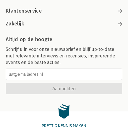
Klantenservice
Zakelijk
Altijd op de hoogte
Schrijf u in voor onze nieuwsbrief en blijf up-to-date
met relevante interviews en recensies, inspirerende
events en de beste acties.
Aanmelden
PRETTIG KENNIS MAKEN