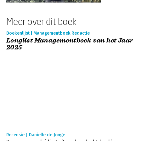
Meer over dit boek
Boekenlijst | Managementboek Redactie
Longlist Managementboek van het Jaar
2025
Recensie | Daniëlle de Jonge