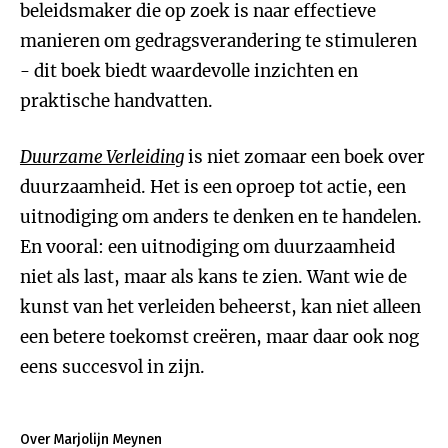
beleidsmaker die op zoek is naar effectieve
manieren om gedragsverandering te stimuleren
- dit boek biedt waardevolle inzichten en
praktische handvatten.
Duurzame Verleiding
is niet zomaar een boek over
duurzaamheid. Het is een oproep tot actie, een
uitnodiging om anders te denken en te handelen.
En vooral: een uitnodiging om duurzaamheid
niet als last, maar als kans te zien. Want wie de
kunst van het verleiden beheerst, kan niet alleen
een betere toekomst creëren, maar daar ook nog
eens succesvol in zijn.
Over Marjolijn Meynen