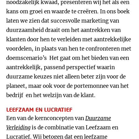
noodzakelijk kwaad, presenteren wij het als een
kans om groei en waarde te creëren. In ons boek
laten we zien dat succesvolle marketing van
duurzaamheid draait om het aantrekken van
klanten door hen te verleiden met aantrekkelijke
voordelen, in plaats van hen te confronteren met
doemscenario’s Het gaat om het bieden van een
aantrekkelijk, passend perspectief waarin
duurzame keuzes niet alleen beter zijn voor de
planeet, maar ook voor de portemonnee van het
bedrijf en het welzijn van de klant.
LEEFZAAM EN LUCRATIEF
Een van de kernconcepten van
Duurzame
Verleiding
is de combinatie van Leefzaam en
Lucratief. Wij betogen dat een leefzame