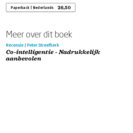
26,50
Paperback | Nederlands
Meer over dit boek
Recensie | Peter Streefkerk
Co-intelligentie - Nadrukkelijk
aanbevolen