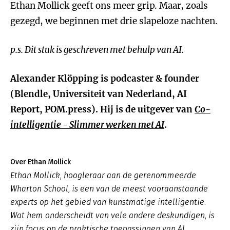
Ethan Mollick geeft ons meer grip. Maar, zoals
gezegd, we beginnen met drie slapeloze nachten.
p.s. Dit stuk is geschreven met behulp van AI.
Alexander Klöpping is podcaster & founder
(Blendle, Universiteit van Nederland, AI
Report, POM.press). Hij is de uitgever van
Co-
intelligentie - Slimmer werken met AI
.
Over Ethan Mollick
Ethan Mollick, hoogleraar aan de gerenommeerde
Wharton School, is een van de meest vooraanstaande
experts op het gebied van kunstmatige intelligentie.
Wat hem onderscheidt van vele andere deskundigen, is
zijn focus op de praktische toepassingen van AI.