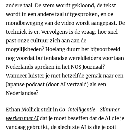
andere taal. De stem wordt gekloond, de tekst
wordt in een andere taal uitgesproken, en de
mondbeweging van de video wordt aangepast. De
techniek is er. Vervolgens is de vraag: hoe snel
past onze cultuur zich aan aan de
mogelijkheden? Hoelang duurt het bijvoorbeeld
nog voordat buitenlandse wereldleiders voortaan
Nederlands spreken in het NOS Journaal?
Wanneer luister je met hetzelfde gemak naar een
Japanse podcast (door AI vertaald) als een
Nederlandse?
Ethan Mollick stelt in
Co-intelligentie - Slimmer
werken met AI
dat je moet beseffen dat de AI die je
vandaag gebruikt, de slechtste AI is die je ooit