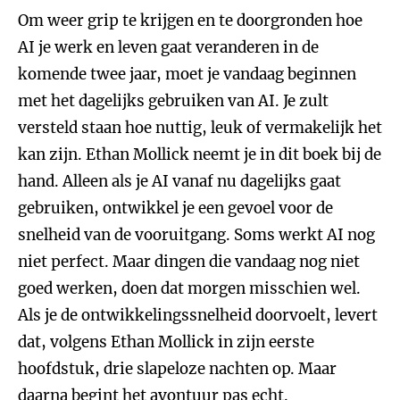
Om weer grip te krijgen en te doorgronden hoe
AI je werk en leven gaat veranderen in de
komende twee jaar, moet je vandaag beginnen
met het dagelijks gebruiken van AI. Je zult
versteld staan hoe nuttig, leuk of vermakelijk het
kan zijn. Ethan Mollick neemt je in dit boek bij de
hand. Alleen als je AI vanaf nu dagelijks gaat
gebruiken, ontwikkel je een gevoel voor de
snelheid van de vooruitgang. Soms werkt AI nog
niet perfect. Maar dingen die vandaag nog niet
goed werken, doen dat morgen misschien wel.
Als je de ontwikkelingssnelheid doorvoelt, levert
dat, volgens Ethan Mollick in zijn eerste
hoofdstuk, drie slapeloze nachten op. Maar
daarna begint het avontuur pas echt.