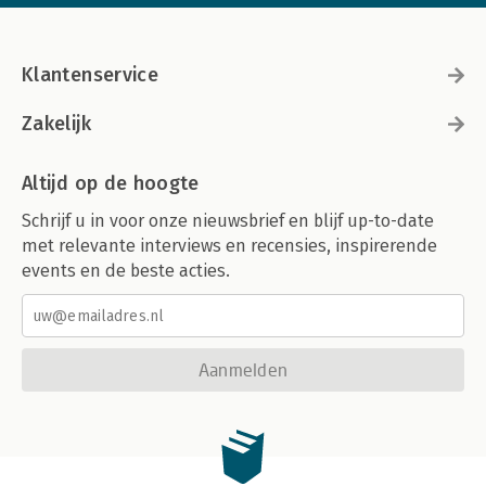
Klantenservice
Zakelijk
Altijd op de hoogte
Schrijf u in voor onze nieuwsbrief en blijf up-to-date
met relevante interviews en recensies, inspirerende
events en de beste acties.
Aanmelden