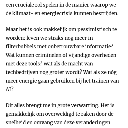
een cruciale rol spelen in de manier waarop we
de klimaat- en energiecrisis kunnen bestrijden.
Maar het is ook makkelijk om pessimistisch te
worden: leven we straks nog meer in
filterbubbels met onbetrouwbare informatie?
Wat kunnen criminelen of vijandige overheden
met deze tools? Wat als de macht van
techbedrijven nog groter wordt? Wat als ze nóg
meer energie gaan gebruiken bij het trainen van
AI?
Dit alles brengt me in grote verwarring. Het is
gemakkelijk om overweldigd te raken door de
snelheid en omvang van deze veranderingen.