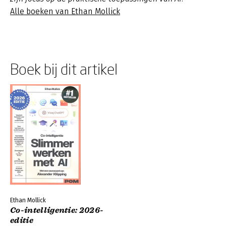
Alle boeken van Ethan Mollick
Boek bij dit artikel
Ethan Mollick
Co-intelligentie: 2026-
editie