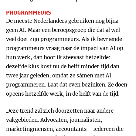
PROGRAMMEURS
De meeste Nederlanders gebruiken nog bijna
geen AI. Maar een beroepsgroep die dat al wel
veel doet zijn programmeurs. Als ik bevriende
programmeurs vraag naar de impact van AI op
hun werk, dan hoor ik steevast hetzelfde:
dezelfde klus kost nu de helft minder tijd dan
twee jaar geleden, omdat ze sámen met AI
programmeren. Laat dat even bezinken. Ze doen
opeens hetzelfde werk, in de helft van de tijd.
Deze trend zal zich doorzetten naar andere
vakgebieden. Advocaten, journalisten,
marketingmensen, accountants – iedereen die