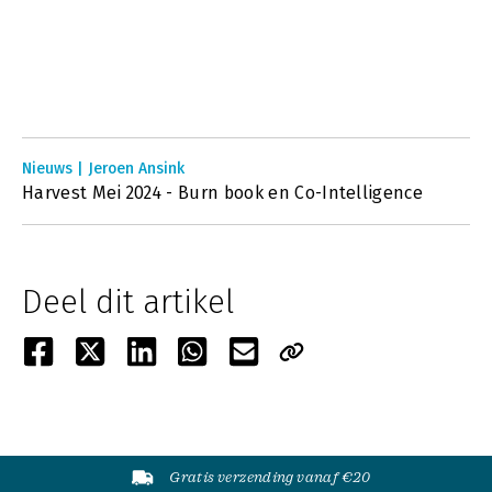
Nieuws | Jeroen Ansink
Harvest Mei 2024 - Burn book en Co-Intelligence
Deel dit artikel
Gratis verzending vanaf €20