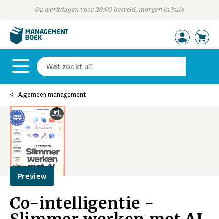
Op werkdagen voor 23:00 besteld, morgen in huis
Algemeen management
Preview
Co-intelligentie -