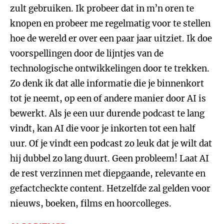
zult gebruiken. Ik probeer dat in m’n oren te
knopen en probeer me regelmatig voor te stellen
hoe de wereld er over een paar jaar uitziet. Ik doe
voorspellingen door de lijntjes van de
technologische ontwikkelingen door te trekken.
Zo denk ik dat alle informatie die je binnenkort
tot je neemt, op een of andere manier door AI is
bewerkt. Als je een uur durende podcast te lang
vindt, kan AI die voor je inkorten tot een half
uur. Of je vindt een podcast zo leuk dat je wilt dat
hij dubbel zo lang duurt. Geen probleem! Laat AI
de rest verzinnen met diepgaande, relevante en
gefactcheckte content. Hetzelfde zal gelden voor
nieuws, boeken, films en hoorcolleges.