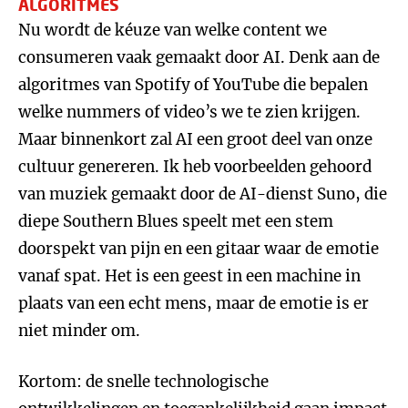
ALGORITMES
Nu wordt de kéuze van welke content we
consumeren vaak gemaakt door AI. Denk aan de
algoritmes van Spotify of YouTube die bepalen
welke nummers of video’s we te zien krijgen.
Maar binnenkort zal AI een groot deel van onze
cultuur genereren. Ik heb voorbeelden gehoord
van muziek gemaakt door de AI-dienst Suno, die
diepe Southern Blues speelt met een stem
doorspekt van pijn en een gitaar waar de emotie
vanaf spat. Het is een geest in een machine in
plaats van een echt mens, maar de emotie is er
niet minder om.
Kortom: de snelle technologische