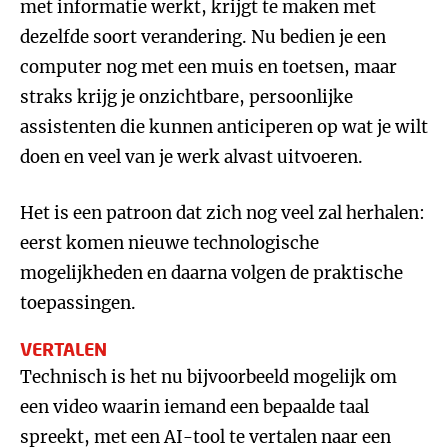
met informatie werkt, krijgt te maken met
dezelfde soort verandering. Nu bedien je een
computer nog met een muis en toetsen, maar
straks krijg je onzichtbare, persoonlijke
assistenten die kunnen anticiperen op wat je wilt
doen en veel van je werk alvast uitvoeren.
Het is een patroon dat zich nog veel zal herhalen:
eerst komen nieuwe technologische
mogelijkheden en daarna volgen de praktische
toepassingen.
VERTALEN
Technisch is het nu bijvoorbeeld mogelijk om
een video waarin iemand een bepaalde taal
spreekt, met een AI-tool te vertalen naar een