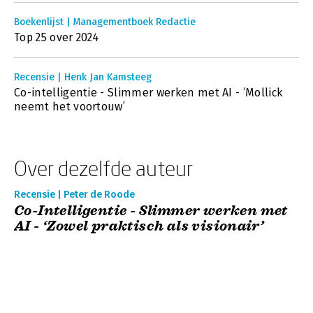
Boekenlijst | Managementboek Redactie
Top 25 over 2024
Recensie | Henk Jan Kamsteeg
Co-intelligentie - Slimmer werken met AI - ‘Mollick
neemt het voortouw’
Over dezelfde auteur
Recensie | Peter de Roode
Co-Intelligentie - Slimmer werken met
AI - ‘Zowel praktisch als visionair’