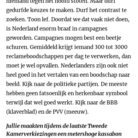
niemand tegen het hoofd stoten. Maar durf
gedurfde keuzes te maken. Durf het contrast te
zoeken. Toon lef. Doordat we dat vaak niet doen,
is Nederland enorm braaf in campagnes
geworden. Campagnes mogen best een beetje
schuren. Gemiddeld krijgt iemand 300 tot 3000
reclameboodschappen per dag te verwerken, dan
moet je wel opvallen. Nederlanders zijn ook niet
heel goed in het vertalen van een boodschap naar
beeld. Kijk naar de politieke partijen. De meeste
hebben geen fatsoenlijk en herkenbaar symbool
terwijl dat wel goed werkt. Kijk naar de BBB
(klaverblad) en de PVV (meeuw).
Jullie maakten tijdens de laatste Tweede
Kamerverkiezingen een metershoge kassabon