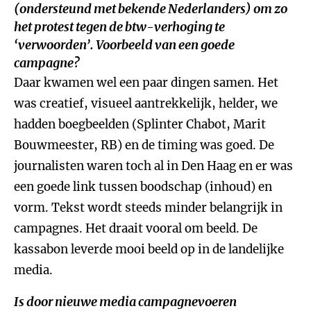
(ondersteund met bekende Nederlanders) om zo
het protest tegen de btw-verhoging te
‘verwoorden’. Voorbeeld van een goede
campagne?
Daar kwamen wel een paar dingen samen. Het
was creatief, visueel aantrekkelijk, helder, we
hadden boegbeelden (Splinter Chabot, Marit
Bouwmeester, RB) en de timing was goed. De
journalisten waren toch al in Den Haag en er was
een goede link tussen boodschap (inhoud) en
vorm. Tekst wordt steeds minder belangrijk in
campagnes. Het draait vooral om beeld. De
kassabon leverde mooi beeld op in de landelijke
media.
Is door nieuwe media campagnevoeren