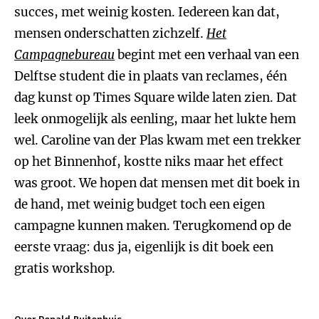
succes, met weinig kosten. Iedereen kan dat,
mensen onderschatten zichzelf.
Het
Campagnebureau
begint met een verhaal van een
Delftse student die in plaats van reclames, één
dag kunst op Times Square wilde laten zien. Dat
leek onmogelijk als eenling, maar het lukte hem
wel. Caroline van der Plas kwam met een trekker
op het Binnenhof, kostte niks maar het effect
was groot. We hopen dat mensen met dit boek in
de hand, met weinig budget toch een eigen
campagne kunnen maken. Terugkomend op de
eerste vraag: dus ja, eigenlijk is dit boek een
gratis workshop.