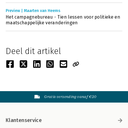
Preview | Maarten van Heems
Het campagnebureau - Tien lessen voor politieke en
maatschappelijke veranderingen
Deel dit artikel
Gratis verzending vanaf €20
Klantenservice