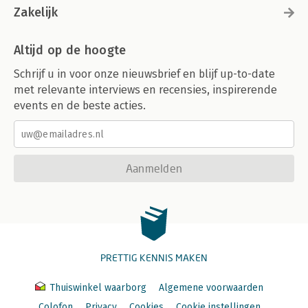
Zakelijk
Altijd op de hoogte
Schrijf u in voor onze nieuwsbrief en blijf up-to-date
met relevante interviews en recensies, inspirerende
events en de beste acties.
Aanmelden
PRETTIG KENNIS MAKEN
Thuiswinkel waarborg
Algemene voorwaarden
Colofon
Privacy
Cookies
Cookie instellingen