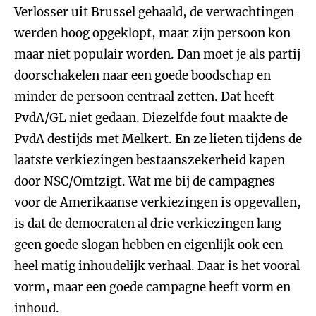
Verlosser uit Brussel gehaald, de verwachtingen
werden hoog opgeklopt, maar zijn persoon kon
maar niet populair worden. Dan moet je als partij
doorschakelen naar een goede boodschap en
minder de persoon centraal zetten. Dat heeft
PvdA/GL niet gedaan. Diezelfde fout maakte de
PvdA destijds met Melkert. En ze lieten tijdens de
laatste verkiezingen bestaanszekerheid kapen
door NSC/Omtzigt. Wat me bij de campagnes
voor de Amerikaanse verkiezingen is opgevallen,
is dat de democraten al drie verkiezingen lang
geen goede slogan hebben en eigenlijk ook een
heel matig inhoudelijk verhaal. Daar is het vooral
vorm, maar een goede campagne heeft vorm en
inhoud.