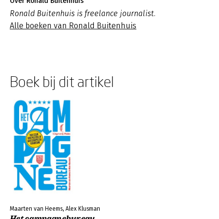
Over Ronald Buitenhuis
Ronald Buitenhuis is freelance journalist.
Alle boeken van Ronald Buitenhuis
Boek bij dit artikel
Maarten van Heems, Alex Klusman
Het campagnebureau