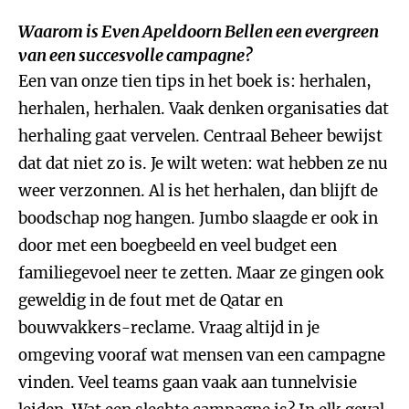
Waarom is Even Apeldoorn Bellen een evergreen
van een succesvolle campagne?
Een van onze tien tips in het boek is: herhalen,
herhalen, herhalen. Vaak denken organisaties dat
herhaling gaat vervelen. Centraal Beheer bewijst
dat dat niet zo is. Je wilt weten: wat hebben ze nu
weer verzonnen. Al is het herhalen, dan blijft de
boodschap nog hangen. Jumbo slaagde er ook in
door met een boegbeeld en veel budget een
familiegevoel neer te zetten. Maar ze gingen ook
geweldig in de fout met de Qatar en
bouwvakkers-reclame. Vraag altijd in je
omgeving vooraf wat mensen van een campagne
vinden. Veel teams gaan vaak aan tunnelvisie