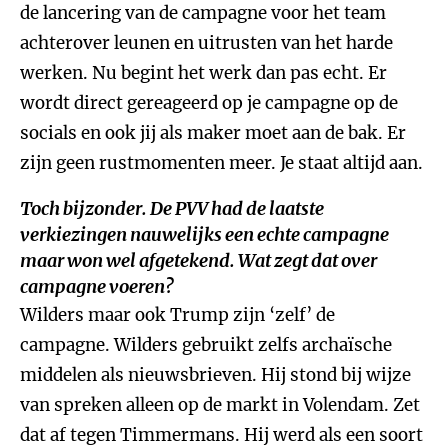
de lancering van de campagne voor het team
achterover leunen en uitrusten van het harde
werken. Nu begint het werk dan pas echt. Er
wordt direct gereageerd op je campagne op de
socials en ook jij als maker moet aan de bak. Er
zijn geen rustmomenten meer. Je staat altijd aan.
Toch bijzonder. De PVV had de laatste
verkiezingen nauwelijks een echte campagne
maar won wel afgetekend. Wat zegt dat over
campagne voeren?
Wilders maar ook Trump zijn ‘zelf’ de
campagne. Wilders gebruikt zelfs archaïsche
middelen als nieuwsbrieven. Hij stond bij wijze
van spreken alleen op de markt in Volendam. Zet
dat af tegen Timmermans. Hij werd als een soort