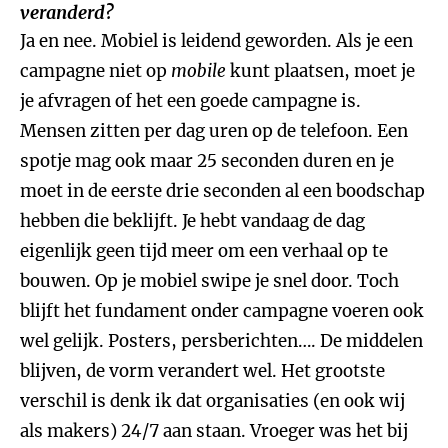
veranderd?
Ja en nee. Mobiel is leidend geworden. Als je een
campagne niet op
mobile
kunt plaatsen, moet je
je afvragen of het een goede campagne is.
Mensen zitten per dag uren op de telefoon. Een
spotje mag ook maar 25 seconden duren en je
moet in de eerste drie seconden al een boodschap
hebben die beklijft. Je hebt vandaag de dag
eigenlijk geen tijd meer om een verhaal op te
bouwen. Op je mobiel swipe je snel door. Toch
blijft het fundament onder campagne voeren ook
wel gelijk. Posters, persberichten…. De middelen
blijven, de vorm verandert wel. Het grootste
verschil is denk ik dat organisaties (en ook wij
als makers) 24/7 aan staan. Vroeger was het bij