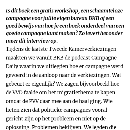
Is dit boek een gratis workshop, een schaamteloze
campagne voor jullie eigen bureau BKB of een
goed bewijs van hoe je een boek onderdeel van een
goede campagne kunt maken? Zo levert het onder
meer dit interview op.
Tijdens de laatste Tweede Kamerverkiezingen
maakten we vanuit BKB de podcast Campagne
Daily waarin we uitlegden hoe er campagne werd
gevoerd in de aanloop naar de verkiezingen. Wat
gebeurt er eigenlijk? We zagen bijvoorbeeld hoe
de VVD faalde om het migratiethema te kapen
omdat de PVV daar mee aan de haal ging. Wie
lieten zien dat politieke campagnes vooral
gericht zijn op het probleem en niet op de
oplossing. Problemen beklijven. We legden die