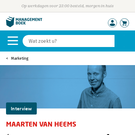
Op werkdagen voor 23:00 besteld, morgen in huis
Marketing
Interview
MAARTEN VAN HEEMS