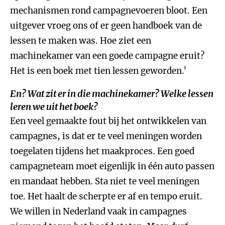
mechanismen rond campagnevoeren bloot. Een
uitgever vroeg ons of er geen handboek van de
lessen te maken was. Hoe ziet een
machinekamer van een goede campagne eruit?
Het is een boek met tien lessen geworden.’
En? Wat zit er in die machinekamer? Welke lessen
leren we uit het boek?
Een veel gemaakte fout bij het ontwikkelen van
campagnes, is dat er te veel meningen worden
toegelaten tijdens het maakproces. Een goed
campagneteam moet eigenlijk in één auto passen
en mandaat hebben. Sta niet te veel meningen
toe. Het haalt de scherpte er af en tempo eruit.
We willen in Nederland vaak in campagnes