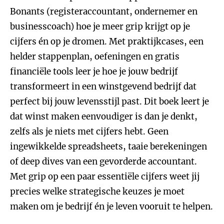
Bonants (registeraccountant, ondernemer en
businesscoach) hoe je meer grip krijgt op je
cijfers én op je dromen. Met praktijkcases, een
helder stappenplan, oefeningen en gratis
financiële tools leer je hoe je jouw bedrijf
transformeert in een winstgevend bedrijf dat
perfect bij jouw levensstijl past. Dit boek leert je
dat winst maken eenvoudiger is dan je denkt,
zelfs als je niets met cijfers hebt. Geen
ingewikkelde spreadsheets, taaie berekeningen
of deep dives van een gevorderde accountant.
Met grip op een paar essentiële cijfers weet jij
precies welke strategische keuzes je moet
maken om je bedrijf én je leven vooruit te helpen.