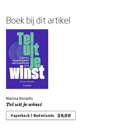
Boek bij dit artikel
Marissa Bonants
Tel uit je winst
29,99
Paperback | Nederlands