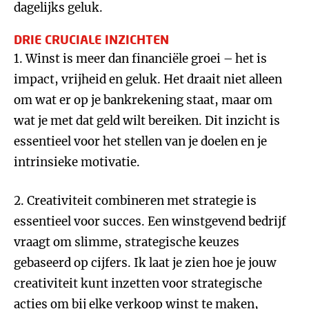
dagelijks geluk.
DRIE CRUCIALE INZICHTEN
1. Winst is meer dan financiële groei – het is
impact, vrijheid en geluk. Het draait niet alleen
om wat er op je bankrekening staat, maar om
wat je met dat geld wilt bereiken. Dit inzicht is
essentieel voor het stellen van je doelen en je
intrinsieke motivatie.
2. Creativiteit combineren met strategie is
essentieel voor succes. Een winstgevend bedrijf
vraagt om slimme, strategische keuzes
gebaseerd op cijfers. Ik laat je zien hoe je jouw
creativiteit kunt inzetten voor strategische
acties om bij elke verkoop winst te maken,