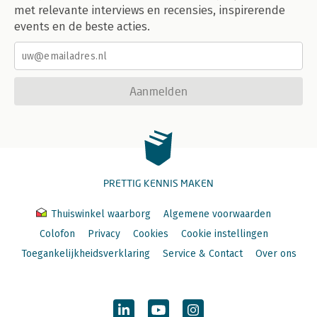
met relevante interviews en recensies, inspirerende
events en de beste acties.
Aanmelden
PRETTIG KENNIS MAKEN
Thuiswinkel waarborg
Algemene voorwaarden
Colofon
Privacy
Cookies
Cookie instellingen
Toegankelijkheidsverklaring
Service & Contact
Over ons