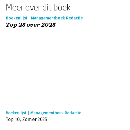
Meer over dit boek
Boekenlijst | Managementboek Redactie
Top 25 over 2025
Boekenlijst | Managementboek Redactie
Top 10, Zomer 2025