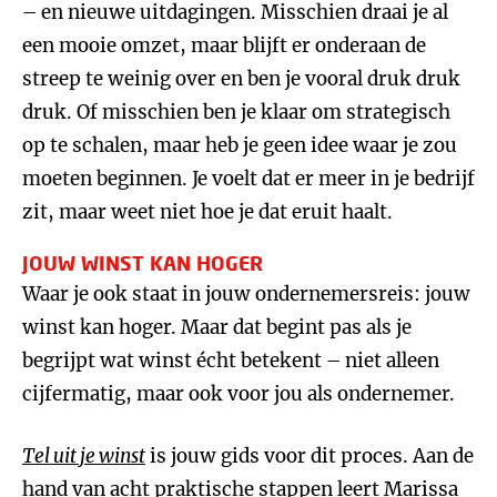
– en nieuwe uitdagingen. Misschien draai je al
een mooie omzet, maar blijft er onderaan de
streep te weinig over en ben je vooral druk druk
druk. Of misschien ben je klaar om strategisch
op te schalen, maar heb je geen idee waar je zou
moeten beginnen. Je voelt dat er meer in je bedrijf
zit, maar weet niet hoe je dat eruit haalt.
JOUW WINST KAN HOGER
Waar je ook staat in jouw ondernemersreis: jouw
winst kan hoger. Maar dat begint pas als je
begrijpt wat winst écht betekent – niet alleen
cijfermatig, maar ook voor jou als ondernemer.
Tel uit je winst
is jouw gids voor dit proces. Aan de
hand van acht praktische stappen leert Marissa