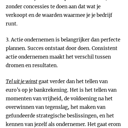
zonder concessies te doen aan dat wat je
verkoopt en de waarden waarmee je je bedrijf
runt.
3. Actie ondernemen is belangrijker dan perfecte
plannen. Succes ontstaat door doen. Consistent
actie ondernemen maakt het verschil tussen
dromen en resultaten.
Tel uit je winst
gaat verder dan het tellen van
euro’s op je bankrekening. Het is het tellen van
momenten van vrijheid, de voldoening na het
overwinnen van tegenslag, het maken van
gefundeerde strategische beslissingen, en het
kennen van jezelf als ondernemer. Het gaat erom