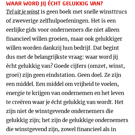
WAAR WORD JIJ ÉCHT GELUKKIG VAN?
Tel uit je winst
is geen boek met snelle winsttrucs
of zweverige zelfhulpoefeningen. Het is een
eerlijke gids voor ondernemers die niet alleen
financieel willen groeien, maar ook gelukkiger
willen worden dankzij hun bedrijf. Dat begint
dus met de belangrijkste vraag: waar word jij
écht gelukkig van? Goede cijfers (omzet, winst,
groei) zijn geen eindstation. Geen doel. Ze zijn
een middel. Een middel om vrijheid te voelen,
energie te krijgen van ondernemen en het leven
te creëren waar je écht gelukkig van wordt. Het
zijn niet de winstgevende ondernemers die
gelukkig zijn; het zijn de gelukkige ondernemers
die winstgevend zijn, zowel financieel als in