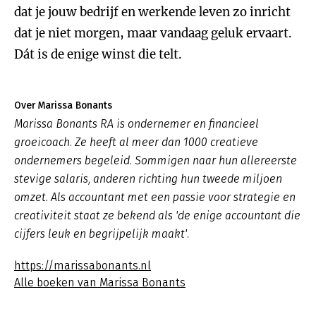
dat je jouw bedrijf en werkende leven zo inricht
dat je niet morgen, maar vandaag geluk ervaart.
Dát is de enige winst die telt.
Over Marissa Bonants
Marissa Bonants RA is ondernemer en financieel
groeicoach. Ze heeft al meer dan 1000 creatieve
ondernemers begeleid. Sommigen naar hun allereerste
stevige salaris, anderen richting hun tweede miljoen
omzet. Als accountant met een passie voor strategie en
creativiteit staat ze bekend als 'de enige accountant die
cijfers leuk en begrijpelijk maakt'.
https://marissabonants.nl
Alle boeken van Marissa Bonants