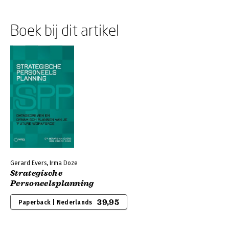
Boek bij dit artikel
Gerard Evers, Irma Doze
Strategische
Personeelsplanning
39,95
Paperback | Nederlands