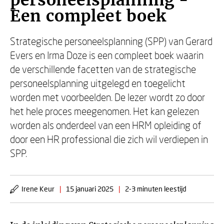
personeelsplanning -
Een compleet boek
Strategische personeelsplanning (SPP) van Gerard
Evers en Irma Doze is een compleet boek waarin
de verschillende facetten van de strategische
personeelsplanning uitgelegd en toegelicht
worden met voorbeelden. De lezer wordt zo door
het hele proces meegenomen. Het kan gelezen
worden als onderdeel van een HRM opleiding of
door een HR professional die zich wil verdiepen in
SPP.
Irene Keur
|
15 januari 2025
|
2-3 minuten leestijd