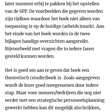
later moment erbij te pakken bij het opstellen
van de SPP. De voorbeelden die gegeven worden
zijn tijdloos waardoor het boek niet alleen van
toepassing is op de huidige (arbeids)markt. Aan
het einde van het boek worden in de twee
bijlagen handige overzichten aangereikt.
Bijvoorbeeld met vragen die in iedere fasen
gesteld kunnen worden.
Het is goed om aan te geven dat boek een
theoretisch (studie)boek is. Zoals aangegeven
wordt de lezer goed meegenomen door iedere
stap. Maar voor mensen/bedrijven die nog niet
eerder met een strategische personeelsplanning
gewerkt hebben kan dit mogelijk afschrikken,