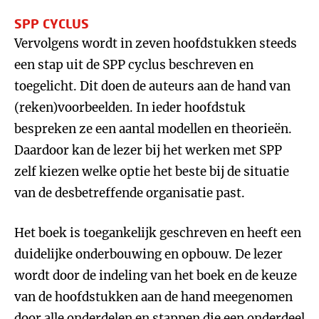
SPP CYCLUS
Vervolgens wordt in zeven hoofdstukken steeds
een stap uit de SPP cyclus beschreven en
toegelicht. Dit doen de auteurs aan de hand van
(reken)voorbeelden. In ieder hoofdstuk
bespreken ze een aantal modellen en theorieën.
Daardoor kan de lezer bij het werken met SPP
zelf kiezen welke optie het beste bij de situatie
van de desbetreffende organisatie past.
Het boek is toegankelijk geschreven en heeft een
duidelijke onderbouwing en opbouw. De lezer
wordt door de indeling van het boek en de keuze
van de hoofdstukken aan de hand meegenomen
door alle onderdelen en stappen die een onderdeel