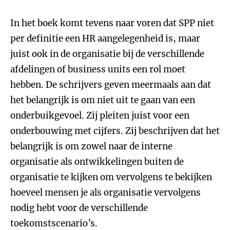
In het boek komt tevens naar voren dat SPP niet
per definitie een HR aangelegenheid is, maar
juist ook in de organisatie bij de verschillende
afdelingen of business units een rol moet
hebben. De schrijvers geven meermaals aan dat
het belangrijk is om niet uit te gaan van een
onderbuikgevoel. Zij pleiten juist voor een
onderbouwing met cijfers. Zij beschrijven dat het
belangrijk is om zowel naar de interne
organisatie als ontwikkelingen buiten de
organisatie te kijken om vervolgens te bekijken
hoeveel mensen je als organisatie vervolgens
nodig hebt voor de verschillende
toekomstscenario’s.