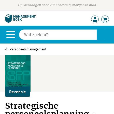
Op werkdagen voor 23:00 besteld, morgen in huis
Personeelsmanagement
Recensie
Strategische