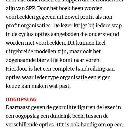
zijn van SPP. Door het boek heen worden
voorbeelden gegeven uit zowel profit als non-
profit organisaties. De lezer krijgt bij iedere stap
in de cyclus opties aangeboden die ondersteund
worden met voorbeelden. Dit kunnen heel
uitgebreide modellen zijn, maar ook het
zogenaamde bierviltje komt naar voren.
Hierdoor is het een complete handreiking aan
opties waar ieder type organisatie een eigen
keuze kan maken wat past.
OOGOPSLAG
Daarnaast geven de gebruikte figuren de lezer in
een oogopslag een duidelijk beeld tussen de
verschillende opties. Dit is ook handig om op een