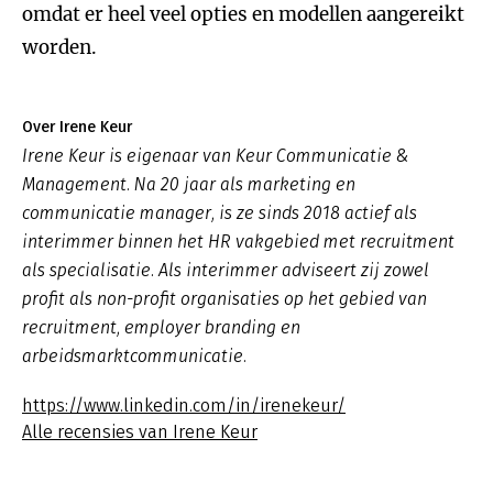
omdat er heel veel opties en modellen aangereikt
worden.
Over Irene Keur
Irene Keur is eigenaar van Keur Communicatie &
Management. Na 20 jaar als marketing en
communicatie manager, is ze sinds 2018 actief als
interimmer binnen het HR vakgebied met recruitment
als specialisatie. Als interimmer adviseert zij zowel
profit als non-profit organisaties op het gebied van
recruitment, employer branding en
arbeidsmarktcommunicatie.
https://www.linkedin.com/in/irenekeur/
Alle recensies van Irene Keur