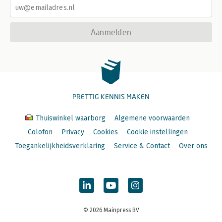
Aanmelden
PRETTIG KENNIS MAKEN
Thuiswinkel waarborg
Algemene voorwaarden
Colofon
Privacy
Cookies
Cookie instellingen
Toegankelijkheidsverklaring
Service & Contact
Over ons
© 2026 Mainpress BV