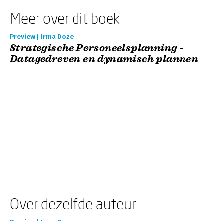
Meer over dit boek
Preview | Irma Doze
Strategische Personeelsplanning -
Datagedreven en dynamisch plannen
Over dezelfde auteur