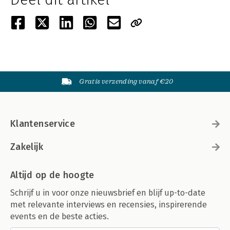
Gratis verzending vanaf €20
Klantenservice
Zakelijk
Altijd op de hoogte
Schrijf u in voor onze nieuwsbrief en blijf up-to-date
met relevante interviews en recensies, inspirerende
events en de beste acties.