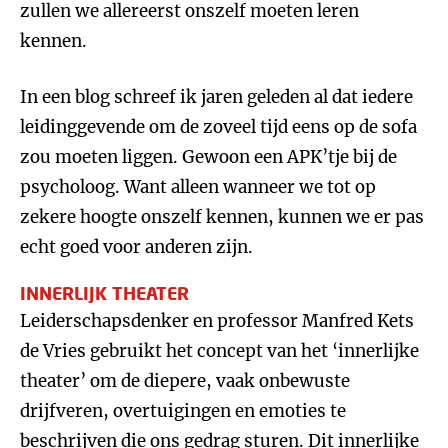
zullen we allereerst onszelf moeten leren
kennen.
In een blog schreef ik jaren geleden al dat iedere
leidinggevende om de zoveel tijd eens op de sofa
zou moeten liggen. Gewoon een APK’tje bij de
psycholoog. Want alleen wanneer we tot op
zekere hoogte onszelf kennen, kunnen we er pas
echt goed voor anderen zijn.
INNERLIJK THEATER
Leiderschapsdenker en professor Manfred Kets
de Vries gebruikt het concept van het ‘innerlijke
theater’ om de diepere, vaak onbewuste
drijfveren, overtuigingen en emoties te
beschrijven die ons gedrag sturen. Dit innerlijke