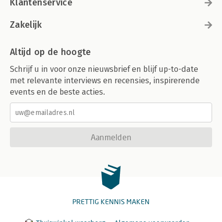
Klantenservice
Zakelijk
Altijd op de hoogte
Schrijf u in voor onze nieuwsbrief en blijf up-to-date
met relevante interviews en recensies, inspirerende
events en de beste acties.
Aanmelden
PRETTIG KENNIS MAKEN