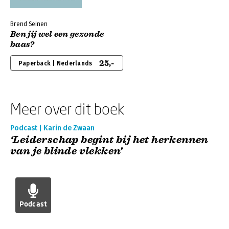
Brend Seinen
Ben jij wel een gezonde
baas?
25,-
Paperback | Nederlands
Meer over dit boek
Podcast | Karin de Zwaan
‘Leiderschap begint bij het herkennen
van je blinde vlekken’
Podcast