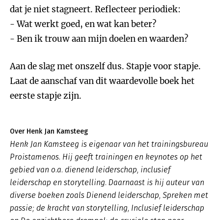
dat je niet stagneert. Reflecteer periodiek:
- Wat werkt goed, en wat kan beter?
- Ben ik trouw aan mijn doelen en waarden?
Aan de slag met onszelf dus. Stapje voor stapje.
Laat de aanschaf van dit waardevolle boek het
eerste stapje zijn.
Over Henk Jan Kamsteeg
Henk Jan Kamsteeg is eigenaar van het trainingsbureau
Proistamenos. Hij geeft trainingen en keynotes op het
gebied van o.a. dienend leiderschap, inclusief
leiderschap en storytelling. Daarnaast is hij auteur van
diverse boeken zoals
Dienend leiderschap
,
Spreken met
passie; de kracht van storytelling, Inclusief leiderschap