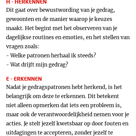
H - HERKENNEN
Dit gaat over bewustwording van je gedrag,
gewoonten en de manier waarop je keuzes
maakt. Het begint met het observeren van je
dagelijkse routines en emoties, en het stellen van
vragen zoals:
- Welke patronen herhaal ik steeds?
- Wat drijft mijn gedrag?
E - ERKENNEN
Nadat je gedragspatronen hebt herkend, is het
belangrijk om deze te erkennen. Dit betekent
niet alleen opmerken dat iets een probleem is,
maar ook de verantwoordelijkheid nemen voor je
acties. Je stelt jezelf kwetsbaar op door fouten en
uitdagingen te accepteren, zonder jezelf te