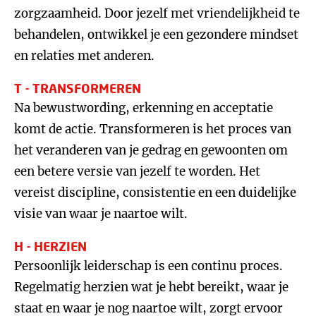
zorgzaamheid. Door jezelf met vriendelijkheid te
behandelen, ontwikkel je een gezondere mindset
en relaties met anderen.
T - TRANSFORMEREN
Na bewustwording, erkenning en acceptatie
komt de actie. Transformeren is het proces van
het veranderen van je gedrag en gewoonten om
een betere versie van jezelf te worden. Het
vereist discipline, consistentie en een duidelijke
visie van waar je naartoe wilt.
H - HERZIEN
Persoonlijk leiderschap is een continu proces.
Regelmatig herzien wat je hebt bereikt, waar je
staat en waar je nog naartoe wilt, zorgt ervoor