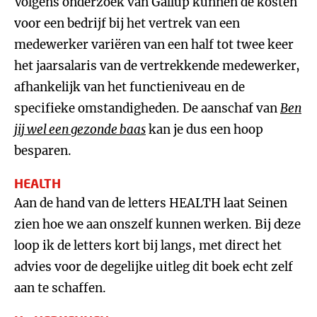
Volgens onderzoek van Gallup kunnen de kosten
voor een bedrijf bij het vertrek van een
medewerker variëren van een half tot twee keer
het jaarsalaris van de vertrekkende medewerker,
afhankelijk van het functieniveau en de
specifieke omstandigheden. De aanschaf van
Ben
jij wel een gezonde baas
kan je dus een hoop
besparen.
HEALTH
Aan de hand van de letters HEALTH laat Seinen
zien hoe we aan onszelf kunnen werken. Bij deze
loop ik de letters kort bij langs, met direct het
advies voor de degelijke uitleg dit boek echt zelf
aan te schaffen.