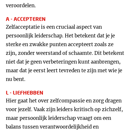
veroordelen.
A - ACCEPTEREN
Zelfacceptatie is een cruciaal aspect van
persoonlijk leiderschap. Het betekent dat je je
sterke en zwakke punten accepteert zoals ze
zijn, zonder weerstand of schaamte. Dit betekent
niet dat je geen verbeteringen kunt aanbrengen,
maar dat je eerst leert tevreden te zijn met wie je
nu bent.
L - LIEFHEBBEN
Hier gaat het over zelfcompassie en zorg dragen
voor jezelf. Vaak zijn leiders kritisch op zichzelf,
maar persoonlijk leiderschap vraagt om een
balans tussen verantwoordelijkheid en