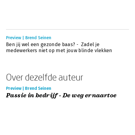
Preview | Brend Seinen
Ben jij wel een gezonde baas? - Zadel je
medewerkers niet op met jouw blinde vlekken
Over dezelfde auteur
Preview | Brend Seinen
Passie in bedrijf - De weg ernaartoe