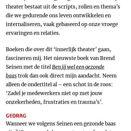
theater bestaat uit de scripts, rollen en thema’s
die we gedurende ons leven ontwikkelen en
internaliseren, vaak gebaseerd op onze vroege
ervaringen en relaties.
Boeken die over dit ‘innerlijk theater’ gaan,
fascineren mij. Het nieuwste boek van Brend
Seinen met de titel
Ben jij wel een gezonde
baas
trok dan ook direct mijn aandacht. Neem
alleen de ondertitel al – een schot in de roos:
‘Zadel je medewerkers niet op met jouw
onzekerheden, frustraties en trauma’s’.
GEDRAG
Wanneer we volgens Seinen een gezonde baas