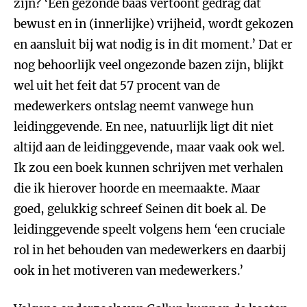
zijn? ‘Een gezonde baas vertoont gedrag dat
bewust en in (innerlijke) vrijheid, wordt gekozen
en aansluit bij wat nodig is in dit moment.’ Dat er
nog behoorlijk veel ongezonde bazen zijn, blijkt
wel uit het feit dat 57 procent van de
medewerkers ontslag neemt vanwege hun
leidinggevende. En nee, natuurlijk ligt dit niet
altijd aan de leidinggevende, maar vaak ook wel.
Ik zou een boek kunnen schrijven met verhalen
die ik hierover hoorde en meemaakte. Maar
goed, gelukkig schreef Seinen dit boek al. De
leidinggevende speelt volgens hem ‘een cruciale
rol in het behouden van medewerkers en daarbij
ook in het motiveren van medewerkers.’