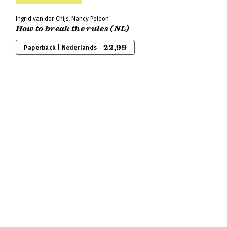
Ingrid van der Chijs, Nancy Poleon
How to break the rules (NL)
22,99
Paperback | Nederlands