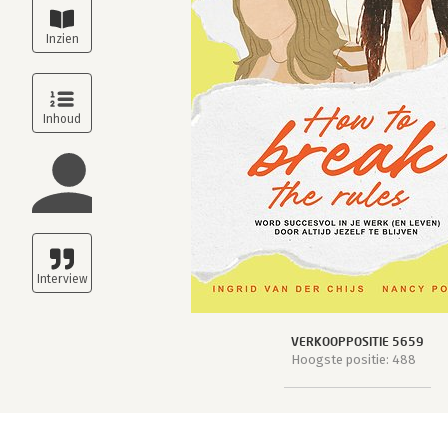
VERKOOPPOSITIE 5659
Hoogste positie: 488