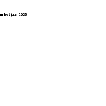
n het jaar 2025