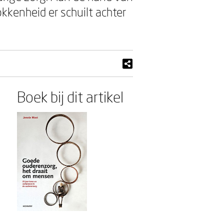
kkenheid er schuilt achter
Boek bij dit artikel