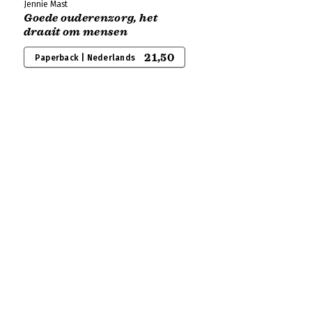
Jennie Mast
Goede ouderenzorg, het
draait om mensen
21,50
Paperback | Nederlands