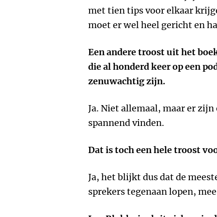
met tien tips voor elkaar krijg
moet er wel heel gericht en h
Een andere troost uit het boek
die al honderd keer op een p
zenuwachtig zijn.
Ja. Niet allemaal, maar er zijn
spannend vinden.
Dat is toch een hele troost v
Ja, het blijkt dus dat de mee
sprekers tegenaan lopen, mee