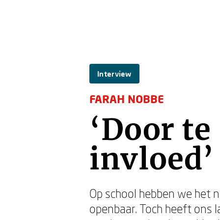
Interview
FARAH NOBBE
‘Door te
invloed’
Op school hebben we het nie
openbaar. Toch heeft ons 