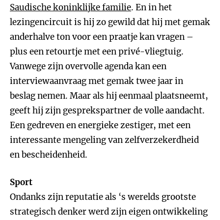
Saudische koninklijke familie
. En in het
lezingencircuit is hij zo gewild dat hij met gemak
anderhalve ton voor een praatje kan vragen –
plus een retourtje met een privé-vliegtuig.
Vanwege zijn overvolle agenda kan een
interviewaanvraag met gemak twee jaar in
beslag nemen. Maar als hij eenmaal plaatsneemt,
geeft hij zijn gesprekspartner de volle aandacht.
Een gedreven en energieke zestiger, met een
interessante mengeling van zelfverzekerdheid
en bescheidenheid.
Sport
Ondanks zijn reputatie als ‘s werelds grootste
strategisch denker werd zijn eigen ontwikkeling