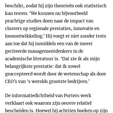
beschikt, zodat hij zijn theorieën ook statistisch
kan testen. ‘We kunnen nu bijvoorbeeld
prachtige studies doen naar de impact van
clusters op regionale prestaties, innovatie en
loonontwikkeling.’ Hij voegt er niet zonder trots
aan toe dat hij inmiddels een van de meest
geciteerde managementdenkers in de
academische literatuur is. ‘Dat zie ik als mijn
belangrijkste prestatie: dat ik zowel
geaccepteerd wordt door de wetenschap als door
CEO’s van ‘s werelds grootste bedrijven.’
De informatiedichtheid van Porters werk
verklaart ook waarom zijn oeuvre relatief
bescheiden is. Hoewel hij achttien boeken op zijn