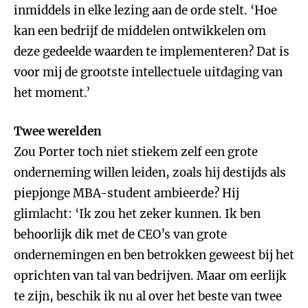
inmiddels in elke lezing aan de orde stelt. ‘Hoe
kan een bedrijf de middelen ontwikkelen om
deze gedeelde waarden te implementeren? Dat is
voor mij de grootste intellectuele uitdaging van
het moment.’
Twee werelden
Zou Porter toch niet stiekem zelf een grote
onderneming willen leiden, zoals hij destijds als
piepjonge MBA-student ambieerde? Hij
glimlacht: ‘Ik zou het zeker kunnen. Ik ben
behoorlijk dik met de CEO’s van grote
ondernemingen en ben betrokken geweest bij het
oprichten van tal van bedrijven. Maar om eerlijk
te zijn, beschik ik nu al over het beste van twee