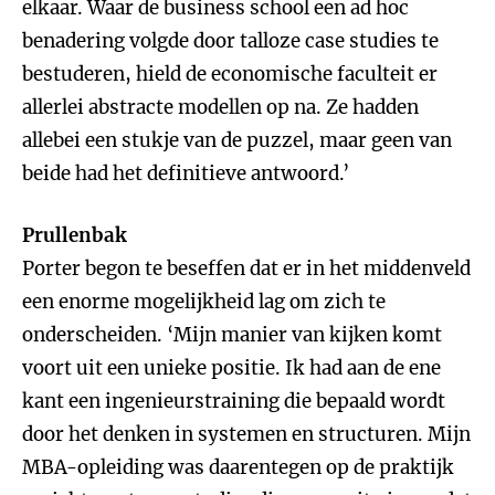
elkaar. Waar de business school een ad hoc
benadering volgde door talloze case studies te
bestuderen, hield de economische faculteit er
allerlei abstracte modellen op na. Ze hadden
allebei een stukje van de puzzel, maar geen van
beide had het definitieve antwoord.’
Prullenbak
Porter begon te beseffen dat er in het middenveld
een enorme mogelijkheid lag om zich te
onderscheiden. ‘Mijn manier van kijken komt
voort uit een unieke positie. Ik had aan de ene
kant een ingenieurstraining die bepaald wordt
door het denken in systemen en structuren. Mijn
MBA-opleiding was daarentegen op de praktijk