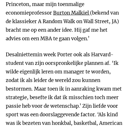
Princeton, maar mijn toenmalige
economieprofessor
Burton Malkiel
(bekend van
de klassieker A Random Walk on Wall Street, JA)
bracht me op een ander idee. Hij gaf me het
advies om een MBA te gaan volgen.’
Desalniettemin week Porter ook als Harvard-
student van zijn oorspronkelijke plannen af. ‘Ik
wilde eigenlijk leren om manager te worden,
zodat ik als leider de wereld zou kunnen
bestormen. Maar toen ik in aanraking kwam met
strategie, besefte ik dat ik misschien toch meer
passie heb voor de wetenschap.’ Zijn liefde voor
sport was een doorslaggevende factor. ‘Als kind
was ik bezeten van honkbal, basketbal, American