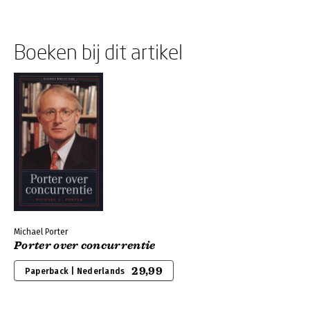
Boeken bij dit artikel
Michael Porter
Porter over concurrentie
29,99
Paperback | Nederlands