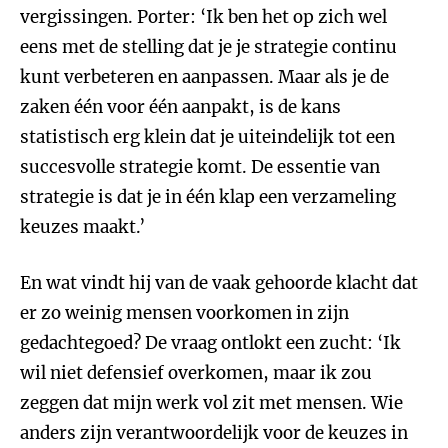
vergissingen. Porter: ‘Ik ben het op zich wel
eens met de stelling dat je je strategie continu
kunt verbeteren en aanpassen. Maar als je de
zaken één voor één aanpakt, is de kans
statistisch erg klein dat je uiteindelijk tot een
succesvolle strategie komt. De essentie van
strategie is dat je in één klap een verzameling
keuzes maakt.’
En wat vindt hij van de vaak gehoorde klacht dat
er zo weinig mensen voorkomen in zijn
gedachtegoed? De vraag ontlokt een zucht: ‘Ik
wil niet defensief overkomen, maar ik zou
zeggen dat mijn werk vol zit met mensen. Wie
anders zijn verantwoordelijk voor de keuzes in