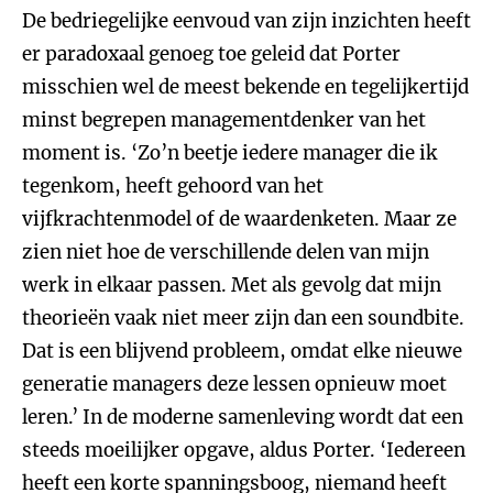
De bedriegelijke eenvoud van zijn inzichten heeft
er paradoxaal genoeg toe geleid dat Porter
misschien wel de meest bekende en tegelijkertijd
minst begrepen managementdenker van het
moment is. ‘Zo’n beetje iedere manager die ik
tegenkom, heeft gehoord van het
vijfkrachtenmodel of de waardenketen. Maar ze
zien niet hoe de verschillende delen van mijn
werk in elkaar passen. Met als gevolg dat mijn
theorieën vaak niet meer zijn dan een soundbite.
Dat is een blijvend probleem, omdat elke nieuwe
generatie managers deze lessen opnieuw moet
leren.’ In de moderne samenleving wordt dat een
steeds moeilijker opgave, aldus Porter. ‘Iedereen
heeft een korte spanningsboog, niemand heeft