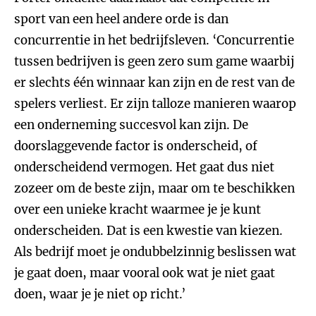
sport van een heel andere orde is dan
concurrentie in het bedrijfsleven. ‘Concurrentie
tussen bedrijven is geen zero sum game waarbij
er slechts één winnaar kan zijn en de rest van de
spelers verliest. Er zijn talloze manieren waarop
een onderneming succesvol kan zijn. De
doorslaggevende factor is onderscheid, of
onderscheidend vermogen. Het gaat dus niet
zozeer om de beste zijn, maar om te beschikken
over een unieke kracht waarmee je je kunt
onderscheiden. Dat is een kwestie van kiezen.
Als bedrijf moet je ondubbelzinnig beslissen wat
je gaat doen, maar vooral ook wat je niet gaat
doen, waar je je niet op richt.’