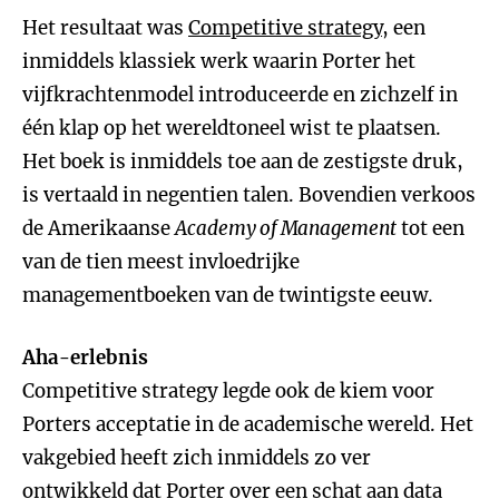
Het resultaat was
Competitive strategy
, een
inmiddels klassiek werk waarin Porter het
vijfkrachtenmodel introduceerde en zichzelf in
één klap op het wereldtoneel wist te plaatsen.
Het boek is inmiddels toe aan de zestigste druk,
is vertaald in negentien talen. Bovendien verkoos
de Amerikaanse
Academy of Management
tot een
van de tien meest invloedrijke
managementboeken van de twintigste eeuw.
Aha-erlebnis
Competitive strategy legde ook de kiem voor
Porters acceptatie in de academische wereld. Het
vakgebied heeft zich inmiddels zo ver
ontwikkeld dat Porter over een schat aan data