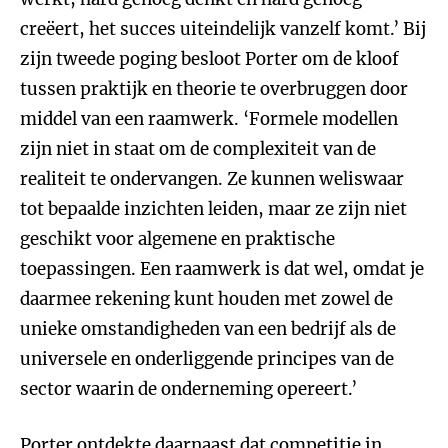
creëert, het succes uiteindelijk vanzelf komt.’ Bij
zijn tweede poging besloot Porter om de kloof
tussen praktijk en theorie te overbruggen door
middel van een raamwerk. ‘Formele modellen
zijn niet in staat om de complexiteit van de
realiteit te ondervangen. Ze kunnen weliswaar
tot bepaalde inzichten leiden, maar ze zijn niet
geschikt voor algemene en praktische
toepassingen. Een raamwerk is dat wel, omdat je
daarmee rekening kunt houden met zowel de
unieke omstandigheden van een bedrijf als de
universele en onderliggende principes van de
sector waarin de onderneming opereert.’
Porter ontdekte daarnaast dat competitie in