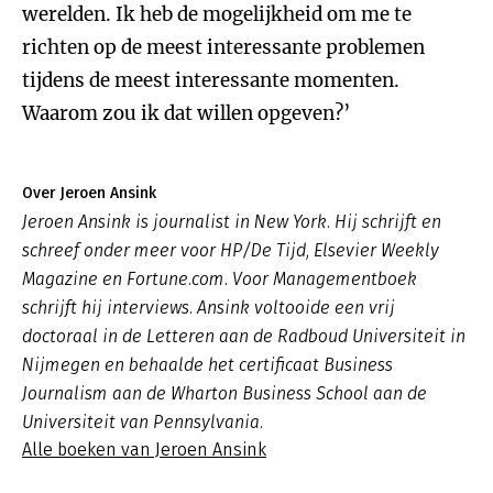
werelden. Ik heb de mogelijkheid om me te
richten op de meest interessante problemen
tijdens de meest interessante momenten.
Waarom zou ik dat willen opgeven?’
Over Jeroen Ansink
Jeroen Ansink is journalist in New York. Hij schrijft en
schreef onder meer voor HP/De Tijd, Elsevier Weekly
Magazine en Fortune.com. Voor Managementboek
schrijft hij interviews. Ansink voltooide een vrij
doctoraal in de Letteren aan de Radboud Universiteit in
Nijmegen en behaalde het certificaat Business
Journalism aan de Wharton Business School aan de
Universiteit van Pennsylvania.
Alle boeken van Jeroen Ansink