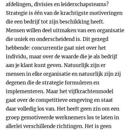
afdelingen, divisies en leiderschapsteams?
Strategie is één van de krachtigste motiveringen
die een bedrijf tot zijn beschikking heeft.
Mensen willen deel uitmaken van een organisatie
die uniek en onderscheidend is. Dit gezegd
hebbende: concurrentie gaat niet over het
individu, maar over de waarde die je als bedrijf
aan je klant kunt geven. Natuurlijk zijn er
mensen in elke organisatie en natuurlijk zijn zij
degenen die de strategie formuleren en
implementeren. Maar het vijfkrachtenmodel
gaat over de competitieve omgeving en staat
daar volledig los van. Het heeft geen zin om een
groep gemotiveerde werknemers los te laten in
allerlei verschillende richtingen. Het is geen