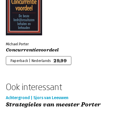
Michael Porter
Concurrentievoordeel
29,99
Paperback | Nederlands
Ook interessant
Achtergrond | Sjors van Leeuwen
Strategieles van meester Porter