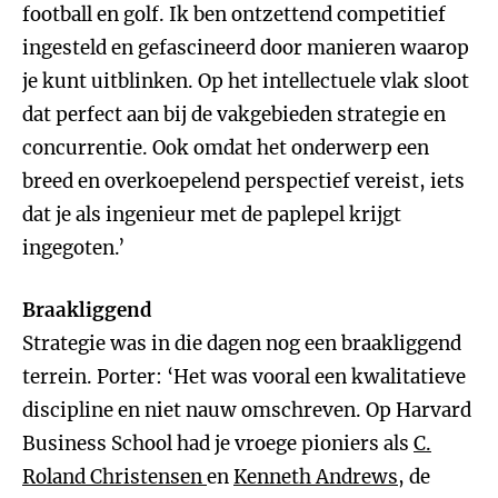
football en golf. Ik ben ontzettend competitief
ingesteld en gefascineerd door manieren waarop
je kunt uitblinken. Op het intellectuele vlak sloot
dat perfect aan bij de vakgebieden strategie en
concurrentie. Ook omdat het onderwerp een
breed en overkoepelend perspectief vereist, iets
dat je als ingenieur met de paplepel krijgt
ingegoten.’
Braakliggend
Strategie was in die dagen nog een braakliggend
terrein. Porter: ‘Het was vooral een kwalitatieve
discipline en niet nauw omschreven. Op Harvard
Business School had je vroege pioniers als
C.
Roland Christensen
en
Kenneth Andrews
, de