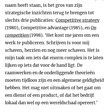
naam heeft staan, is het gros van zijn
strategische inzichten terug te brengen tot
slechts drie publicaties:
Competitive strategy
(1980), Competitive advantage
(1985), en
On
competition
(1998). ‘Het kost me jaren om een
werk te publiceren. Schrijven is voor mij
schaven, herzien en nog meer schaven. Het is
mijn taak om iets dat enorm complex is te laten
lijken op iets dat voor de hand ligt. De
raamwerken en de onderliggende theorieën
moeten tijdloos zijn en een algemene geldigheid
hebben. Het mag niet uitmaken of het gaat om
een dienst of een product, of dat het bedrijf
lokaal dan wel op een wereldschaal opereert.’