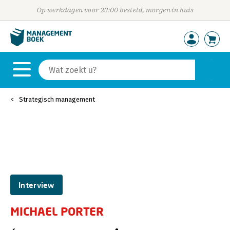
Op werkdagen voor 23:00 besteld, morgen in huis
Strategisch management
Interview
MICHAEL PORTER