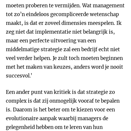
moeten proberen te vermijden. Wat management
tot zo’n eindeloos gecompliceerde wetenschap
maakt, is dat er zoveel dimensies meespelen. Ik
zeg niet dat implementatie niet belangrijk is,
maar een perfecte uitvoering van een
middelmatige strategie zal een bedrijf echt niet
veel verder helpen. Je zult toch moeten beginnen
met het maken van keuzes, anders word je nooit
succesvol.’
Een ander punt van kritiek is dat strategie zo
complex is dat zij onmogelijk vooraf te bepalen
is. Daarom is het beter om te kiezen voor een
evolutionaire aanpak waarbij managers de
gelegenheid hebben om te leren van hun