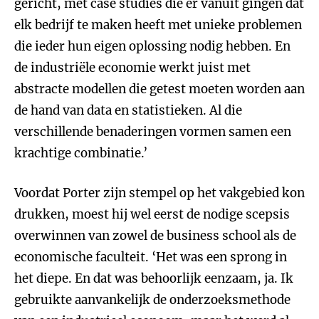
gericht, met case studies die er vanuit gingen dat
elk bedrijf te maken heeft met unieke problemen
die ieder hun eigen oplossing nodig hebben. En
de industriële economie werkt juist met
abstracte modellen die getest moeten worden aan
de hand van data en statistieken. Al die
verschillende benaderingen vormen samen een
krachtige combinatie.’
Voordat Porter zijn stempel op het vakgebied kon
drukken, moest hij wel eerst de nodige scepsis
overwinnen van zowel de business school als de
economische faculteit. ‘Het was een sprong in
het diepe. En dat was behoorlijk eenzaam, ja. Ik
gebruikte aanvankelijk de onderzoeksmethode