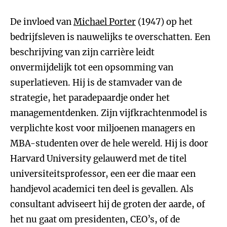
De invloed van
Michael Porter
(1947) op het
bedrijfsleven is nauwelijks te overschatten. Een
beschrijving van zijn carrière leidt
onvermijdelijk tot een opsomming van
superlatieven. Hij is de stamvader van de
strategie, het paradepaardje onder het
managementdenken. Zijn vijfkrachtenmodel is
verplichte kost voor miljoenen managers en
MBA-studenten over de hele wereld. Hij is door
Harvard University gelauwerd met de titel
universiteitsprofessor, een eer die maar een
handjevol academici ten deel is gevallen. Als
consultant adviseert hij de groten der aarde, of
het nu gaat om presidenten, CEO’s, of de