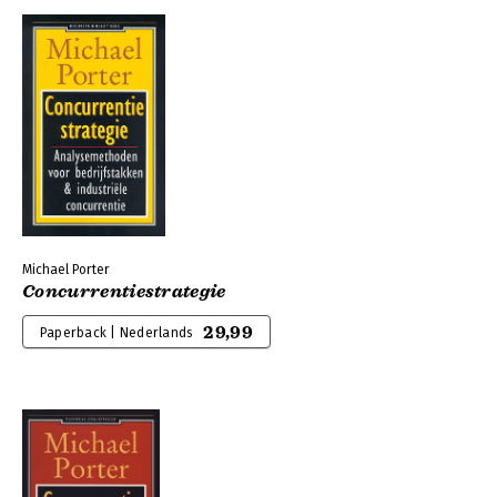
Michael Porter
Concurrentiestrategie
29,99
Paperback | Nederlands