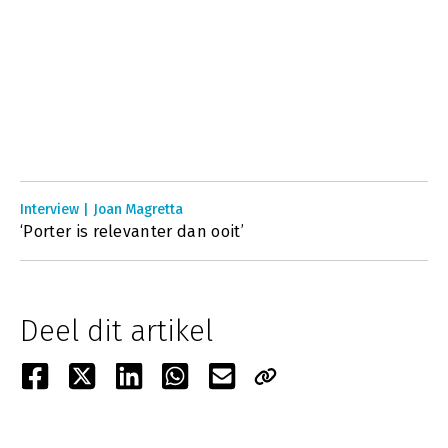
Interview | Joan Magretta
‘Porter is relevanter dan ooit’
Deel dit artikel