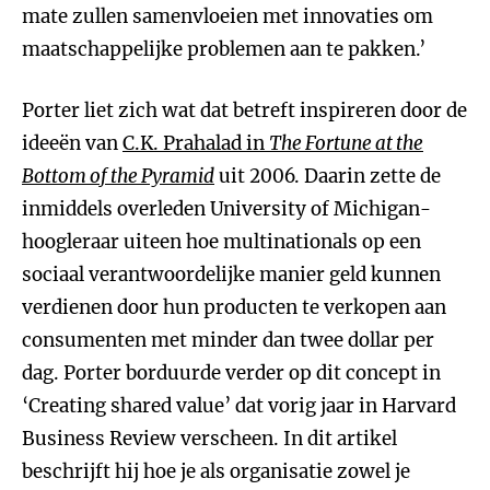
mate zullen samenvloeien met innovaties om
maatschappelijke problemen aan te pakken.’
Porter liet zich wat dat betreft inspireren door de
ideeën van
C.K. Prahalad in
The Fortune at the
Bottom of the Pyramid
uit 2006. Daarin zette de
inmiddels overleden University of Michigan-
hoogleraar uiteen hoe multinationals op een
sociaal verantwoordelijke manier geld kunnen
verdienen door hun producten te verkopen aan
consumenten met minder dan twee dollar per
dag. Porter borduurde verder op dit concept in
‘Creating shared value’ dat vorig jaar in Harvard
Business Review verscheen. In dit artikel
beschrijft hij hoe je als organisatie zowel je