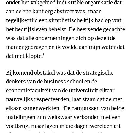
onder het vakgebied industriële organisatie dat
aan de ene kant erg abstract was, maar
tegelijkertijd een simplistische kijk had op wat
het bedrijfsleven behelst. De heersende gedachte
was dat alle ondernemingen zich op dezelfde
manier gedragen en ik voelde aan mijn water dat
dat niet klopte.’
Bijkomend obstakel was dat de strategische
denkers van de business school en de
economiefaculteit van de universiteit elkaar
nauwelijks respecteerden, laat staan dat ze met
elkaar samenwerkten. ‘De campussen van beide
instellingen zijn weliswaar verbonden met een
voetbrug, maar lagen in die dagen werelden uit