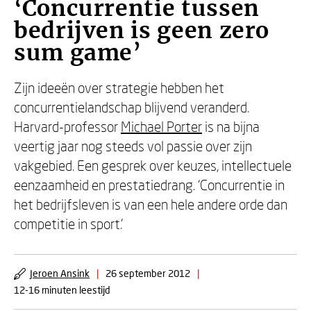
‘Concurrentie tussen
bedrijven is geen zero
sum game’
Zijn ideeën over strategie hebben het
concurrentielandschap blijvend veranderd.
Harvard-professor
Michael Porter
is na bijna
veertig jaar nog steeds vol passie over zijn
vakgebied. Een gesprek over keuzes, intellectuele
eenzaamheid en prestatiedrang. ‘Concurrentie in
het bedrijfsleven is van een hele andere orde dan
competitie in sport.’
Jeroen Ansink
|
26 september 2012
|
12-16 minuten leestijd