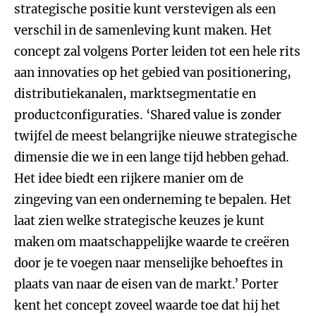
strategische positie kunt verstevigen als een
verschil in de samenleving kunt maken. Het
concept zal volgens Porter leiden tot een hele rits
aan innovaties op het gebied van positionering,
distributiekanalen, marktsegmentatie en
productconfiguraties. ‘Shared value is zonder
twijfel de meest belangrijke nieuwe strategische
dimensie die we in een lange tijd hebben gehad.
Het idee biedt een rijkere manier om de
zingeving van een onderneming te bepalen. Het
laat zien welke strategische keuzes je kunt
maken om maatschappelijke waarde te creëren
door je te voegen naar menselijke behoeftes in
plaats van naar de eisen van de markt.’ Porter
kent het concept zoveel waarde toe dat hij het