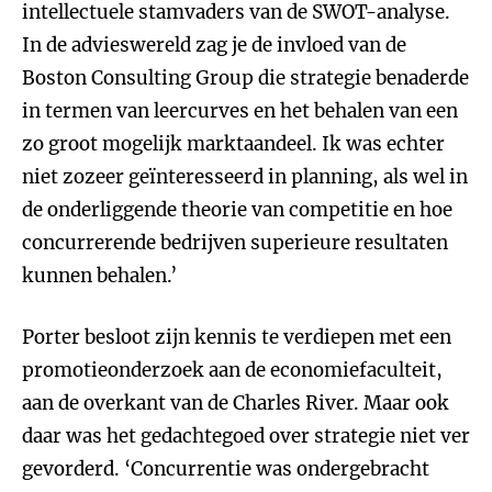
intellectuele stamvaders van de SWOT-analyse.
In de advieswereld zag je de invloed van de
Boston Consulting Group die strategie benaderde
in termen van leercurves en het behalen van een
zo groot mogelijk marktaandeel. Ik was echter
niet zozeer geïnteresseerd in planning, als wel in
de onderliggende theorie van competitie en hoe
concurrerende bedrijven superieure resultaten
kunnen behalen.’
Porter besloot zijn kennis te verdiepen met een
promotieonderzoek aan de economiefaculteit,
aan de overkant van de Charles River. Maar ook
daar was het gedachtegoed over strategie niet ver
gevorderd. ‘Concurrentie was ondergebracht