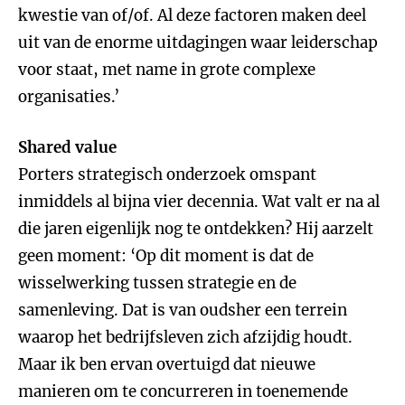
kwestie van of/of. Al deze factoren maken deel
uit van de enorme uitdagingen waar leiderschap
voor staat, met name in grote complexe
organisaties.’
Shared value
Porters strategisch onderzoek omspant
inmiddels al bijna vier decennia. Wat valt er na al
die jaren eigenlijk nog te ontdekken? Hij aarzelt
geen moment: ‘Op dit moment is dat de
wisselwerking tussen strategie en de
samenleving. Dat is van oudsher een terrein
waarop het bedrijfsleven zich afzijdig houdt.
Maar ik ben ervan overtuigd dat nieuwe
manieren om te concurreren in toenemende