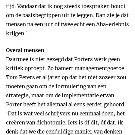
tijd. Vandaar dat ik nog steeds toespraken houdt
om de basisbegrippen uit te leggen. Dan zie je dat
mensen na een uur of twee echt een Aha-erlebnis
krijgen.’
Overal mensen
Daarmee is niet gezegd dat Porters werk geen
kritiek oproept. Zo hamert managementgoeroe
Tom Peters er al jaren op dat het niet zozeer zou
moeten gaan om de formulering van een
strategie, maar om de implementatie ervan.
Porter heeft het allemaal al eens eerder gehoord.
‘Dat is wat veel schrijvers nu eenmaal doen, het
creëren van dichotomie. Iets is óf dit, óf dat. Ik
denk dat we die eenduidige manier van denken