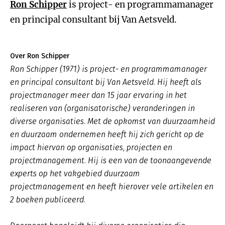
Ron Schipper
is project- en programmamanager
en principal consultant bij Van Aetsveld.
Over Ron Schipper
Ron Schipper (1971) is project- en programmamanager
en principal consultant bij Van Aetsveld. Hij heeft als
projectmanager meer dan 15 jaar ervaring in het
realiseren van (organisatorische) veranderingen in
diverse organisaties. Met de opkomst van duurzaamheid
en duurzaam ondernemen heeft hij zich gericht op de
impact hiervan op organisaties, projecten en
projectmanagement. Hij is een van de toonaangevende
experts op het vakgebied duurzaam
projectmanagement en heeft hierover vele artikelen en
2 boeken publiceerd.