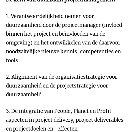
1. Verantwoordelijkheid nemen voor
duurzaamheid door de projectmanager (invloed
binnen het project en beïnvloeden van de
omgeving) en het ontwikkelen van de daarvoor
noodzakelijke nieuwe kennis, competenties en
tools
2. Alignment van de organisatiestrategie voor
duurzaamheid en de projectstrategie voor
duurzaamheid
3. De integratie van People, Planet en Profit
aspecten in project delivery, project deliverables
en projectdoelen en -effecten