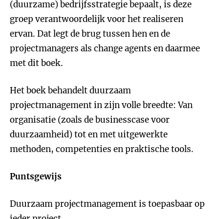
(duurzame) bedrijfsstrategie bepaalt, is deze
groep verantwoordelijk voor het realiseren
ervan. Dat legt de brug tussen hen en de
projectmanagers als change agents en daarmee
met dit boek.
Het boek behandelt duurzaam
projectmanagement in zijn volle breedte: Van
organisatie (zoals de businesscase voor
duurzaamheid) tot en met uitgewerkte
methoden, competenties en praktische tools.
Puntsgewijs
Duurzaam projectmanagement is toepasbaar op
ieder project