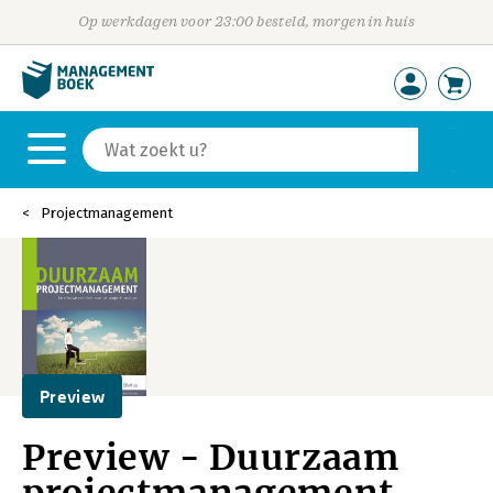
Op werkdagen voor 23:00 besteld, morgen in huis
Projectmanagement
Preview
Preview - Duurzaam