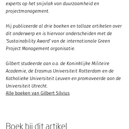
experts op het snijvlak van duurzaamheid en
projectmanagement.
Hij publiceerde al drie boeken en talloze artikelen over
dit onderwerp en is hiervoor onderscheiden met de
'Sustainability Award' van de internationale Green
Project Management organisatie.
Gilbert studeerde aan o.a. de Koninklijke Militeire
Academie, de Erasmus Universiteit Rotterdam en de
Katholieke Universiteit Leuven en promoveerde aan de
Universiteit Utrecht.
Alle boeken van Gilbert Silvius
Boek bij dit artikel