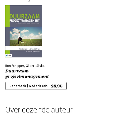
Ron Schipper, Gilbert Silvius
Duurzaam
projectmanagement
28,95
Paperback | Nederlands
Over dezelfde auteur