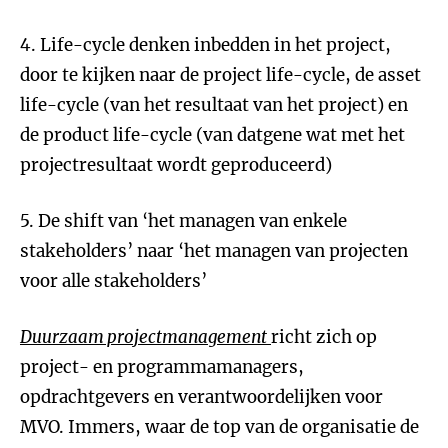
4. Life-cycle denken inbedden in het project,
door te kijken naar de project life-cycle, de asset
life-cycle (van het resultaat van het project) en
de product life-cycle (van datgene wat met het
projectresultaat wordt geproduceerd)
5. De shift van ‘het managen van enkele
stakeholders’ naar ‘het managen van projecten
voor alle stakeholders’
Duurzaam projectmanagement
richt zich op
project- en programmamanagers,
opdrachtgevers en verantwoordelijken voor
MVO. Immers, waar de top van de organisatie de