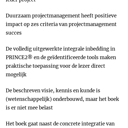
Duurzaam projectmanagement heeft positieve
impact op zes criteria van projectmanagement
succes
De volledig uitgewerkte integrale inbedding in
PRINCE2® en de geïdentificeerde tools maken
praktische toepassing voor de lezer direct
mogelijk
De beschreven visie, kennis en kunde is
(wetenschappelijk) onderbouwd, maar het boek
is er niet mee belast
Het boek gaat naast de concrete integratie van