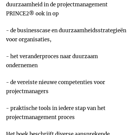
duurzaamheid in de projectmanagement
PRINCE2® ook in op
- de businesscase en duurzaamheidsstrategieën
voor organisaties,
- het veranderproces naar duurzaam
ondernemen
- de vereiste nieuwe competenties voor
projectmanagers
- praktische tools in iedere stap van het
projectmanagement proces
Het boek beschrijft diverse aansprekende