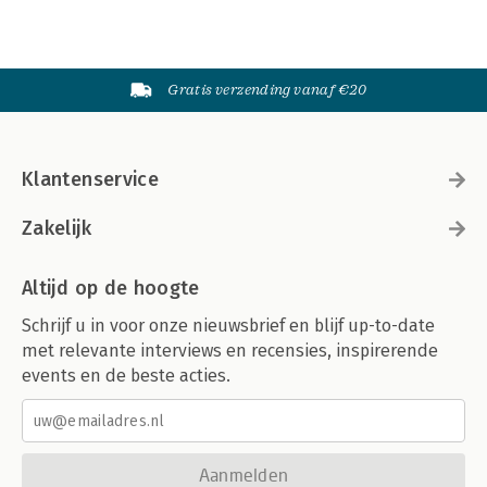
Gratis verzending vanaf €20
Klantenservice
Zakelijk
Altijd op de hoogte
Schrijf u in voor onze nieuwsbrief en blijf up-to-date
met relevante interviews en recensies, inspirerende
events en de beste acties.
Aanmelden