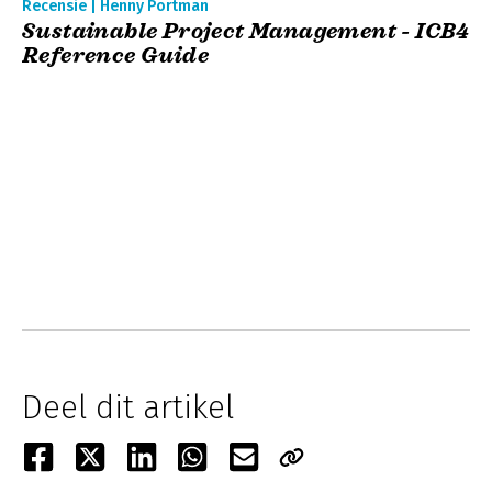
Recensie | Henny Portman
Sustainable Project Management - ICB4
Reference Guide
Deel dit artikel