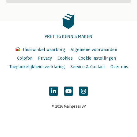
PRETTIG KENNIS MAKEN
Thuiswinkel waarborg
Algemene voorwaarden
Colofon
Privacy
Cookies
Cookie instellingen
Toegankelijkheidsverklaring
Service & Contact
Over ons
© 2026 Mainpress BV