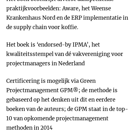
praktijkvoorbeelden: Aware, het Weense
Krankenhaus Nord en de ERP implementatie in
de supply chain voor koffie.
Het boek is ‘endorsed-by IPMA’, het
kwaliteitsstempel van dé vakvereniging voor
projectmanagers in Nederland
Certificering is mogelijk via Green
Projectmanagement GPM®; de methode is
gebaseerd op het denken uit dit en eerdere
boeken van de auteurs; de GPM staat in de top-
10 van opkomende projectmanagement
methoden in 2014