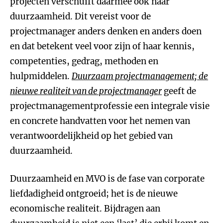
projecten verschuift daarmee ook naar
duurzaamheid. Dit vereist voor de
projectmanager anders denken en anders doen
en dat betekent veel voor zijn of haar kennis,
competenties, gedrag, methoden en
hulpmiddelen.
Duurzaam projectmanagement; de
nieuwe realiteit van de projectmanager
geeft de
projectmanagementprofessie een integrale visie
en concrete handvatten voor het nemen van
verantwoordelijkheid op het gebied van
duurzaamheid.
Duurzaamheid en MVO is de fase van corporate
liefdadigheid ontgroeid; het is de nieuwe
economische realiteit. Bijdragen aan