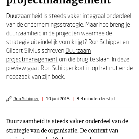
projectmanagement
Duurzaamheid is steeds vaker integraal onderdeel
van de ondernemingsstrategie. Maar hoe breng je
duurzaamheid in de projecten waarmee de
strategie uiteindelijk vormkrijgt? Ron Schipper en
Gilbert Silvius schreven
Duurzaam
projectmanagement
om die brug te slaan. In deze
preview gaat Ron Schipper kort in op het nut en de
noodzaak van zijn boek.
Ron Schipper
|
10 juni 2015
|
3-4 minuten leestijd
Duurzaamheid is steeds vaker onderdeel van de
strategie van de organisatie. De context van