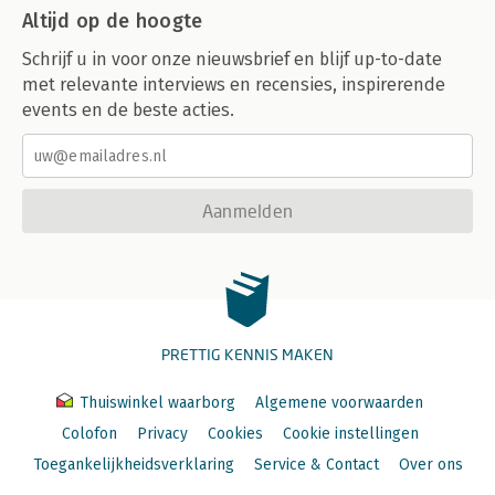
Altijd op de hoogte
Schrijf u in voor onze nieuwsbrief en blijf up-to-date
met relevante interviews en recensies, inspirerende
events en de beste acties.
Aanmelden
PRETTIG KENNIS MAKEN
Thuiswinkel waarborg
Algemene voorwaarden
Colofon
Privacy
Cookies
Cookie instellingen
Toegankelijkheidsverklaring
Service & Contact
Over ons