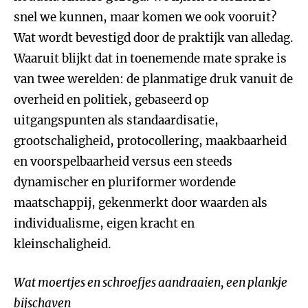
snel we kunnen, maar komen we ook vooruit?
Wat wordt bevestigd door de praktijk van alledag.
Waaruit blijkt dat in toenemende mate sprake is
van twee werelden: de planmatige druk vanuit de
overheid en politiek, gebaseerd op
uitgangspunten als standaardisatie,
grootschaligheid, protocollering, maakbaarheid
en voorspelbaarheid versus een steeds
dynamischer en pluriformer wordende
maatschappij, gekenmerkt door waarden als
individualisme, eigen kracht en
kleinschaligheid.
Wat moertjes en schroefjes aandraaien, een plankje
bijschaven