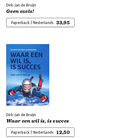
Dirk-Jan de Bruijn
Geen ezels!
33,95
Paperback | Nederlands
Dirk-Jan de Bruijn
Waar een wil is, is succes
12,50
Paperback | Nederlands