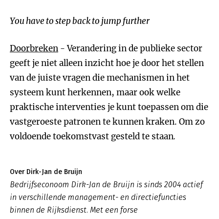
You have to step back to jump further
Doorbreken
- Verandering in de publieke sector
geeft je niet alleen inzicht hoe je door het stellen
van de juiste vragen die mechanismen in het
systeem kunt herkennen, maar ook welke
praktische interventies je kunt toepassen om die
vastgeroeste patronen te kunnen kraken. Om zo
voldoende toekomstvast gesteld te staan
.
Over Dirk-Jan de Bruijn
Bedrijfseconoom Dirk-Jan de Bruijn is sinds 2004 actief
in verschillende management- en directiefuncties
binnen de Rijksdienst. Met een forse