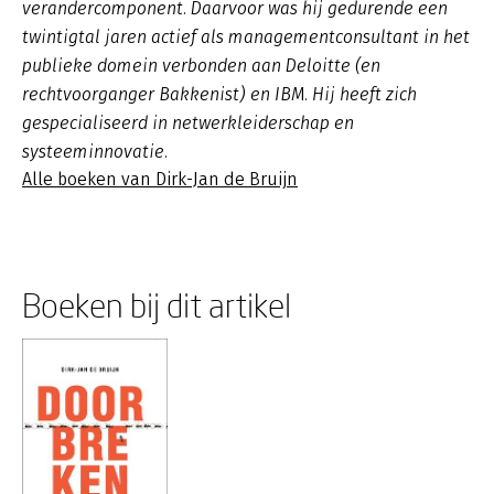
verandercomponent. Daarvoor was hij gedurende een
twintigtal jaren actief als managementconsultant in het
publieke domein verbonden aan Deloitte (en
rechtvoorganger Bakkenist) en IBM. Hij heeft zich
gespecialiseerd in netwerkleiderschap en
systeeminnovatie.
Alle boeken van Dirk-Jan de Bruijn
Boeken bij dit artikel