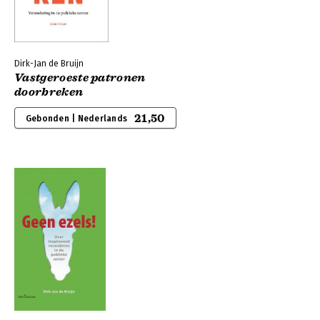
Dirk-Jan de Bruijn
Vastgeroeste patronen
doorbreken
21,50
Gebonden | Nederlands