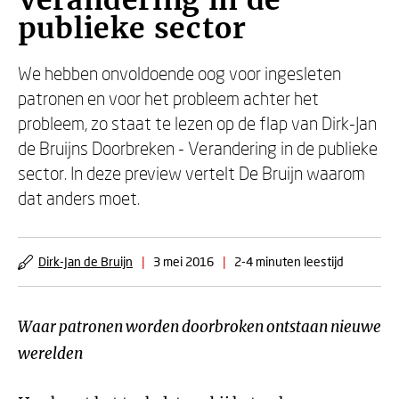
Verandering in de
publieke sector
We hebben onvoldoende oog voor ingesleten
patronen en voor het probleem achter het
probleem, zo staat te lezen op de flap van Dirk-Jan
de Bruijns Doorbreken - Verandering in de publieke
sector. In deze preview vertelt De Bruijn waarom
dat anders moet.
Dirk-Jan de Bruijn
|
3 mei 2016
|
2-4 minuten leestijd
Waar patronen worden doorbroken ontstaan nieuwe
werelden