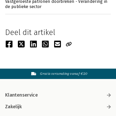
Vastgeroeste patronen doorbreken - Verandering in
de publieke sector
Deel dit artikel
Gratis verzending vanaf €20
Klantenservice
Zakelijk