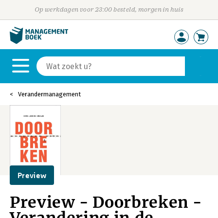
Op werkdagen voor 23:00 besteld, morgen in huis
Verandermanagement
Preview
Preview - Doorbreken -