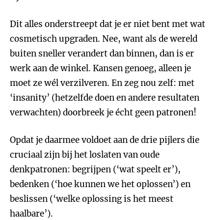
Dit alles onderstreept dat je er niet bent met wat
cosmetisch upgraden. Nee, want als de wereld
buiten sneller verandert dan binnen, dan is er
werk aan de winkel. Kansen genoeg, alleen je
moet ze wél verzilveren. En zeg nou zelf: met
‘insanity’ (hetzelfde doen en andere resultaten
verwachten) doorbreek je écht geen patronen!
Opdat je daarmee voldoet aan de drie pijlers die
cruciaal zijn bij het loslaten van oude
denkpatronen: begrijpen (‘wat speelt er’),
bedenken (‘hoe kunnen we het oplossen’) en
beslissen (‘welke oplossing is het meest
haalbare’).