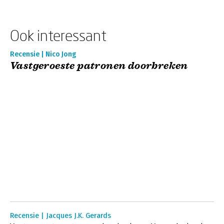
Ook interessant
Recensie | Nico Jong
Vastgeroeste patronen doorbreken
Recensie | Jacques J.K. Gerards