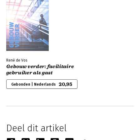
René de Vos
Gebouw verder: facilitaire
gebruiker als gast
20,95
Gebonden | Nederlands
Deel dit artikel