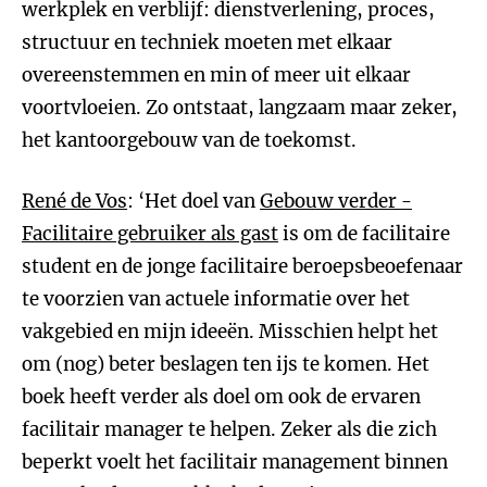
werkplek en verblijf: dienstverlening, proces,
structuur en techniek moeten met elkaar
overeenstemmen en min of meer uit elkaar
voortvloeien. Zo ontstaat, langzaam maar zeker,
het kantoorgebouw van de toekomst.
René de Vos
: ‘Het doel van
Gebouw verder -
Facilitaire gebruiker als gast
is om de facilitaire
student en de jonge facilitaire beroepsbeoefenaar
te voorzien van actuele informatie over het
vakgebied en mijn ideeën. Misschien helpt het
om (nog) beter beslagen ten ijs te komen. Het
boek heeft verder als doel om ook de ervaren
facilitair manager te helpen. Zeker als die zich
beperkt voelt het facilitair management binnen