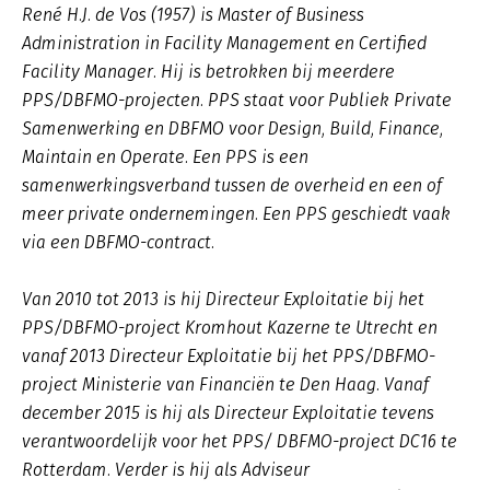
René H.J. de Vos (1957) is Master of Business
Administration in Facility Management en Certified
Facility Manager. Hij is betrokken bij meerdere
PPS/DBFMO-projecten. PPS staat voor Publiek Private
Samenwerking en DBFMO voor Design, Build, Finance,
Maintain en Operate. Een PPS is een
samenwerkingsverband tussen de overheid en een of
meer private ondernemingen. Een PPS geschiedt vaak
via een DBFMO-contract.
Van 2010 tot 2013 is hij Directeur Exploitatie bij het
PPS/DBFMO-project Kromhout Kazerne te Utrecht en
vanaf 2013 Directeur Exploitatie bij het PPS/DBFMO-
project Ministerie van Financiën te Den Haag. Vanaf
december 2015 is hij als Directeur Exploitatie tevens
verantwoordelijk voor het PPS/ DBFMO-project DC16 te
Rotterdam. Verder is hij als Adviseur