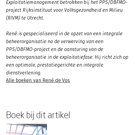
Exploitatiemanagement betrokken bij het PPS/DBFMO-
project Rijksinstituut voor Volksgezondheid en Milieu
(RIVM) te Utrecht.
René is gespecialiseerd in de opzet van een integrale
beheerorganisatie na de verwerving van een
PPS/DBFMO-project en de aansturing van de
beheerorganisatie in de exploitatiefase. Hij richt zich op
een optimale, prestatiegerichte en integrale
dienstverlening.
Alle boeken van René de Vos
Boek bij dit artikel