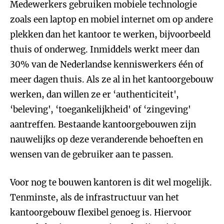
Medewerkers gebruiken mobiele technologie
zoals een laptop en mobiel internet om op andere
plekken dan het kantoor te werken, bijvoorbeeld
thuis of onderweg. Inmiddels werkt meer dan
30% van de Nederlandse kenniswerkers één of
meer dagen thuis. Als ze al in het kantoorgebouw
werken, dan willen ze er ‘authenticiteit',
‘beleving', ‘toegankelijkheid' of ‘zingeving'
aantreffen. Bestaande kantoorgebouwen zijn
nauwelijks op deze veranderende behoeften en
wensen van de gebruiker aan te passen.
Voor nog te bouwen kantoren is dit wel mogelijk.
Tenminste, als de infrastructuur van het
kantoorgebouw flexibel genoeg is. Hiervoor