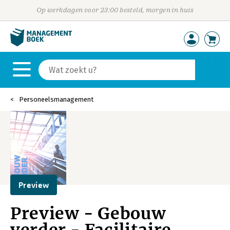
Op werkdagen voor 23:00 besteld, morgen in huis
Personeelsmanagement
Preview
Preview - Gebouw