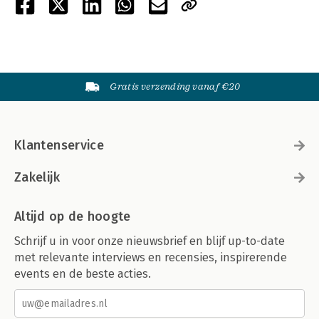
Gratis verzending vanaf €20
Klantenservice
Zakelijk
Altijd op de hoogte
Schrijf u in voor onze nieuwsbrief en blijf up-to-date
met relevante interviews en recensies, inspirerende
events en de beste acties.