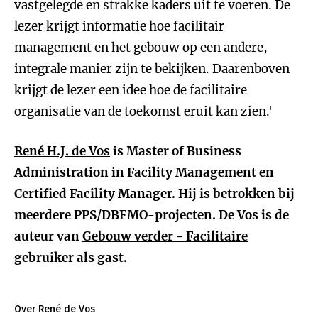
vastgelegde en strakke kaders uit te voeren. De
lezer krijgt informatie hoe facilitair
management en het gebouw op een andere,
integrale manier zijn te bekijken. Daarenboven
krijgt de lezer een idee hoe de facilitaire
organisatie van de toekomst eruit kan zien.'
René H.J. de Vos
is Master of Business
Administration in Facility Management en
Certified Facility Manager. Hij is betrokken bij
meerdere PPS/DBFMO-projecten. De Vos is de
auteur van
Gebouw verder - Facilitaire
gebruiker als gast
.
Over René de Vos