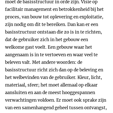
moet de basisstructuur in orde zijn. Visie op
facilitair management en betrokkenheid bij het
proces, van bouw tot oplevering en exploitatie,
zijn nodig om dit te bereiken. Dan kan er een
basisstructuur ontstaan die zo is in te richten,
dat de gebruiker zich in het gebouw een
welkome gast voelt. Een gebouw waar het
aangenaam is in te vertoeven en waar veel te
beleven valt. Met andere woorden: de
basisstructuur richt zich dan op de beleving en
het welbevinden van de gebruiker. Kleur, licht,
materiaal, sfeer; het moet allemaal op elkaar
aansluiten en aan de meest hooggespannen
verwachtingen voldoen. Er moet ook sprake zijn
van een samenhangend geheel tussen ontvangst,