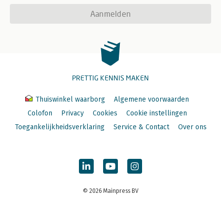
Aanmelden
PRETTIG KENNIS MAKEN
Thuiswinkel waarborg
Algemene voorwaarden
Colofon
Privacy
Cookies
Cookie instellingen
Toegankelijkheidsverklaring
Service & Contact
Over ons
© 2026 Mainpress BV