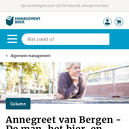
Op werkdagen voor 23:00 besteld, morgen in huis
Algemeen management
Column
Annegreet van Bergen -