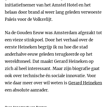
initiatiefnemer van het Amstel Hotel en het
helaas door brand al weer lang geleden verwoeste
Paleis voor de Volksvlijt.
Na de Gouden Eeuw was Amsterdam afgezakt tot
een vieze stinkpoel. Door het verhaal over de
eerste Heineken begrijp ik nu hoe die stad
anderhalve eeuw geleden terugkeerde op het
wereldtoneel. Dat maakt Gerard Heineken op
zich al heel interessant. Maar zijn biografie gaat
ook over technische én sociale innovatie. Voor
wie daar meer over wil weten is
Gerard Heineken
een absolute aanrader.