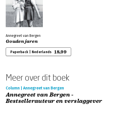
Annegreet van Bergen
Gouden jaren
18,99
Paperback | Nederlands
Meer over dit boek
Column | Annegreet van Bergen
Annegreet van Bergen -
Bestsellerauteur en verslaggever