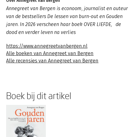
Over Annegreet van Bergen
Annegreet van Bergen is econoom, journalist en auteur
van de bestsellers De lessen van burn-out en Gouden
jaren. In 2026 verscheen haar boek OVER LIEFDE, de
dood en verder leven na verlies
https://www.annegreetvanbergen.nl
Alle boeken van Annegreet van Bergen
Alle recensies van Annegreet van Bergen
Boek bij dit artikel