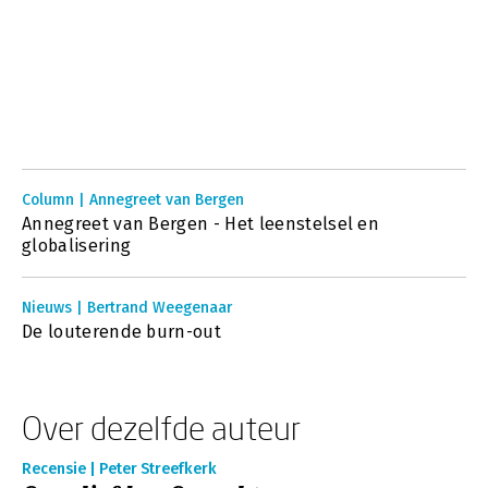
Column | Annegreet van Bergen
Annegreet van Bergen - Het leenstelsel en
globalisering
Nieuws | Bertrand Weegenaar
De louterende burn-out
Over dezelfde auteur
Recensie | Peter Streefkerk