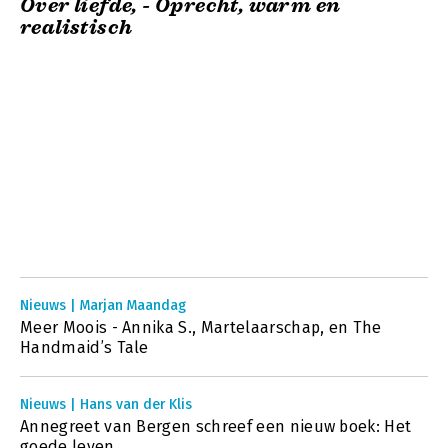
Over liefde, - Oprecht, warm en
realistisch
Nieuws | Marjan Maandag
Meer Moois - Annika S., Martelaarschap, en The
Handmaid’s Tale
Nieuws | Hans van der Klis
Annegreet van Bergen schreef een nieuw boek: Het
goede leven