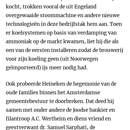
kocht, trokken vooral de uit Engeland
overgewaaide stoommachine en andere nieuwe
technologieën in deze bedrijfstak hem aan. Toen
er koelsystemen op basis van verdamping van
ammoniak op de markt kwamen, liet hij die als
een van de eersten installeren zodat de brouwerij
voor zijn koeling geen (uit Noorwegen
geïmporteerd) ijs meer nodig had.
Ook probeerde Heineken de hegemonie van de
oude families binnen het Amsterdamse
gemeentebestuur te doorbreken. Dat deed hij
samen met onder andere de Joodse bankier en
filantroop A.C. Wertheim en diens vriend en
geestverwant dr. Samuel Sarphati, de