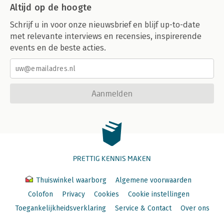
Altijd op de hoogte
Schrijf u in voor onze nieuwsbrief en blijf up-to-date
met relevante interviews en recensies, inspirerende
events en de beste acties.
Aanmelden
PRETTIG KENNIS MAKEN
Thuiswinkel waarborg
Algemene voorwaarden
Colofon
Privacy
Cookies
Cookie instellingen
Toegankelijkheidsverklaring
Service & Contact
Over ons