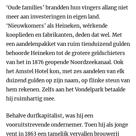
‘Oude families’ brandden hun vingers allang niet
meer aan investeringen in eigen land.
‘Nieuwkomers’ als Heineken, wérkende
kooplieden en fabrikanten, deden dat wel. Met
een aandelenpakket van ruim tienduizend gulden
behoorde Heineken tot de grotere geldschieters
van het in 1876 geopende Noordzeekanaal. Ook
het Amstel Hotel kon, met zes aandelen van elk
duizend gulden op zijn naam, op flinke steun van
hem rekenen. Zelfs aan het Vondelpark betaalde
hij ruimhartig mee.
Behalve durfkapitalist, was hij een
vooruitstrevende ondernemer. Toen hij als jonge
vent in 1863 een tamelijk vervallen brouwerij