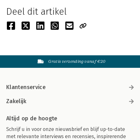
Deel dit artikel
Gratis verzending vanaf €20
Klantenservice
Zakelijk
Altijd op de hoogte
Schrijf u in voor onze nieuwsbrief en blijf up-to-date
met relevante interviews en recensies, inspirerende