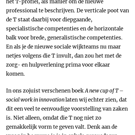
het T-profiel, als manier om de nieuwe
professional te beschrijven. De verticale poot van
de T staat daarbij voor diepgaande,
specialistische competenties en de horizontale
balk voor brede, generalistische competenties.
En als je de nieuwe sociale wijkteams nu maar
netjes volgens die T invult, dan zou het met de
zorg- en hulpverlening prima voor elkaar
komen.
In ons zojuist verschenen boek
A new cup of T –
social work in innovation
laten wij echter zien, dat
dit een veel te eenvoudige voorstelling van zaken
is. Niet alleen, omdat die T nog niet zo
gemakkelijk vorm te geven valt. Denk aan de