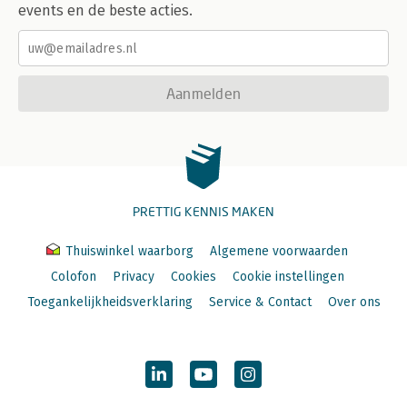
events en de beste acties.
Aanmelden
PRETTIG KENNIS MAKEN
Thuiswinkel waarborg
Algemene voorwaarden
Colofon
Privacy
Cookies
Cookie instellingen
Toegankelijkheidsverklaring
Service & Contact
Over ons