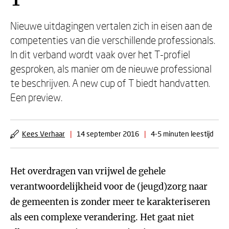
T
Nieuwe uitdagingen vertalen zich in eisen aan de
competenties van die verschillende professionals.
In dit verband wordt vaak over het T-profiel
gesproken, als manier om de nieuwe professional
te beschrijven. A new cup of T biedt handvatten.
Een preview.
Kees Verhaar
|
14 september 2016
|
4-5 minuten leestijd
Het overdragen van vrijwel de gehele
verantwoordelijkheid voor de (jeugd)zorg naar
de gemeenten is zonder meer te karakteriseren
als een complexe verandering. Het gaat niet