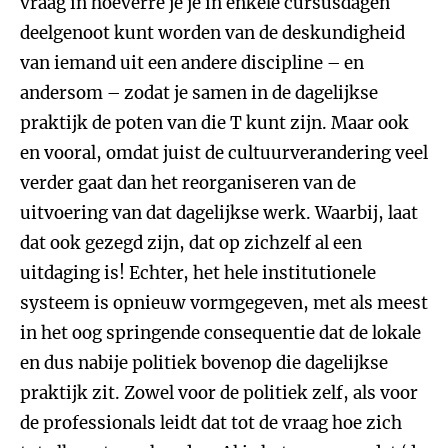
vraag in hoeverre je je in enkele cursusdagen
deelgenoot kunt worden van de deskundigheid
van iemand uit een andere discipline – en
andersom – zodat je samen in de dagelijkse
praktijk de poten van die T kunt zijn. Maar ook
en vooral, omdat juist de cultuurverandering veel
verder gaat dan het reorganiseren van de
uitvoering van dat dagelijkse werk. Waarbij, laat
dat ook gezegd zijn, dat op zichzelf al een
uitdaging is! Echter, het hele institutionele
systeem is opnieuw vormgegeven, met als meest
in het oog springende consequentie dat de lokale
en dus nabije politiek bovenop die dagelijkse
praktijk zit. Zowel voor de politiek zelf, als voor
de professionals leidt dat tot de vraag hoe zich