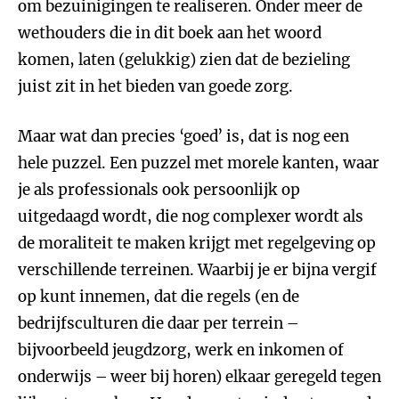
om bezuinigingen te realiseren. Onder meer de
wethouders die in dit boek aan het woord
komen, laten (gelukkig) zien dat de bezieling
juist zit in het bieden van goede zorg.
Maar wat dan precies ‘goed’ is, dat is nog een
hele puzzel. Een puzzel met morele kanten, waar
je als professionals ook persoonlijk op
uitgedaagd wordt, die nog complexer wordt als
de moraliteit te maken krijgt met regelgeving op
verschillende terreinen. Waarbij je er bijna vergif
op kunt innemen, dat die regels (en de
bedrijfsculturen die daar per terrein –
bijvoorbeeld jeugdzorg, werk en inkomen of
onderwijs – weer bij horen) elkaar geregeld tegen