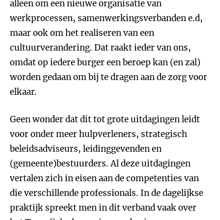
alleen om een nieuwe organisatie van
werkprocessen, samenwerkingsverbanden e.d,
maar ook om het realiseren van een
cultuurverandering. Dat raakt ieder van ons,
omdat op iedere burger een beroep kan (en zal)
worden gedaan om bij te dragen aan de zorg voor
elkaar.
Geen wonder dat dit tot grote uitdagingen leidt
voor onder meer hulpverleners, strategisch
beleidsadviseurs, leidinggevenden en
(gemeente)bestuurders. Al deze uitdagingen
vertalen zich in eisen aan de competenties van
die verschillende professionals. In de dagelijkse
praktijk spreekt men in dit verband vaak over