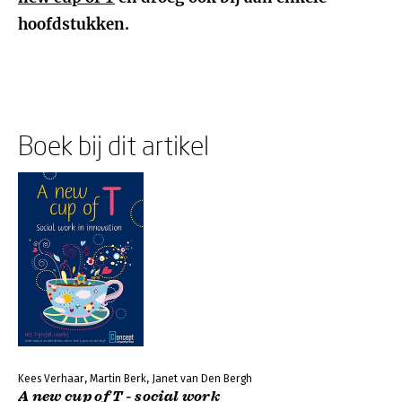
hoofdstukken.
Boek bij dit artikel
Kees Verhaar, Martin Berk, Janet van Den Bergh
A new cup of T - social work