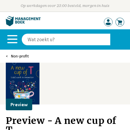
Op werkdagen voor 23:00 besteld, morgen in huis
Non-profit
Preview
Preview - A new cup of