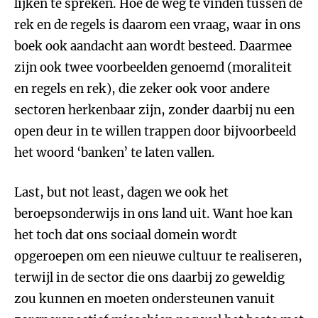
lijken te spreken. Hoe de weg te vinden tussen de
rek en de regels is daarom een vraag, waar in ons
boek ook aandacht aan wordt besteed. Daarmee
zijn ook twee voorbeelden genoemd (moraliteit
en regels en rek), die zeker ook voor andere
sectoren herkenbaar zijn, zonder daarbij nu een
open deur in te willen trappen door bijvoorbeeld
het woord ‘banken’ te laten vallen.
Last, but not least, dagen we ook het
beroepsonderwijs in ons land uit. Want hoe kan
het toch dat ons sociaal domein wordt
opgeroepen om een nieuwe cultuur te realiseren,
terwijl in de sector die ons daarbij zo geweldig
zou kunnen en moeten ondersteunen vanuit