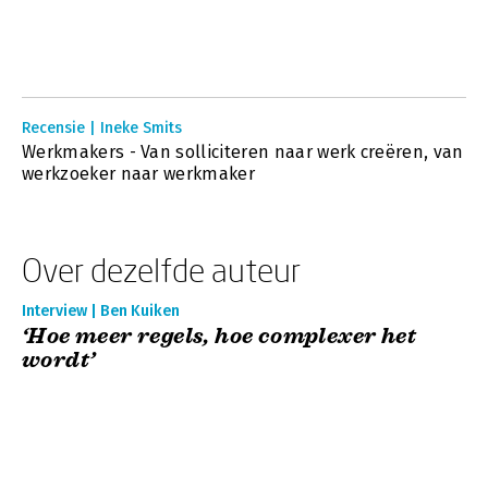
Recensie | Ineke Smits
Werkmakers - Van solliciteren naar werk creëren, van
werkzoeker naar werkmaker
Over dezelfde auteur
Interview | Ben Kuiken
‘Hoe meer regels, hoe complexer het
wordt’