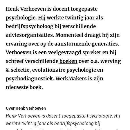
Henk Verhoeven
is docent toegepaste
psychologie. Hij werkte twintig jaar als
bedrijfspsycholoog bij verschillende
adviesorganisaties. Momenteel draagt hij zijn
ervaring over op de aanstormende generaties.
Verhoeven is een veelgevraagd spreker en hij
schreef verschillende
boeken
over o.a. werving
& selectie, evolutionaire psychologie en
psychodiagnostiek.
WerkMakers
is zijn
nieuwste boek.
Over Henk Verhoeven
Henk Verhoeven is docent Toegepaste Psychologie. Hij
werkte twintig jaar als bedrijfspsycholoog bij