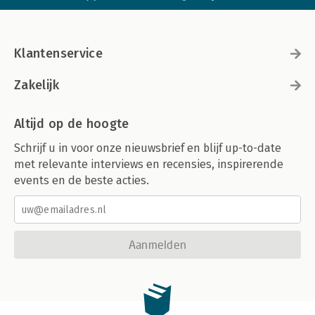
Klantenservice
Zakelijk
Altijd op de hoogte
Schrijf u in voor onze nieuwsbrief en blijf up-to-date
met relevante interviews en recensies, inspirerende
events en de beste acties.
Aanmelden