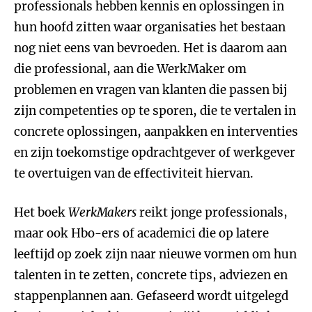
professionals hebben kennis en oplossingen in
hun hoofd zitten waar organisaties het bestaan
nog niet eens van bevroeden. Het is daarom aan
die professional, aan die WerkMaker om
problemen en vragen van klanten die passen bij
zijn competenties op te sporen, die te vertalen in
concrete oplossingen, aanpakken en interventies
en zijn toekomstige opdrachtgever of werkgever
te overtuigen van de effectiviteit hiervan.
Het boek
WerkMakers
reikt jonge professionals,
maar ook Hbo-ers of academici die op latere
leeftijd op zoek zijn naar nieuwe vormen om hun
talenten in te zetten, concrete tips, adviezen en
stappenplannen aan. Gefaseerd wordt uitgelegd