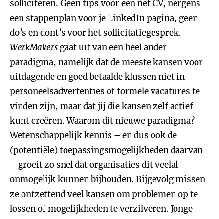
solliciteren. Geen tips voor een net CV, nergens
een stappenplan voor je LinkedIn pagina, geen
do’s en dont’s voor het sollicitatiegesprek.
WerkMakers
gaat uit van een heel ander
paradigma, namelijk dat de meeste kansen voor
uitdagende en goed betaalde klussen niet in
personeelsadvertenties of formele vacatures te
vinden zijn, maar dat jij die kansen zelf actief
kunt creëren. Waarom dit nieuwe paradigma?
Wetenschappelijk kennis – en dus ook de
(potentiële) toepassingsmogelijkheden daarvan
– groeit zo snel dat organisaties dit veelal
onmogelijk kunnen bijhouden. Bijgevolg missen
ze ontzettend veel kansen om problemen op te
lossen of mogelijkheden te verzilveren. Jonge