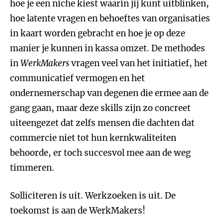
hoe je een niche kiest waarin jij kunt uitblinken,
hoe latente vragen en behoeftes van organisaties
in kaart worden gebracht en hoe je op deze
manier je kunnen in kassa omzet. De methodes
in
WerkMakers
vragen veel van het initiatief, het
communicatief vermogen en het
ondernemerschap van degenen die ermee aan de
gang gaan, maar deze skills zijn zo concreet
uiteengezet dat zelfs mensen die dachten dat
commercie niet tot hun kernkwaliteiten
behoorde, er toch succesvol mee aan de weg
timmeren.
Solliciteren is uit. Werkzoeken is uit. De
toekomst is aan de WerkMakers!