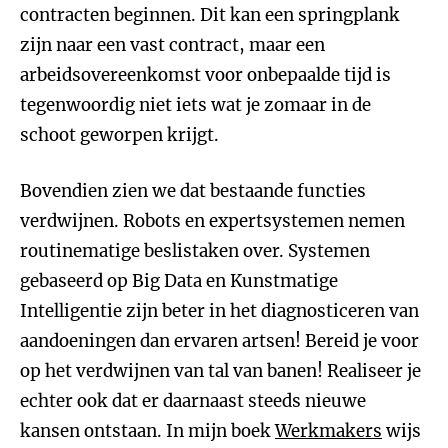
contracten beginnen. Dit kan een springplank
zijn naar een vast contract, maar een
arbeidsovereenkomst voor onbepaalde tijd is
tegenwoordig niet iets wat je zomaar in de
schoot geworpen krijgt.
Bovendien zien we dat bestaande functies
verdwijnen. Robots en expertsystemen nemen
routinematige beslistaken over. Systemen
gebaseerd op Big Data en Kunstmatige
Intelligentie zijn beter in het diagnosticeren van
aandoeningen dan ervaren artsen! Bereid je voor
op het verdwijnen van tal van banen! Realiseer je
echter ook dat er daarnaast steeds nieuwe
kansen ontstaan. In mijn boek
Werkmakers
wijs