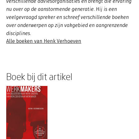
verschillende adviesorganisaties en brengt die ervaring
nu over op de aanstormende generatie. Hij is een
veelgevraagd spreker en schreef verschillende boeken
over onderwerpen op zijn vakgebied en aangrenzende
disciplines.
Alle boeken van Henk Verhoeven
Boek bij dit artikel