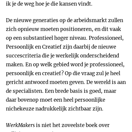
ik je de weg hoe je die kansen vindt.
De nieuwe generaties op de arbeidsmarkt zullen
zich opnieuw moeten positioneren, en dit vaak
op een substantieel hoger niveau. Professioneel,
Persoonlijk en Creatief zijn daarbij de nieuwe
succescriteria die je werkelijk onderscheidend
maken. En op welk gebied word je professioneel,
persoonlijk en creatief? Op die vraag zul je heel
gericht antwoord moeten geven. De wereld is aan
de specialisten. Een brede basis is goed, maar
daar bovenop moet een heel persoonlijke
nichekeuze nadrukkelijk zichtbaar zijn.
WerkMakers
is niet het zoveelste boek over