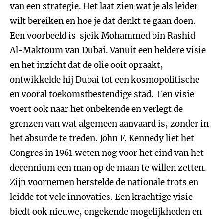
van een strategie. Het laat zien wat je als leider
wilt bereiken en hoe je dat denkt te gaan doen.
Een voorbeeld is sjeik Mohammed bin Rashid
Al-Maktoum van Dubai. Vanuit een heldere visie
en het inzicht dat de olie ooit opraakt,
ontwikkelde hij Dubai tot een kosmopolitische
en vooral toekomstbestendige stad. Een visie
voert ook naar het onbekende en verlegt de
grenzen van wat algemeen aanvaard is, zonder in
het absurde te treden. John F. Kennedy liet het
Congres in 1961 weten nog voor het eind van het
decennium een man op de maan te willen zetten.
Zijn voornemen herstelde de nationale trots en
leidde tot vele innovaties. Een krachtige visie
biedt ook nieuwe, ongekende mogelijkheden en