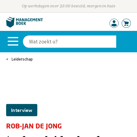
Op werkdagen voor 23:00 besteld, morgen in huis
Leiderschap
Interview
ROB-JAN DE JONG