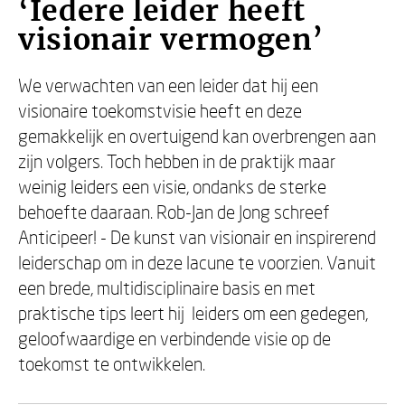
‘Iedere leider heeft
visionair vermogen’
We verwachten van een leider dat hij een
visionaire toekomstvisie heeft en deze
gemakkelijk en overtuigend kan overbrengen aan
zijn volgers. Toch hebben in de praktijk maar
weinig leiders een visie, ondanks de sterke
behoefte daaraan. Rob-Jan de Jong schreef
Anticipeer! - De kunst van visionair en inspirerend
leiderschap om in deze lacune te voorzien. Vanuit
een brede, multidisciplinaire basis en met
praktische tips leert hij leiders om een gedegen,
geloofwaardige en verbindende visie op de
toekomst te ontwikkelen.