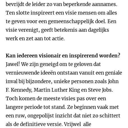
bevrijdt de leider zo van beperkende aannames.
Ten slotte inspireert een visie mensen om alles
te geven voor een gemeenschappelijk doel. Een
visie verenigt, geeft betekenis aan dagelijks
werk en zet aan tot actie.
Kan iedereen visionair en inspirerend worden?
Jawel! We zijn geneigd om te geloven dat
vernieuwende ideeën ontstaan vanuit een geniale
inval bij bijzondere, unieke personen zoals John
F. Kennedy, Martin Luther King en Steve Jobs.
Toch komen de meeste visies pas over een
langere periode tot stand. Ze beginnen vaak met
een ruw, ongepolijst inzicht dat niet zo schittert
als de definitieve versie. Vrijwel alle