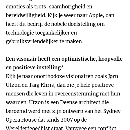
emoties als trots, saamhorigheid en
bereidwilligheid. Kijk je weer naar Apple, dan
heeft dit bedrijf de nobele doelstelling om
technologie toegankelijker en
gebruiksvriendelijker te maken.
Een visonair heeft een optimistische, hoopvolle
en positieve instelling?
Kijk je naar onorthodoxe visionairen zoals Jørn
Utzon en Taïg Khris, dan zie je hele positieve
mensen die leven in overeenstemming met hun
waarden. Utzon is een Deense architect die
beroemd werd met zijn ontwerp van het Sydney
Opera House dat sinds 2007 op de
Werelderfgoedlijst staat. Vanwege een conflict