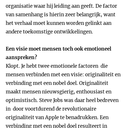
organisatie waar hij leiding aan geeft. De factor
van samenhang is hierin zeer belangrijk, want
het verhaal moet kunnen worden gelinkt aan
andere toekomstige ontwikkelingen.
Een visie moet mensen toch ook emotioneel
aanspreken?
Klopt. Je hebt twee emotionele factoren die
mensen verbinden met een visie: originaliteit en
verbinding met een nobel doel. Originaliteit
maakt mensen nieuwsgierig, enthousiast en
optimistisch. Steve Jobs was daar heel bedreven
in door voortdurend de revolutionaire
originaliteit van Apple te benadrukken. Een
verbinding met een nobel doel resulteert in