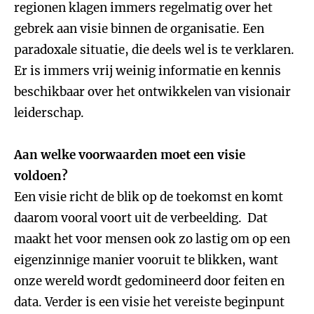
regionen klagen immers regelmatig over het
gebrek aan visie binnen de organisatie. Een
paradoxale situatie, die deels wel is te verklaren.
Er is immers vrij weinig informatie en kennis
beschikbaar over het ontwikkelen van visionair
leiderschap.
Aan welke voorwaarden moet een visie
voldoen?
Een visie richt de blik op de toekomst en komt
daarom vooral voort uit de verbeelding. Dat
maakt het voor mensen ook zo lastig om op een
eigenzinnige manier vooruit te blikken, want
onze wereld wordt gedomineerd door feiten en
data. Verder is een visie het vereiste beginpunt