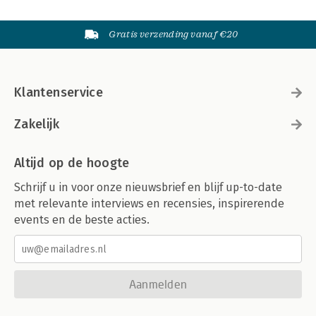
Gratis verzending vanaf €20
Klantenservice
Zakelijk
Altijd op de hoogte
Schrijf u in voor onze nieuwsbrief en blijf up-to-date
met relevante interviews en recensies, inspirerende
events en de beste acties.
Aanmelden