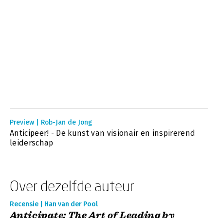
Preview | Rob-Jan de Jong
Anticipeer! - De kunst van visionair en inspirerend
leiderschap
Over dezelfde auteur
Recensie | Han van der Pool
Anticipate: The Art of Leading by