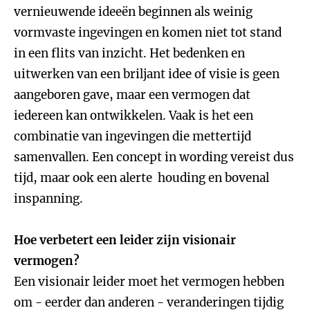
vernieuwende ideeën beginnen als weinig
vormvaste ingevingen en komen niet tot stand
in een flits van inzicht. Het bedenken en
uitwerken van een briljant idee of visie is geen
aangeboren gave, maar een vermogen dat
iedereen kan ontwikkelen. Vaak is het een
combinatie van ingevingen die mettertijd
samenvallen. Een concept in wording vereist dus
tijd, maar ook een alerte houding en bovenal
inspanning.
Hoe verbetert een leider zijn visionair
vermogen?
Een visionair leider moet het vermogen hebben
om - eerder dan anderen - veranderingen tijdig