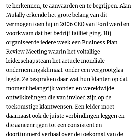
te herkennen, te aanvaarden en te begrijpen. Alan
Mulally erkende het grote belang van dit
vermogen toen hij in 2006 CEO van Ford werd en
voorkwam dat het bedrijf failliet ging. Hij
organiseerde iedere week een Business Plan
Review Meeting waarin het voltallige
leiderschapsteam het actuele mondiale
ondernemingsklimaat onder een vergrootglas
legde. Ze bespraken daar wat hun klanten op dat
moment belangrijk vonden en wereldwijde
ontwikkelingen die van invloed zijn op de
toekomstige klantwensen. Een leider moet
daarnaast ook de juiste verbindingen leggen en
die aaneenrijgen tot een consistent en
doortimmerd verhaal over de toekomst van de