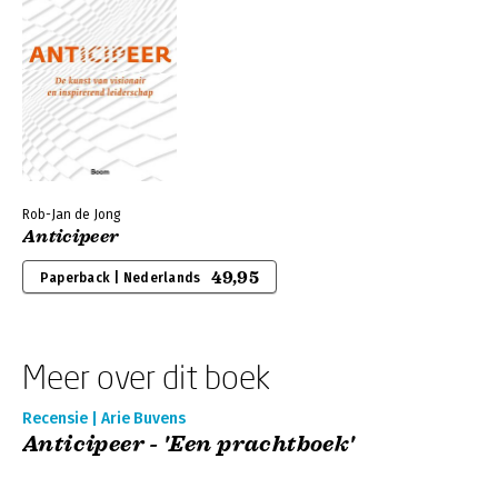
Rob-Jan de Jong
Anticipeer
49,95
Paperback | Nederlands
Meer over dit boek
Recensie | Arie Buvens
Anticipeer - 'Een prachtboek'