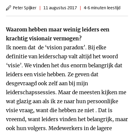
Peter Spijker
|
11 augustus 2017
|
4-6 minuten leestijd
Waarom hebben maar weinig leiders een
krachtig visionair vermogen?
Ik noem dat de ‘vision paradox’. Bij elke
definitie van leiderschap valt altijd het woord
‘visie’. We vinden het dus enorm belangrijk dat
leiders een visie hebben. Ze geven dat
desgevraagd ook zelf aan bij mijn
leiderschapssessies. Maar de meesten kijken me
wat glazig aan als ik ze naar hun persoonlijke
visie vraag, want die hebben ze niet . Dat is
vreemd, want leiders vinden het belangrijk, maar
ook hun volgers. Medewerkers in de lagere