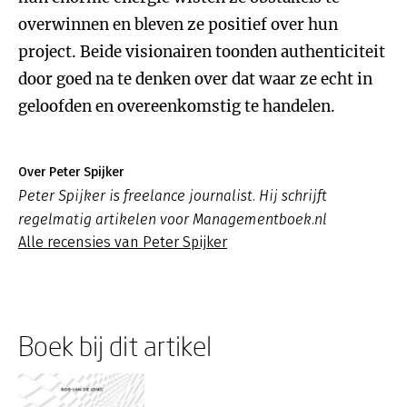
overwinnen en bleven ze positief over hun
project. Beide visionairen toonden authenticiteit
door goed na te denken over dat waar ze echt in
geloofden en overeenkomstig te handelen.
Over Peter Spijker
Peter Spijker is freelance journalist. Hij schrijft
regelmatig artikelen voor Managementboek.nl
Alle recensies van Peter Spijker
Boek bij dit artikel