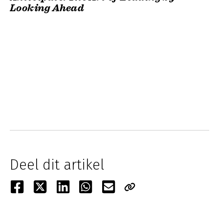
Looking Ahead
Deel dit artikel