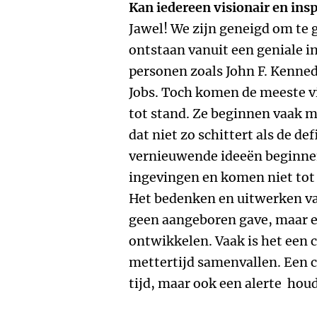
Kan iedereen visionair en in
Jawel! We zijn geneigd om te
ontstaan vanuit een geniale in
personen zoals John F. Kenned
Jobs. Toch komen de meeste vi
tot stand. Ze beginnen vaak m
dat niet zo schittert als de def
vernieuwende ideeën beginne
ingevingen en komen niet tot s
Het bedenken en uitwerken van 
geen aangeboren gave, maar 
ontwikkelen. Vaak is het een 
mettertijd samenvallen. Een c
tijd, maar ook een alerte hou