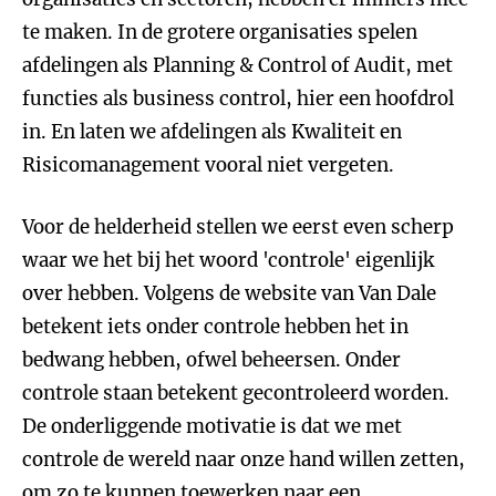
te maken. In de grotere organisaties spelen
afdelingen als Planning & Control of Audit, met
functies als business control, hier een hoofdrol
in. En laten we afdelingen als Kwaliteit en
Risicomanagement vooral niet vergeten.
Voor de helderheid stellen we eerst even scherp
waar we het bij het woord 'controle' eigenlijk
over hebben. Volgens de website van Van Dale
betekent iets onder controle hebben het in
bedwang hebben, ofwel beheersen. Onder
controle staan betekent gecontroleerd worden.
De onderliggende motivatie is dat we met
controle de wereld naar onze hand willen zetten,
om zo te kunnen toewerken naar een