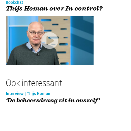
Bookchat
Thijs Homan over In control?
Ook interessant
Interview | Thijs Homan
‘De beheersdrang zit in onszelf’