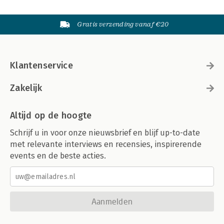
Gratis verzending vanaf €20
Klantenservice
Zakelijk
Altijd op de hoogte
Schrijf u in voor onze nieuwsbrief en blijf up-to-date
met relevante interviews en recensies, inspirerende
events en de beste acties.
Aanmelden