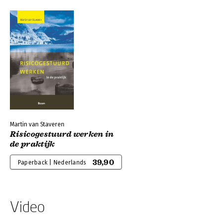
Martin van Staveren
Risicogestuurd werken in
de praktijk
39,90
Paperback | Nederlands
Video