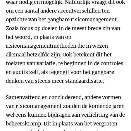
waar nodig en mogelijk. Natuurlijk vraagt dit ook
om een aantal andere accentverschillen ten
opzichte van het gangbare risicomanagement.
Zoals focus op doelen in de meest brede zin van
het woord, in plaats van op
risicomanagementmethoden die in wezen
allemaal hetzelfde zijn. Ook betekent dit het
toelaten van variatie, te beginnen in de controles
en audits zelf, als tegengif voor het gangbare
denken van steeds meer standaardisatie.
Samenvattend en concluderend, andere vormen
van risicomanagement zouden de komende jaren
wel eens kunnen bijdragen aan verlichting van de
beheerskramp. Dit in plaats van het vergroten