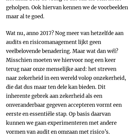
geholpen. Ook hiervan kennen we de voorbeelden
maar al te goed.
Wat nu, anno 2017? Nog meer van hetzelfde aan
audits en risicomanagement lijkt geen
veelbelovende benadering. Maar wat dan wél?
Misschien moeten we hiervoor nog een keer
terug naar onze menselijke aard: het streven
naar zekerheid in een wereld volop onzekerheid,
die dat dus maar ten dele kan bieden. Dit
inherente gebrek aan zekerheid als een
onveranderbaar gegeven accepteren vormt een
eerste en essentiële stap. Op basis daarvan
kunnen we gaan experimenteren met andere
vormen van audit en omgaan met risico’s.