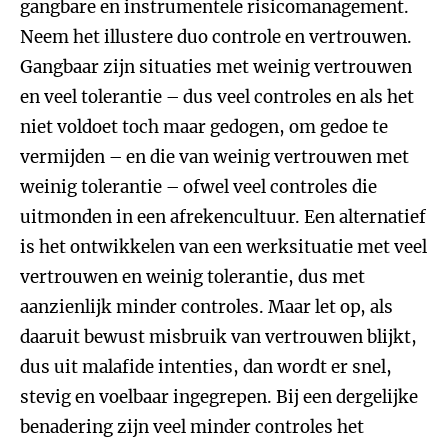
gangbare en instrumentele risicomanagement.
Neem het illustere duo controle en vertrouwen.
Gangbaar zijn situaties met weinig vertrouwen
en veel tolerantie – dus veel controles en als het
niet voldoet toch maar gedogen, om gedoe te
vermijden – en die van weinig vertrouwen met
weinig tolerantie – ofwel veel controles die
uitmonden in een afrekencultuur. Een alternatief
is het ontwikkelen van een werksituatie met veel
vertrouwen en weinig tolerantie, dus met
aanzienlijk minder controles. Maar let op, als
daaruit bewust misbruik van vertrouwen blijkt,
dus uit malafide intenties, dan wordt er snel,
stevig en voelbaar ingegrepen. Bij een dergelijke
benadering zijn veel minder controles het