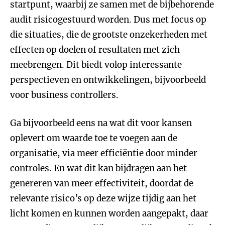
startpunt, waarbij ze samen met de bijbehorende
audit risicogestuurd worden. Dus met focus op
die situaties, die de grootste onzekerheden met
effecten op doelen of resultaten met zich
meebrengen. Dit biedt volop interessante
perspectieven en ontwikkelingen, bijvoorbeeld
voor business controllers.
Ga bijvoorbeeld eens na wat dit voor kansen
oplevert om waarde toe te voegen aan de
organisatie, via meer efficiëntie door minder
controles. En wat dit kan bijdragen aan het
genereren van meer effectiviteit, doordat de
relevante risico’s op deze wijze tijdig aan het
licht komen en kunnen worden aangepakt, daar