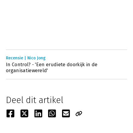
Recensie | Nico Jong
In Control? - 'Een erudiete doorkijk in de
organisatiewereld'
Deel dit artikel