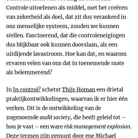
Controle uitoefenen als middel, met het creëren
van zekerheid als doel, dat zit dus verankerd in
ons menselijke systeem, zouden we kunnen
stellen. Fascinerend, dat die controleneigingen
dus blijkbaar ook kunnen doorslaan, als een
uitdijende lavastroom. Hoe kan dat, en waarom
ervaren velen van ons dat in toenemende mate
als belemmerend?
In
In control?
schetst
Thijs Homan
een drietal
praktijkontwikkelingen, waarvan ik er hier één
verken. Dit is de ontwikkeling van de
zogenoemde
audit society
, die heeft geleid tot –
hou je vast – een ware
risk management explosion
.
Deze termen zijn gemunt door ene Michael