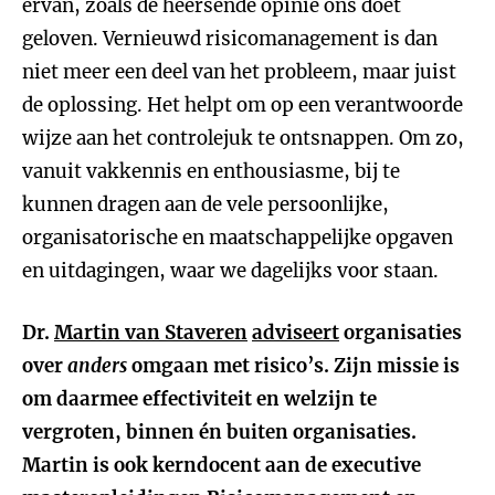
ervan, zoals de heersende opinie ons doet
geloven. Vernieuwd risicomanagement is dan
niet meer een deel van het probleem, maar juist
de oplossing. Het helpt om op een verantwoorde
wijze aan het controlejuk te ontsnappen. Om zo,
vanuit vakkennis en enthousiasme, bij te
kunnen dragen aan de vele persoonlijke,
organisatorische en maatschappelijke opgaven
en uitdagingen, waar we dagelijks voor staan.
Dr.
Martin van Staveren
adviseert
organisaties
over
anders
omgaan met risico’s. Zijn missie is
om daarmee effectiviteit en welzijn te
vergroten, binnen én buiten organisaties.
Martin is ook kerndocent aan de executive