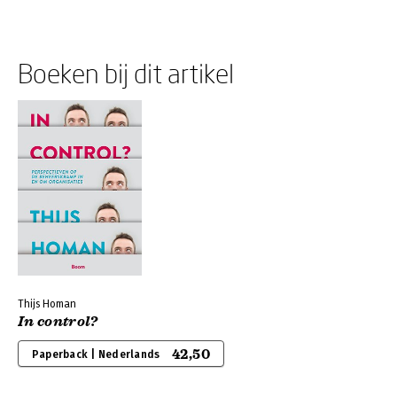
Boeken bij dit artikel
Thijs Homan
In control?
42,50
Paperback | Nederlands