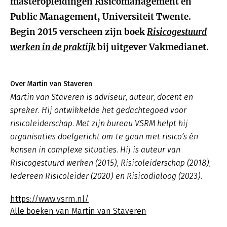
masteropleidingen Risicomanagement en
Public Management, Universiteit Twente.
Begin 2015 verscheen zijn boek
Risicogestuurd
werken in de praktijk
bij uitgever Vakmedianet.
Over Martin van Staveren
Martin van Staveren is adviseur, auteur, docent en
spreker. Hij ontwikkelde het gedachtegoed voor
risicoleiderschap. Met zijn bureau VSRM helpt hij
organisaties doelgericht om te gaan met risico’s én
kansen in complexe situaties. Hij is auteur van
Risicogestuurd werken (2015), Risicoleiderschap (2018),
Iedereen Risicoleider (2020) en Risicodialoog (2023).
https://www.vsrm.nl/
Alle boeken van Martin van Staveren