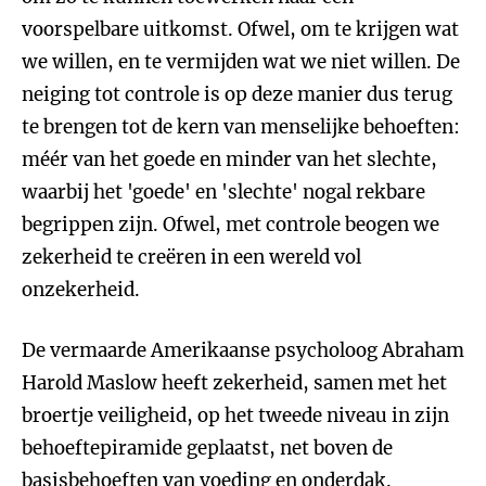
voorspelbare uitkomst. Ofwel, om te krijgen wat
we willen, en te vermijden wat we niet willen. De
neiging tot controle is op deze manier dus terug
te brengen tot de kern van menselijke behoeften:
méér van het goede en minder van het slechte,
waarbij het 'goede' en 'slechte' nogal rekbare
begrippen zijn. Ofwel, met controle beogen we
zekerheid te creëren in een wereld vol
onzekerheid.
De vermaarde Amerikaanse psycholoog Abraham
Harold Maslow heeft zekerheid, samen met het
broertje veiligheid, op het tweede niveau in zijn
behoeftepiramide geplaatst, net boven de
basisbehoeften van voeding en onderdak.