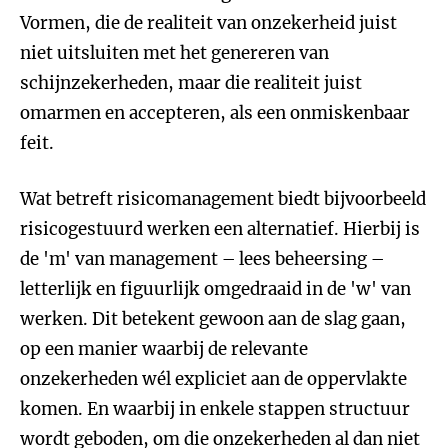
Vormen, die de realiteit van onzekerheid juist
niet uitsluiten met het genereren van
schijnzekerheden, maar die realiteit juist
omarmen en accepteren, als een onmiskenbaar
feit.
Wat betreft risicomanagement biedt bijvoorbeeld
risicogestuurd werken een alternatief. Hierbij is
de 'm' van management – lees beheersing –
letterlijk en figuurlijk omgedraaid in de 'w' van
werken. Dit betekent gewoon aan de slag gaan,
op een manier waarbij de relevante
onzekerheden wél expliciet aan de oppervlakte
komen. En waarbij in enkele stappen structuur
wordt geboden, om die onzekerheden al dan niet