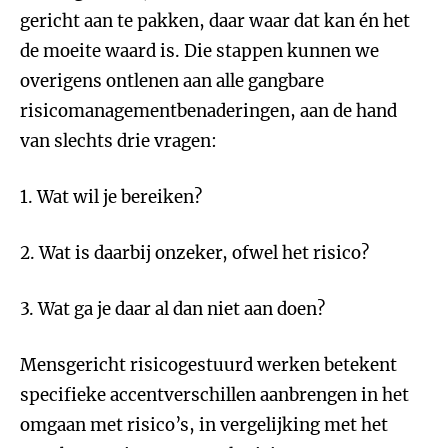
gericht aan te pakken, daar waar dat kan én het
de moeite waard is. Die stappen kunnen we
overigens ontlenen aan alle gangbare
risicomanagementbenaderingen, aan de hand
van slechts drie vragen:
1. Wat wil je bereiken?
2. Wat is daarbij onzeker, ofwel het risico?
3. Wat ga je daar al dan niet aan doen?
Mensgericht risicogestuurd werken betekent
specifieke accentverschillen aanbrengen in het
omgaan met risico’s, in vergelijking met het