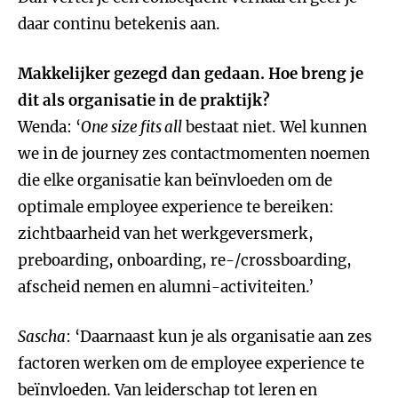
daar continu betekenis aan.
Makkelijker gezegd dan gedaan. Hoe breng je
dit als organisatie in de praktijk?
Wenda: ‘
One size fits all
bestaat niet. Wel kunnen
we in de journey zes contactmomenten noemen
die elke organisatie kan beïnvloeden om de
optimale employee experience te bereiken:
zichtbaarheid van het werkgeversmerk,
preboarding, onboarding, re-/crossboarding,
afscheid nemen en alumni-activiteiten.’
Sascha
: ‘Daarnaast kun je als organisatie aan zes
factoren werken om de employee experience te
beïnvloeden. Van leiderschap tot leren en