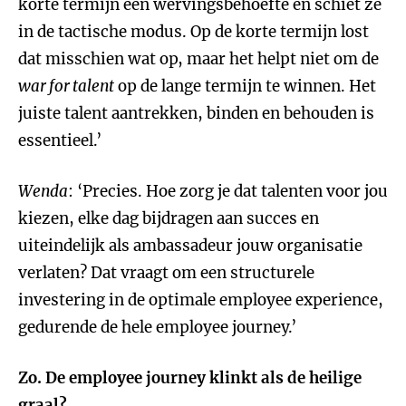
korte termijn een wervingsbehoefte en schiet ze
in de tactische modus. Op de korte termijn lost
dat misschien wat op, maar het helpt niet om de
war for talent
op de lange termijn te winnen. Het
juiste talent aantrekken, binden en behouden is
essentieel.’
Wenda
: ‘Precies. Hoe zorg je dat talenten voor jou
kiezen, elke dag bijdragen aan succes en
uiteindelijk als ambassadeur jouw organisatie
verlaten? Dat vraagt om een structurele
investering in de optimale employee experience,
gedurende de hele employee journey.’
Zo. De employee journey klinkt als de heilige
graal?