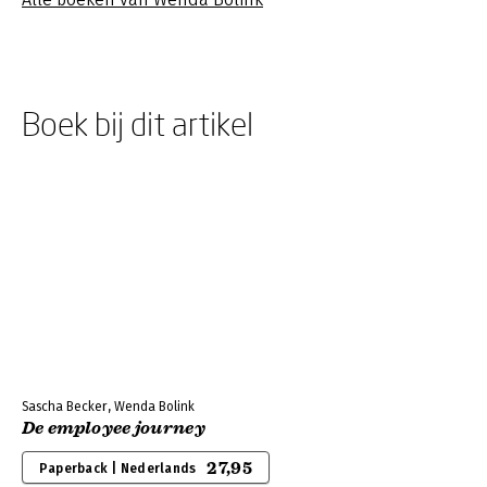
Boek bij dit artikel
Sascha Becker, Wenda Bolink
De employee journey
27,95
Paperback | Nederlands