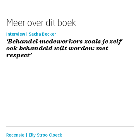
Meer over dit boek
Interview | Sacha Becker
‘Behandel medewerkers zoals je zelf
ook behandeld wilt worden: met
respect’
Recensie | Elly Stroo Cloeck