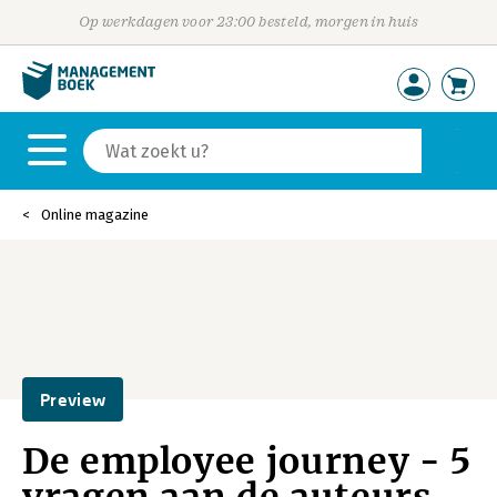
Op werkdagen voor 23:00 besteld, morgen in huis
Online magazine
Preview
De employee journey - 5