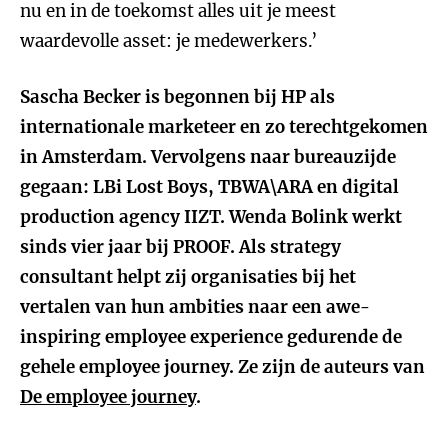
nu en in de toekomst alles uit je meest
waardevolle asset: je medewerkers.’
Sascha Becker is begonnen bij HP als
internationale marketeer en zo terechtgekomen
in Amsterdam. Vervolgens naar bureauzijde
gegaan: LBi Lost Boys, TBWA\ARA en digital
production agency IIZT. Wenda Bolink werkt
sinds vier jaar bij PROOF. Als strategy
consultant helpt zij organisaties bij het
vertalen van hun ambities naar een awe-
inspiring employee experience gedurende de
gehele employee journey. Ze zijn de auteurs van
De employee journey
.