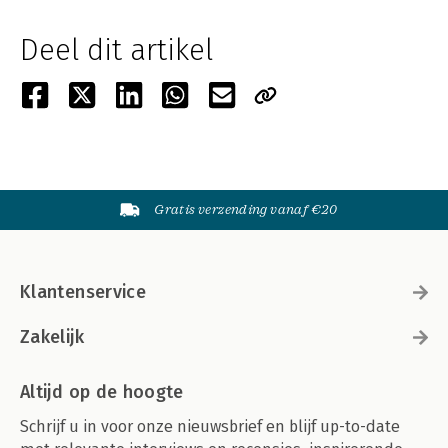
Deel dit artikel
Gratis verzending vanaf €20
Klantenservice
Zakelijk
Altijd op de hoogte
Schrijf u in voor onze nieuwsbrief en blijf up-to-date