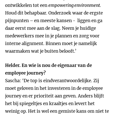
ontwikkelen tot een
empowering environment.
Houd dit behapbaar. Onderzoek waar de ergste
pijnpunten – en meeste kansen - liggen en ga
daar eerst mee aan de slag. Neem je huidige
medewerkers mee in je plannen en zorg voor
interne alignment. Binnen moet je namelijk
waarmaken wat je buiten belooft.’
Helder. En wie is nou de eigenaar van de
employee journey?
Sascha: ‘De top is eindverantwoordelijke. Zij
moet geloven in het investeren in de employee
journey en er prioriteit aan geven. Anders blijft
het bij spiegeltjes en kraaltjes en levert het
weinig op. Het is wel een gemiste kans om niet te