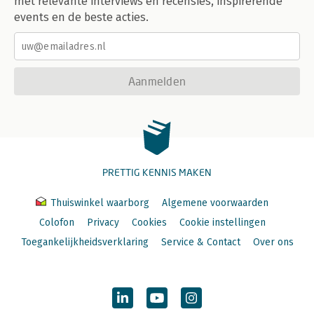
met relevante interviews en recensies, inspirerende
events en de beste acties.
Aanmelden
PRETTIG KENNIS MAKEN
Thuiswinkel waarborg
Algemene voorwaarden
Colofon
Privacy
Cookies
Cookie instellingen
Toegankelijkheidsverklaring
Service & Contact
Over ons