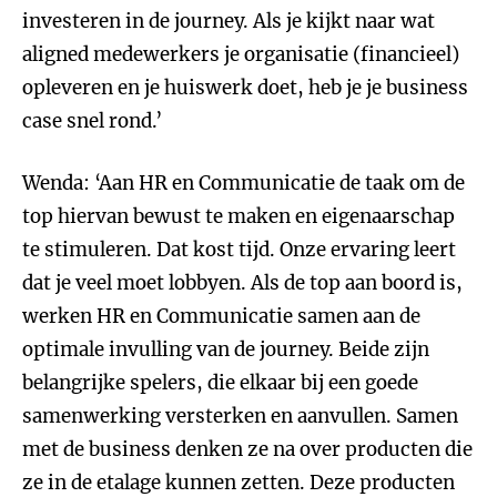
investeren in de journey. Als je kijkt naar wat
aligned medewerkers je organisatie (financieel)
opleveren en je huiswerk doet, heb je je business
case snel rond.’
Wenda: ‘Aan HR en Communicatie de taak om de
top hiervan bewust te maken en eigenaarschap
te stimuleren. Dat kost tijd. Onze ervaring leert
dat je veel moet lobbyen. Als de top aan boord is,
werken HR en Communicatie samen aan de
optimale invulling van de journey. Beide zijn
belangrijke spelers, die elkaar bij een goede
samenwerking versterken en aanvullen. Samen
met de business denken ze na over producten die
ze in de etalage kunnen zetten. Deze producten