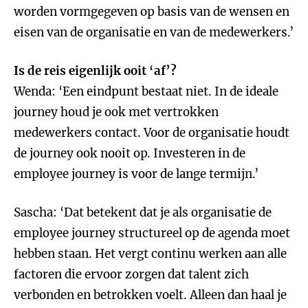
worden vormgegeven op basis van de wensen en
eisen van de organisatie en van de medewerkers.’
Is de reis eigenlijk ooit ‘af’?
Wenda: ‘Een eindpunt bestaat niet. In de ideale
journey houd je ook met vertrokken
medewerkers contact. Voor de organisatie houdt
de journey ook nooit op. Investeren in de
employee journey is voor de lange termijn.’
Sascha: ‘Dat betekent dat je als organisatie de
employee journey structureel op de agenda moet
hebben staan. Het vergt continu werken aan alle
factoren die ervoor zorgen dat talent zich
verbonden en betrokken voelt. Alleen dan haal je