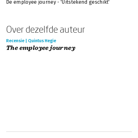
De employee journey - 'Uitstekend geschikt'
Over dezelfde auteur
Recensie | Quintus Hegie
The employee journey