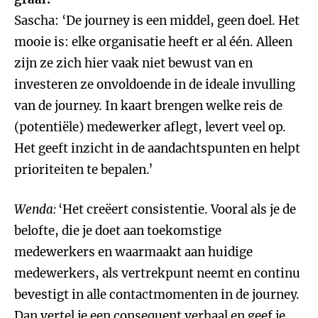
Sascha: ‘De journey is een middel, geen doel. Het
mooie is: elke organisatie heeft er al één. Alleen
zijn ze zich hier vaak niet bewust van en
investeren ze onvoldoende in de ideale invulling
van de journey. In kaart brengen welke reis de
(potentiële) medewerker aflegt, levert veel op.
Het geeft inzicht in de aandachtspunten en helpt
prioriteiten te bepalen.’
Wenda:
‘Het creëert consistentie. Vooral als je de
belofte, die je doet aan toekomstige
medewerkers en waarmaakt aan huidige
medewerkers, als vertrekpunt neemt en continu
bevestigt in alle contactmomenten in de journey.
Dan vertel je een consequent verhaal en geef je