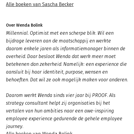
Alle boeken van Sascha Becker
Over Wenda Bolink
Millennial. Optimist met een scherpe blik. Wil een
bijdrage leveren aan de maatschappij en werkte
daarom enkele jaren als informatiemanager binnen de
overheid. Daar besloot Wenda dat werk meer moet
betekenen dan zekerheid. Namelijk: een experience die
aansluit bij haar identiteit, purpose, wensen en
behoeften. Dat wil ze ook mogelijk maken voor anderen.
Daarom werkt Wenda sinds vier jaar bij PROOF. Als
strategy consultant helpt zij organisaties bij het
vertalen van hun ambities naar een awe-inspiring
employee experience gedurende de gehele employee
journey.
Alle boeken van Wenda Bolink