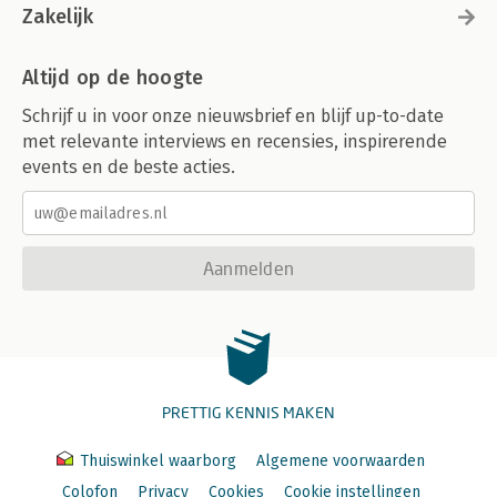
Zakelijk
Altijd op de hoogte
Schrijf u in voor onze nieuwsbrief en blijf up-to-date
met relevante interviews en recensies, inspirerende
events en de beste acties.
Aanmelden
PRETTIG KENNIS MAKEN
Thuiswinkel waarborg
Algemene voorwaarden
Colofon
Privacy
Cookies
Cookie instellingen