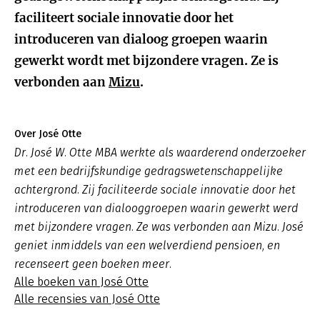
faciliteert sociale innovatie door het
introduceren van dialoog groepen waarin
gewerkt wordt met bijzondere vragen. Ze is
verbonden aan
Mizu
.
Over José Otte
Dr. José W. Otte MBA werkte als waarderend onderzoeker
met een bedrijfskundige gedragswetenschappelijke
achtergrond. Zij faciliteerde sociale innovatie door het
introduceren van dialooggroepen waarin gewerkt werd
met bijzondere vragen. Ze was verbonden aan Mizu. José
geniet inmiddels van een welverdiend pensioen, en
recenseert geen boeken meer.
Alle boeken van José Otte
Alle recensies van José Otte