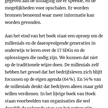
gegeven aan de uitdaging die er speelde, en de
mogelijkheden voor opschalen. Er worden
bronnen benoemd waar meer informatie kan
worden gevonden.
Aan het eind van het boek staat een oproep om de
millenials en de daaropvolgende generaties in
onderwijs te leren over de 17 SDGs en de
oplossingen die nodig zijn. We kunnen dat niet
op de traditionele wijze doen. De millenials zelf
hebben het gevoel dat het bedrijfsleven zich blijft
focussen op de eigen agenda (64%). En 54% van
de millenials denkt dat bedrijven alleen maar geld
willen verdienen. In het lijvige boek van Hoek
staan voorbeelden van organisaties die wel