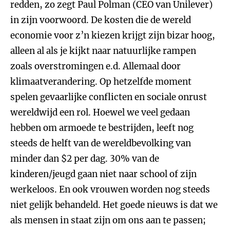
redden, zo zegt Paul Polman (CEO van Unilever)
in zijn voorwoord. De kosten die de wereld
economie voor z’n kiezen krijgt zijn bizar hoog,
alleen al als je kijkt naar natuurlijke rampen
zoals overstromingen e.d. Allemaal door
klimaatverandering. Op hetzelfde moment
spelen gevaarlijke conflicten en sociale onrust
wereldwijd een rol. Hoewel we veel gedaan
hebben om armoede te bestrijden, leeft nog
steeds de helft van de wereldbevolking van
minder dan $2 per dag. 30% van de
kinderen/jeugd gaan niet naar school of zijn
werkeloos. En ook vrouwen worden nog steeds
niet gelijk behandeld. Het goede nieuws is dat we
als mensen in staat zijn om ons aan te passen;