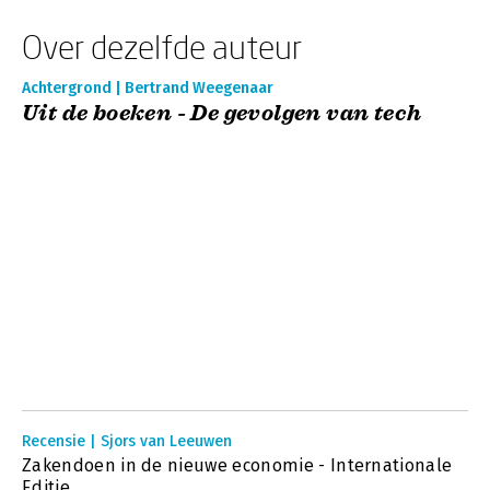
Over dezelfde auteur
Achtergrond | Bertrand Weegenaar
Uit de boeken - De gevolgen van tech
Recensie | Sjors van Leeuwen
Zakendoen in de nieuwe economie - Internationale
Editie