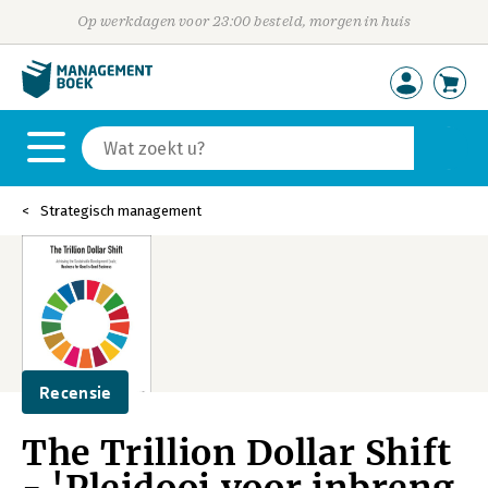
Op werkdagen voor 23:00 besteld, morgen in huis
Strategisch management
Recensie
The Trillion Dollar Shift