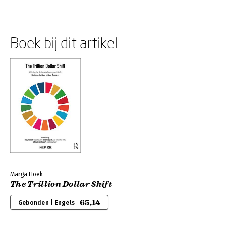
Boek bij dit artikel
Marga Hoek
The Trillion Dollar Shift
65,14
Gebonden | Engels