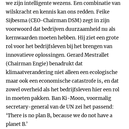
we zijn intelligente wezens. Een combinatie van
wilskracht en kennis kan ons redden. Feike
Sijbesma (CEO-Chairman DSM) zegt in zijn
voorwoord dat bedrijven duurzaamheid nu als
kernwaarden moeten hebben. Hij ziet een grote
rol voor het bedrijfsleven bij het brengen van
innovatieve oplossingen. Gerard Mestrallet
(Chairman Engie) benadrukt dat
klimaatverandering niet alleen een ecologische
maar ook een economische catastrofe is, en dat
zowel overheid als het bedrijfsleven hier een rol
in moeten pakken. Ban Ki-Moon, voormalig
secretary-general van de UN zei het passend:
‘There is no plan B, because we do not have a
planet B.’