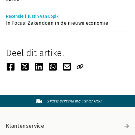
Recensie | Justin van Lopik
In Focus: Zakendoen in de nieuwe economie
Deel dit artikel
Gratis verzending vanaf €20
Klantenservice