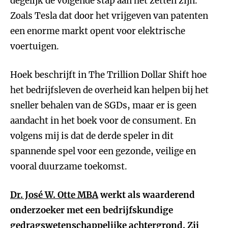
degelijk de volgende stap aan het zetten zijn.
Zoals Tesla dat door het vrijgeven van patenten
een enorme markt opent voor elektrische
voertuigen.
Hoek beschrijft in The Trillion Dollar Shift hoe
het bedrijfsleven de overheid kan helpen bij het
sneller behalen van de SGDs, maar er is geen
aandacht in het boek voor de consument. En
volgens mij is dat de derde speler in dit
spannende spel voor een gezonde, veilige en
vooral duurzame toekomst.
Dr. José W. Otte MBA
werkt als waarderend
onderzoeker met een bedrijfskundige
gedragswetenschappelijke achtergrond. Zij