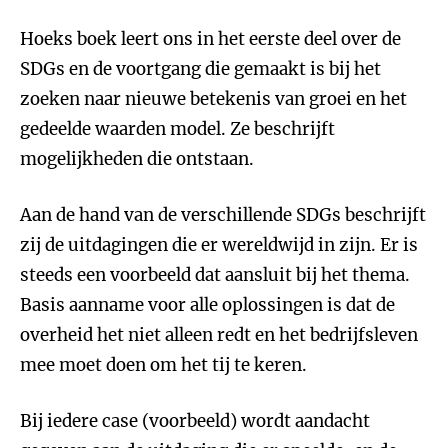
Hoeks boek leert ons in het eerste deel over de
SDGs en de voortgang die gemaakt is bij het
zoeken naar nieuwe betekenis van groei en het
gedeelde waarden model. Ze beschrijft
mogelijkheden die ontstaan.
Aan de hand van de verschillende SDGs beschrijft
zij de uitdagingen die er wereldwijd in zijn. Er is
steeds een voorbeeld dat aansluit bij het thema.
Basis aanname voor alle oplossingen is dat de
overheid het niet alleen redt en het bedrijfsleven
mee moet doen om het tij te keren.
Bij iedere case (voorbeeld) wordt aandacht