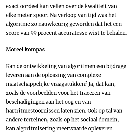
exact oordeel kan vellen over de kwaliteit van
elke meter spoor. Na verloop van tijd was het
algoritme zo nauwkeurig geworden dat het een
score van 99 procent accuratesse wist te behalen.
Moreel kompas
Kan de ontwikkeling van algoritmen een bijdrage
leveren aan de oplossing van complexe
maatschappelijke vraagstukken? Ja, dat kan,
zoals de voorbeelden voor het traceren van
beschadigingen aan het oog en van
hartritmestoornissen laten zien. Ook op tal van
andere terreinen, zoals op het sociaal domein,
kan algoritmisering meerwaarde opleveren.