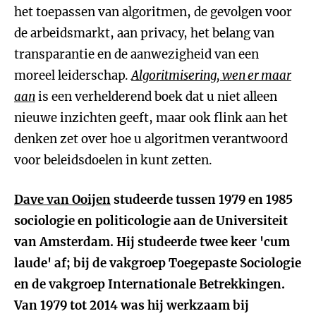
het toepassen van algoritmen, de gevolgen voor
de arbeidsmarkt, aan privacy, het belang van
transparantie en de aanwezigheid van een
moreel leiderschap.
Algoritmisering, wen er maar
aan
is een verhelderend boek dat u niet alleen
nieuwe inzichten geeft, maar ook flink aan het
denken zet over hoe u algoritmen verantwoord
voor beleidsdoelen in kunt zetten.
Dave van Ooijen
studeerde tussen 1979 en 1985
sociologie en politicologie aan de Universiteit
van Amsterdam. Hij studeerde twee keer 'cum
laude' af; bij de vakgroep Toegepaste Sociologie
en de vakgroep Internationale Betrekkingen.
Van 1979 tot 2014 was hij werkzaam bij