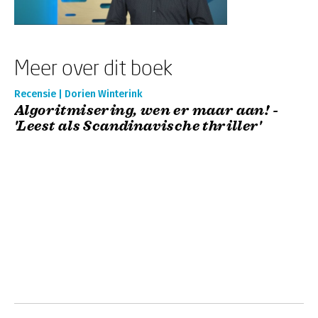
Meer over dit boek
Recensie | Dorien Winterink
Algoritmisering, wen er maar aan! -
'Leest als Scandinavische thriller'