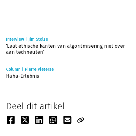
Interview | Jim Stolze
‘Laat ethische kanten van algoritmisering niet over
aan techneuten’
Column | Pierre Pieterse
Haha-Erlebnis
Deel dit artikel