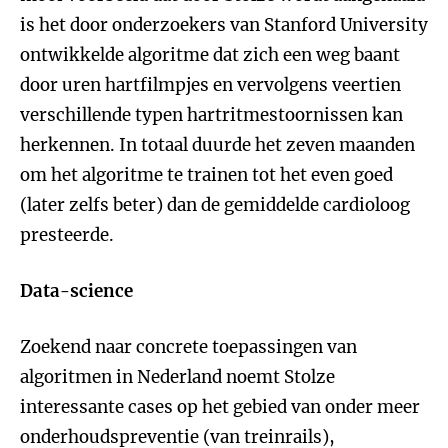
is het door onderzoekers van Stanford University
ontwikkelde algoritme dat zich een weg baant
door uren hartfilmpjes en vervolgens veertien
verschillende typen hartritmestoornissen kan
herkennen. In totaal duurde het zeven maanden
om het algoritme te trainen tot het even goed
(later zelfs beter) dan de gemiddelde cardioloog
presteerde.
Data-science
Zoekend naar concrete toepassingen van
algoritmen in Nederland noemt Stolze
interessante cases op het gebied van onder meer
onderhoudspreventie (van treinrails),