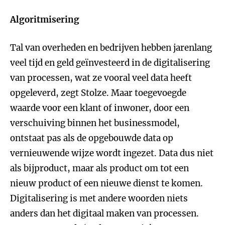
Algoritmisering
Tal van overheden en bedrijven hebben jarenlang
veel tijd en geld geïnvesteerd in de digitalisering
van processen, wat ze vooral veel data heeft
opgeleverd, zegt Stolze. Maar toegevoegde
waarde voor een klant of inwoner, door een
verschuiving binnen het businessmodel,
ontstaat pas als de opgebouwde data op
vernieuwende wijze wordt ingezet. Data dus niet
als bijproduct, maar als product om tot een
nieuw product of een nieuwe dienst te komen.
Digitalisering is met andere woorden niets
anders dan het digitaal maken van processen.