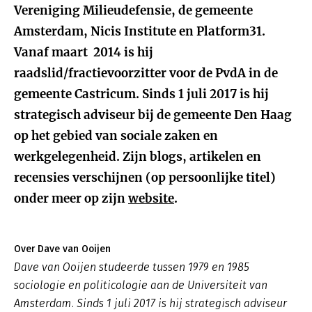
Vereniging Milieudefensie, de gemeente
Amsterdam, Nicis Institute en Platform31.
Vanaf maart 2014 is hij
raadslid/fractievoorzitter voor de PvdA in de
gemeente Castricum. Sinds 1 juli 2017 is hij
strategisch adviseur bij de gemeente Den Haag
op het gebied van sociale zaken en
werkgelegenheid. Zijn blogs, artikelen en
recensies verschijnen (op persoonlijke titel)
onder meer op zijn
website
.
Over Dave van Ooijen
Dave van Ooijen studeerde tussen 1979 en 1985
sociologie en politicologie aan de Universiteit van
Amsterdam. Sinds 1 juli 2017 is hij strategisch adviseur