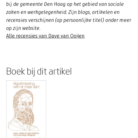
bij de gemeente Den Haag op het gebied van sociale
zaken en werkgelegenheid. Zijn blogs, artikelen en
recensies verschijnen (op persoonlijke titel) onder meer
op zijn website.
Alle recensies van Dave van Ooijen
Boek bij dit artikel