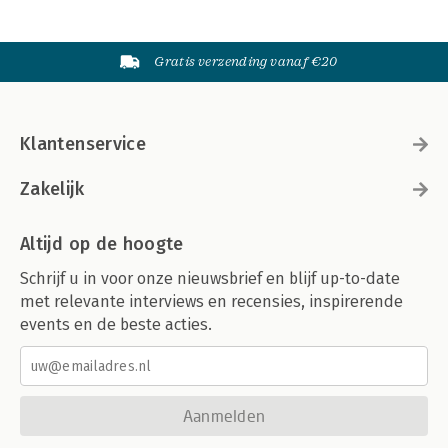
Gratis verzending vanaf €20
Klantenservice
Zakelijk
Altijd op de hoogte
Schrijf u in voor onze nieuwsbrief en blijf up-to-date
met relevante interviews en recensies, inspirerende
events en de beste acties.
Aanmelden