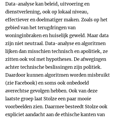
Data-analyse kan beleid, uitvoering en
dienstverlening, ook op lokaal niveau,
effectiever en doelmatiger maken. Zoals op het
gebied van het terugdringen van
woninginbraken en huiselijk geweld. Maar data
zijn niet neutraal. Data-analyse en algoritmen
lijken dan misschien technisch en apolitiek, ze
zitten ook vol met hypotheses. De afwegingen
achter technische beslissingen zijn politiek.
Daardoor kunnen algoritmen worden misbruikt
(zie Facebook) en soms ook onbedoeld
averechtse gevolgen hebben. Ook van deze
laatste groep laat Stolze een paar mooie
voorbeelden zien. Daarmee besteedt Stolze ook
expliciet aandacht aan de ethische kanten van