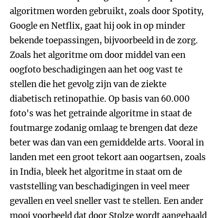
algoritmen worden gebruikt, zoals door Spotity,
Google en Netflix, gaat hij ook in op minder
bekende toepassingen, bijvoorbeeld in de zorg.
Zoals het algoritme om door middel van een
oogfoto beschadigingen aan het oog vast te
stellen die het gevolg zijn van de ziekte
diabetisch retinopathie. Op basis van 60.000
foto's was het getrainde algoritme in staat de
foutmarge zodanig omlaag te brengen dat deze
beter was dan van een gemiddelde arts. Vooral in
landen met een groot tekort aan oogartsen, zoals
in India, bleek het algoritme in staat om de
vaststelling van beschadigingen in veel meer
gevallen en veel sneller vast te stellen. Een ander
mooi voorbeeld dat door Stolze wordt aangehaald