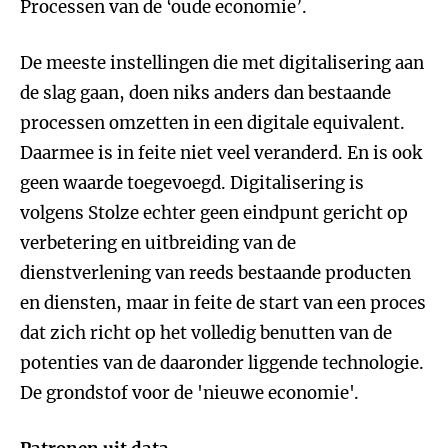
Processen van de ‘oude economie’.
De meeste instellingen die met digitalisering aan
de slag gaan, doen niks anders dan bestaande
processen omzetten in een digitale equivalent.
Daarmee is in feite niet veel veranderd. En is ook
geen waarde toegevoegd. Digitalisering is
volgens Stolze echter geen eindpunt gericht op
verbetering en uitbreiding van de
dienstverlening van reeds bestaande producten
en diensten, maar in feite de start van een proces
dat zich richt op het volledig benutten van de
potenties van de daaronder liggende technologie.
De grondstof voor de 'nieuwe economie'.