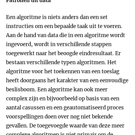
Patronen uit data
Een algoritme is niets anders dan een set
instructies om een bepaalde taak uit te voeren.
Aan de hand van data die in een algoritme wordt
ingevoerd, wordt in verschillende stappen
toegewerkt naar het beoogde eindresultaat. Er
bestaan verschillende typen algoritmen. Het
algoritme voor het toekennen van een toeslag
heeft doorgaans het karakter van een eenvoudige
beslisboom. Een algoritme kan ook meer
complex zijn en bijvoorbeeld op basis van een
aantal casussen en een geautomatiseerd proces
voorspellingen doen over nog niet bekende
gevallen. De toegevoegde waarde van deze meer
complexe algoritmen is niet primair om de