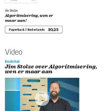
Jim Stolze
Algoritmisering, wen er
maar aan!
30,25
Paperback | Nederlands
Video
Bookchat
Jim Stolze over Algoritmisering,
wen er maar aan