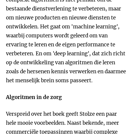
bestaande dienstverlening te verbeteren, maar
om nieuwe producten en nieuwe diensten te
ontwikkelen. Het gaat om 'machine learning',
waarbij computers wordt geleerd om van
ervaring te leren en de eigen performance te
verbeteren. En om 'deep learning', dat zich richt
op de ontwikkeling van algoritmen die leren
zoals de hersenen kennis verwerken en daarmee
het menselijk brein soms passeert.
Algoritmen in de zorg
Verspreid over het boek geeft Stolze een paar
hele mooie voorbeelden. Naast bekende, meer
commerciële toepassingen waarbij complexe