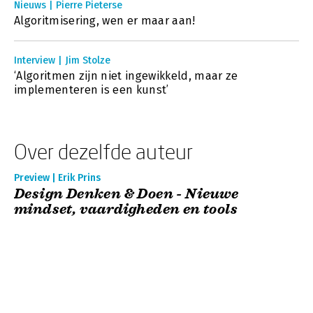
Nieuws | Pierre Pieterse
Algoritmisering, wen er maar aan!
Interview | Jim Stolze
‘Algoritmen zijn niet ingewikkeld, maar ze
implementeren is een kunst’
Over dezelfde auteur
Preview | Erik Prins
Design Denken & Doen - Nieuwe
mindset, vaardigheden en tools