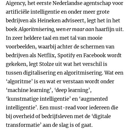
Aigency, het eerste Nederlandse agentschap voor
artificiële intelligentie en onder meer grote
bedrijven als Heineken adviseert, legt het in het
boek
Algoritmisering, wen er maar aan
haarfijn uit.
In zeer heldere taal en met tal van mooie
voorbeelden, waarbij achter de schermen van
bedrijven als Netflix, Spotify en Facebook wordt
gekeken, legt Stolze uit wat het verschil is
tussen digitalisering en algoritmisering. Wat een
‘algoritme’ is en wat er verstaan wordt onder
‘machine learning’, ‘deep learning’,
‘kunstmatige intelligentie’ en ‘augmented
intelligentie’. Een must-read voor iedereen die
bij overheid of bedrijfsleven met de ‘digitale
transformatie’ aan de slag is of gaat.