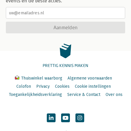
events en de beste acties.
Aanmelden
PRETTIG KENNIS MAKEN
Thuiswinkel waarborg
Algemene voorwaarden
Colofon
Privacy
Cookies
Cookie instellingen
Toegankelijkheidsverklaring
Service & Contact
Over ons