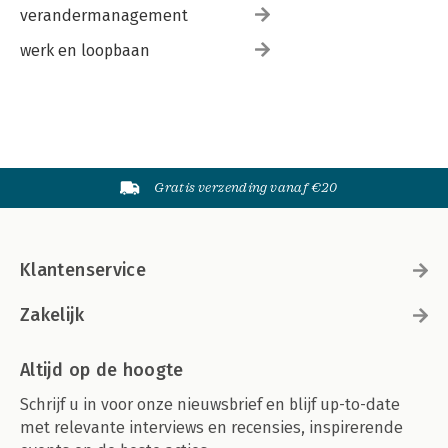
verandermanagement
werk en loopbaan
Gratis verzending vanaf €20
Klantenservice
Zakelijk
Altijd op de hoogte
Schrijf u in voor onze nieuwsbrief en blijf up-to-date
met relevante interviews en recensies, inspirerende