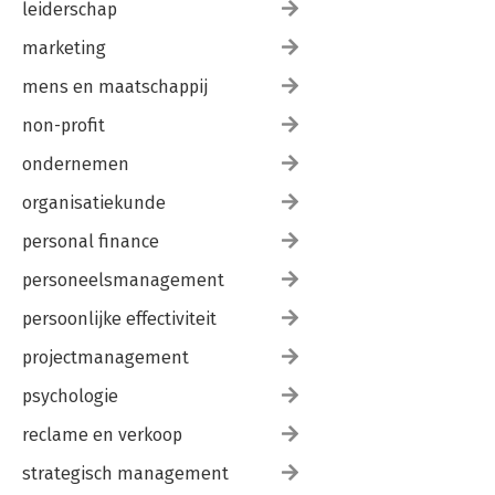
leiderschap
marketing
mens en maatschappij
non-profit
ondernemen
organisatiekunde
personal finance
personeelsmanagement
persoonlijke effectiviteit
projectmanagement
psychologie
reclame en verkoop
strategisch management