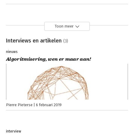
Toon meer
Interviews en artikelen
(3)
nieuws
Algoritmisering, wen er maar aan!
Pierre Pieterse
6 februari 2019
interview