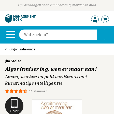
Op werkdagen voor 23:00 besteld, morgen in huis
Organisatiekunde
Jim Stolze
Algoritmisering, wen er maar aan!
Leven, werken en geld verdienen met
kunstmatige intelligentie
14 stemmen
E-book