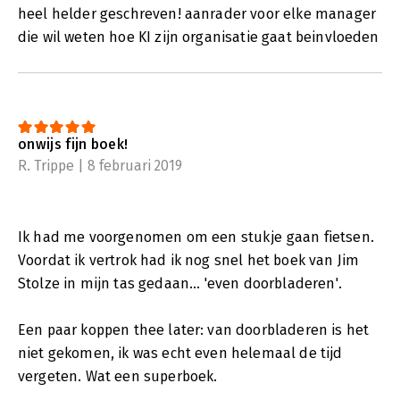
heel helder geschreven! aanrader voor elke manager
die wil weten hoe KI zijn organisatie gaat beinvloeden
onwijs fijn boek!
R. Trippe | 8 februari 2019
Ik had me voorgenomen om een stukje gaan fietsen.
Voordat ik vertrok had ik nog snel het boek van Jim
Stolze in mijn tas gedaan... 'even doorbladeren'.
Een paar koppen thee later: van doorbladeren is het
niet gekomen, ik was echt even helemaal de tijd
vergeten. Wat een superboek.