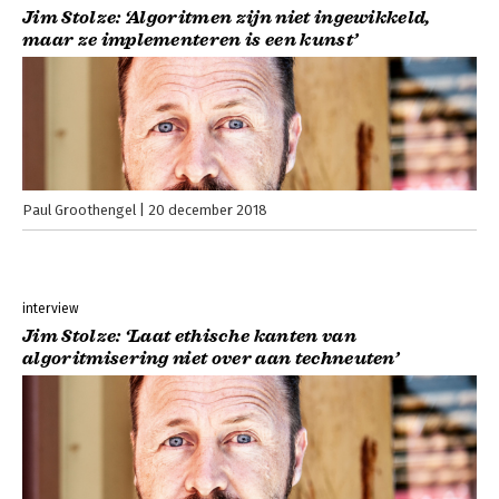
Jim Stolze: ‘Algoritmen zijn niet ingewikkeld,
maar ze implementeren is een kunst’
Paul Groothengel
20 december 2018
interview
Jim Stolze: ‘Laat ethische kanten van
algoritmisering niet over aan techneuten’