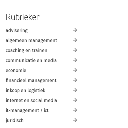
Rubrieken
advisering
algemeen management
coaching en trainen
communicatie en media
economie
financieel management
inkoop en logistiek
internet en social media
it-management / ict
juridisch