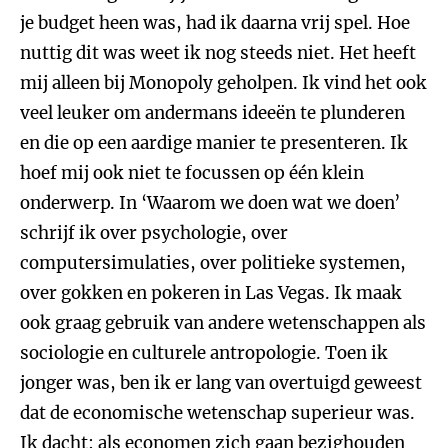
je budget heen was, had ik daarna vrij spel. Hoe
nuttig dit was weet ik nog steeds niet. Het heeft
mij alleen bij Monopoly geholpen. Ik vind het ook
veel leuker om andermans ideeën te plunderen
en die op een aardige manier te presenteren. Ik
hoef mij ook niet te focussen op één klein
onderwerp. In ‘Waarom we doen wat we doen’
schrijf ik over psychologie, over
computersimulaties, over politieke systemen,
over gokken en pokeren in Las Vegas. Ik maak
ook graag gebruik van andere wetenschappen als
sociologie en culturele antropologie. Toen ik
jonger was, ben ik er lang van overtuigd geweest
dat de economische wetenschap superieur was.
Ik dacht: als economen zich gaan bezighouden