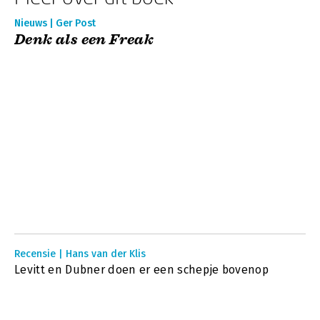
Nieuws | Ger Post
Denk als een Freak
Recensie | Hans van der Klis
Levitt en Dubner doen er een schepje bovenop