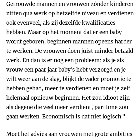
Getrouwde mannen en vrouwen zónder kinderen
zitten qua werk op hetzelfde niveau en verdienen
ook evenveel, als zij dezelfde kwalificaties
hebben. Maar op het moment dat er een baby
wordt geboren, beginnen mannen opeens harder
te werken. De vrouwen doen juist minder betaald
werk. En dan is er nog een probleem: als je als
vrouw een paar jaar baby’s hebt verzorgd en je
wilt weer aan de slag, blijkt de vader promotie te
hebben gehad, meer te verdienen en moet je zelf
helemaal opnieuw beginnen. Het zou idioot zijn
als degene die veel meer verdient, parttime zou
gaan werken. Economisch is dat niet logisch."
Moet het advies aan vrouwen met grote ambities