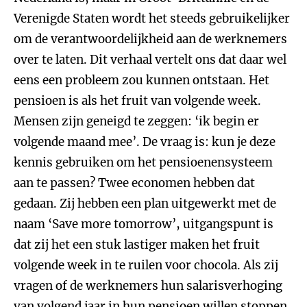
Verenigde Staten wordt het steeds gebruikelijker
om de verantwoordelijkheid aan de werknemers
over te laten. Dit verhaal vertelt ons dat daar wel
eens een probleem zou kunnen ontstaan. Het
pensioen is als het fruit van volgende week.
Mensen zijn geneigd te zeggen: ‘ik begin er
volgende maand mee’. De vraag is: kun je deze
kennis gebruiken om het pensioenensysteem
aan te passen? Twee economen hebben dat
gedaan. Zij hebben een plan uitgewerkt met de
naam ‘Save more tomorrow’, uitgangspunt is
dat zij het een stuk lastiger maken het fruit
volgende week in te ruilen voor chocola. Als zij
vragen of de werknemers hun salarisverhoging
van volgend jaar in hun pensioen willen stoppen,