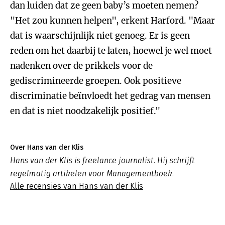
dan luiden dat ze geen baby’s moeten nemen?
"Het zou kunnen helpen", erkent Harford. "Maar
dat is waarschijnlijk niet genoeg. Er is geen
reden om het daarbij te laten, hoewel je wel moet
nadenken over de prikkels voor de
gediscrimineerde groepen. Ook positieve
discriminatie beïnvloedt het gedrag van mensen
en dat is niet noodzakelijk positief."
Over Hans van der Klis
Hans van der Klis is freelance journalist. Hij schrijft
regelmatig artikelen voor Managementboek.
Alle recensies van Hans van der Klis