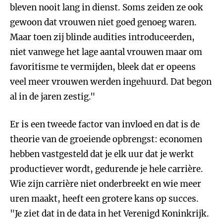
bleven nooit lang in dienst. Soms zeiden ze ook
gewoon dat vrouwen niet goed genoeg waren.
Maar toen zij blinde audities introduceerden,
niet vanwege het lage aantal vrouwen maar om
favoritisme te vermijden, bleek dat er opeens
veel meer vrouwen werden ingehuurd. Dat begon
al in de jaren zestig."
Er is een tweede factor van invloed en dat is de
theorie van de groeiende opbrengst: economen
hebben vastgesteld dat je elk uur dat je werkt
productiever wordt, gedurende je hele carrière.
Wie zijn carrière niet onderbreekt en wie meer
uren maakt, heeft een grotere kans op succes.
"Je ziet dat in de data in het Verenigd Koninkrijk.