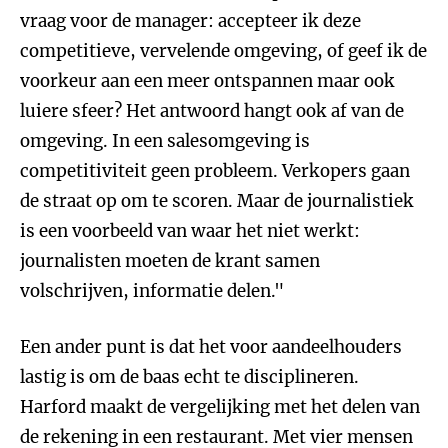
vraag voor de manager: accepteer ik deze
competitieve, vervelende omgeving, of geef ik de
voorkeur aan een meer ontspannen maar ook
luiere sfeer? Het antwoord hangt ook af van de
omgeving. In een salesomgeving is
competitiviteit geen probleem. Verkopers gaan
de straat op om te scoren. Maar de journalistiek
is een voorbeeld van waar het niet werkt:
journalisten moeten de krant samen
volschrijven, informatie delen."
Een ander punt is dat het voor aandeelhouders
lastig is om de baas echt te disciplineren.
Harford maakt de vergelijking met het delen van
de rekening in een restaurant. Met vier mensen