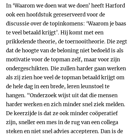
In ‘Waarom we doen wat we doen’ heeft Harford
ook een hoofdstuk gereserveerd voor de
discussie over de topinkomens: ‘Waarom je baas
te veel betaald krijgt’. Hij komt met een
prikkelende theorie, de toernooitheorie. Die zegt
dat de hoogte van de beloning niet bedoeld is als
motivatie voor de topman zelf, maar voor zijn
ondergeschikten. Die zullen harder gaan werken
als zij zien hoe veel de topman betaald krijgt om
de hele dag in een brede, leren leunstoel te
hangen. "Onderzoek wijst uit dat die mensen
harder werken en zich minder snel ziek melden.
De keerzijde is dat ze ook minder coöperatief
zijn, sneller een mes in de rug van een collega
steken en niet snel advies accepteren. Dan is de