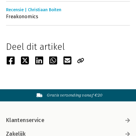
Recensie | Christiaan Boiten
Freakonomics
Deel dit artikel
Gratis verzending vanaf €20
Klantenservice
Zakelijk