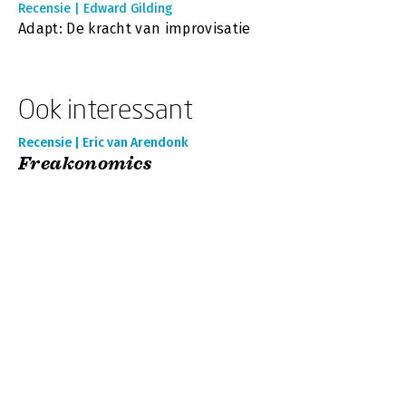
Recensie | Edward Gilding
Adapt: De kracht van improvisatie
Ook interessant
Recensie | Eric van Arendonk
Freakonomics