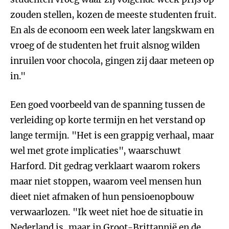
zouden stellen, kozen de meeste studenten fruit.
En als de econoom een week later langskwam en
vroeg of de studenten het fruit alsnog wilden
inruilen voor chocola, gingen zij daar meteen op
in."
Een goed voorbeeld van de spanning tussen de
verleiding op korte termijn en het verstand op
lange termijn. "Het is een grappig verhaal, maar
wel met grote implicaties", waarschuwt
Harford. Dit gedrag verklaart waarom rokers
maar niet stoppen, waarom veel mensen hun
dieet niet afmaken of hun pensioenopbouw
verwaarlozen. "Ik weet niet hoe de situatie in
Nederland is, maar in Groot-Brittannië en de