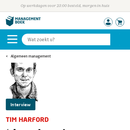
Op werkdagen voor 23:00 besteld, morgen in huis
Algemeen management
Interview
TIM HARFORD