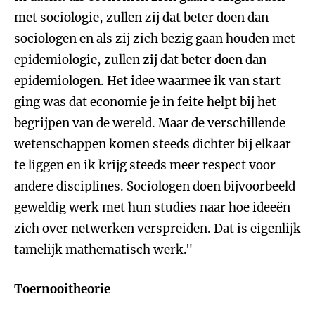
met sociologie, zullen zij dat beter doen dan
sociologen en als zij zich bezig gaan houden met
epidemiologie, zullen zij dat beter doen dan
epidemiologen. Het idee waarmee ik van start
ging was dat economie je in feite helpt bij het
begrijpen van de wereld. Maar de verschillende
wetenschappen komen steeds dichter bij elkaar
te liggen en ik krijg steeds meer respect voor
andere disciplines. Sociologen doen bijvoorbeeld
geweldig werk met hun studies naar hoe ideeën
zich over netwerken verspreiden. Dat is eigenlijk
tamelijk mathematisch werk."
Toernooitheorie