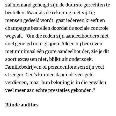
zal niemand geneigd zijn de duurste gerechten te
bestellen. Maar als de rekening met vijftig
mensen gedeeld wordt, gaat iedereen kreeft en
champagne bestellen doordat de sociale controle
wegvalt. "Om die reden zijn aandeelhouders niet
snel geneigd in te grijpen. Alleen bij bedrijven
met minimaal één grote aandeelhouder, zie je dit
soort excessen niet, blijkt uit onderzoek.
Familiebedrijven of pensioenfondsen zijn veel
strenger. Ceo’s kunnen daar ook veel geld
verdienen, maar hun beloning is in die gevallen
veel meer aan echte prestaties gebonden."
Blinde audities