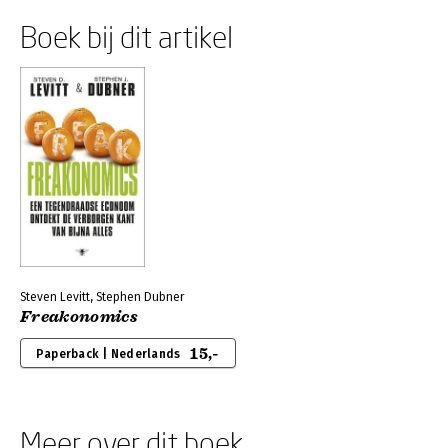
Boek bij dit artikel
Steven Levitt, Stephen Dubner
Freakonomics
15,-
Paperback | Nederlands
Meer over dit boek