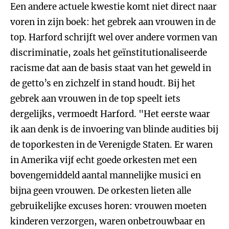
Een andere actuele kwestie komt niet direct naar
voren in zijn boek: het gebrek aan vrouwen in de
top. Harford schrijft wel over andere vormen van
discriminatie, zoals het geïnstitutionaliseerde
racisme dat aan de basis staat van het geweld in
de getto’s en zichzelf in stand houdt. Bij het
gebrek aan vrouwen in de top speelt iets
dergelijks, vermoedt Harford. "Het eerste waar
ik aan denk is de invoering van blinde audities bij
de toporkesten in de Verenigde Staten. Er waren
in Amerika vijf echt goede orkesten met een
bovengemiddeld aantal mannelijke musici en
bijna geen vrouwen. De orkesten lieten alle
gebruikelijke excuses horen: vrouwen moeten
kinderen verzorgen, waren onbetrouwbaar en