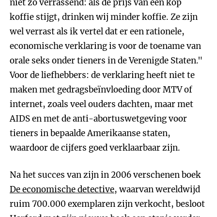
niet zo verrassend: als de prijs van een kop
koffie stijgt, drinken wij minder koffie. Ze zijn
wel verrast als ik vertel dat er een rationele,
economische verklaring is voor de toename van
orale seks onder tieners in de Verenigde Staten."
Voor de liefhebbers: de verklaring heeft niet te
maken met gedragsbeïnvloeding door MTV of
internet, zoals veel ouders dachten, maar met
AIDS en met de anti-abortuswetgeving voor
tieners in bepaalde Amerikaanse staten,
waardoor de cijfers goed verklaarbaar zijn.
Na het succes van zijn in 2006 verschenen boek
De economische detective
, waarvan wereldwijd
ruim 700.000 exemplaren zijn verkocht, besloot