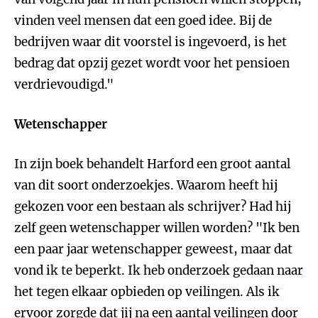
vinden veel mensen dat een goed idee. Bij de
bedrijven waar dit voorstel is ingevoerd, is het
bedrag dat opzij gezet wordt voor het pensioen
verdrievoudigd."
Wetenschapper
In zijn boek behandelt Harford een groot aantal
van dit soort onderzoekjes. Waarom heeft hij
gekozen voor een bestaan als schrijver? Had hij
zelf geen wetenschapper willen worden? "Ik ben
een paar jaar wetenschapper geweest, maar dat
vond ik te beperkt. Ik heb onderzoek gedaan naar
het tegen elkaar opbieden op veilingen. Als ik
ervoor zorgde dat jij na een aantal veilingen door