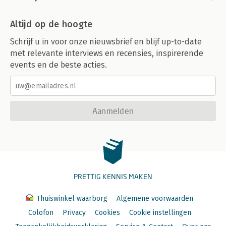
Altijd op de hoogte
Schrijf u in voor onze nieuwsbrief en blijf up-to-date
met relevante interviews en recensies, inspirerende
events en de beste acties.
Aanmelden
PRETTIG KENNIS MAKEN
Thuiswinkel waarborg
Algemene voorwaarden
Colofon
Privacy
Cookies
Cookie instellingen