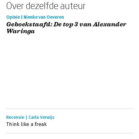
Over dezelfde auteur
Opinie | Nienke van Oeveren
Geboekstaafd: De top 3 van Alexander
Waringa
Recensie | Carla Verwijs
Think like a freak