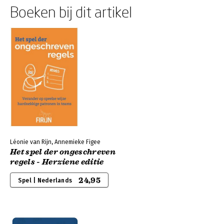
Boeken bij dit artikel
Léonie van Rijn, Annemieke Figee
Het spel der ongeschreven
regels - Herziene editie
24,95
Spel | Nederlands