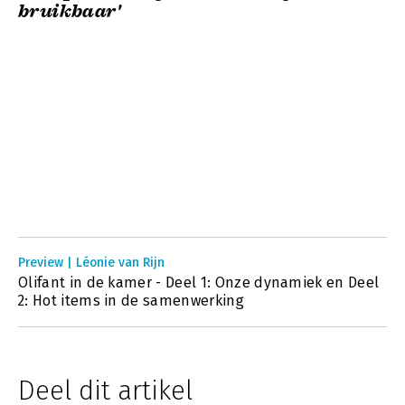
bruikbaar'
Preview | Léonie van Rijn
Olifant in de kamer - Deel 1: Onze dynamiek en Deel
2: Hot items in de samenwerking
Deel dit artikel