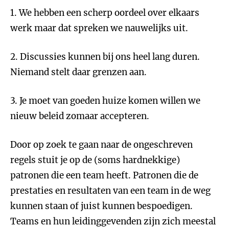
1. We hebben een scherp oordeel over elkaars
werk maar dat spreken we nauwelijks uit.
2. Discussies kunnen bij ons heel lang duren.
Niemand stelt daar grenzen aan.
3. Je moet van goeden huize komen willen we
nieuw beleid zomaar accepteren.
Door op zoek te gaan naar de ongeschreven
regels stuit je op de (soms hardnekkige)
patronen die een team heeft. Patronen die de
prestaties en resultaten van een team in de weg
kunnen staan of juist kunnen bespoedigen.
Teams en hun leidinggevenden zijn zich meestal