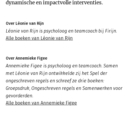
dynamische en impactvolle interventies.
Over Léonie van Rijn
Léonie van Rijn is psycholoog en teamcoach bij Firijn.
Alle boeken van Léonie van Rijn
Over Annemieke Figee
Annemieke Figee is psycholoog en teamcoach. Samen
met Léonie van Rijn ontwikkelde zij het Spel der
ongeschreven regels en schreef ze drie boeken:
Groepsdruk, Ongeschreven regels en Samenwerken voor
gevorderden.
Alle boeken van Annemieke Figee