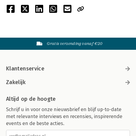
Gratis verzending vanaf €20
Klantenservice
Zakelijk
Altijd op de hoogte
Schrijf u in voor onze nieuwsbrief en blijf up-to-date
met relevante interviews en recensies, inspirerende
events en de beste acties.