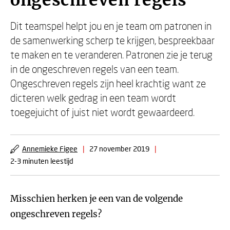
ongeschreven regels
Dit teamspel helpt jou en je team om patronen in
de samenwerking scherp te krijgen, bespreekbaar
te maken en te veranderen. Patronen zie je terug
in de ongeschreven regels van een team.
Ongeschreven regels zijn heel krachtig want ze
dicteren welk gedrag in een team wordt
toegejuicht of juist niet wordt gewaardeerd.
Annemieke Figee
|
27 november 2019
|
2-3 minuten leestijd
Misschien herken je een van de volgende
ongeschreven regels?