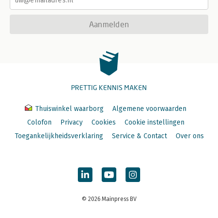
Aanmelden
PRETTIG KENNIS MAKEN
Thuiswinkel waarborg
Algemene voorwaarden
Colofon
Privacy
Cookies
Cookie instellingen
Toegankelijkheidsverklaring
Service & Contact
Over ons
© 2026 Mainpress BV