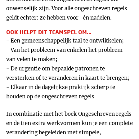
onwenselijk zijn. Voor alle ongeschreven regels
geldt echter: ze hebben voor- én nadelen.
OOK HELPT DIT TEAMSPEL OM...
- Een gemeenschappelijk taal te ontwikkelen;
- Van het probleem van enkelen het probleem
van velen te maken;
- De urgentie om bepaalde patronen te
versterken of te veranderen in kaart te brengen;
- Elkaar in de dagelijkse praktijk scherp te
houden op de ongeschreven regels.
In combinatie met het boek Ongeschreven regels
en de tien extra werkvormen kun je een complete
verandering begeleiden met simpele,