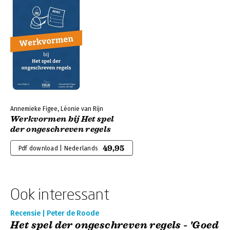
Annemieke Figee, Léonie van Rijn
Werkvormen bij Het spel
der ongeschreven regels
49,95
Pdf download | Nederlands
Ook interessant
Recensie | Peter de Roode
Het spel der ongeschreven regels - 'Goed