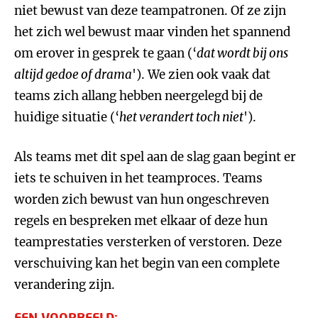
niet bewust van deze teampatronen. Of ze zijn
het zich wel bewust maar vinden het spannend
om erover in gesprek te gaan (‘
dat wordt bij ons
altijd gedoe of drama
'). We zien ook vaak dat
teams zich allang hebben neergelegd bij de
huidige situatie (‘
het verandert toch niet
').
Als teams met dit spel aan de slag gaan begint er
iets te schuiven in het teamproces. Teams
worden zich bewust van hun ongeschreven
regels en bespreken met elkaar of deze hun
teamprestaties versterken of verstoren. Deze
verschuiving kan het begin van een complete
verandering zijn.
EEN VOORBEELD: