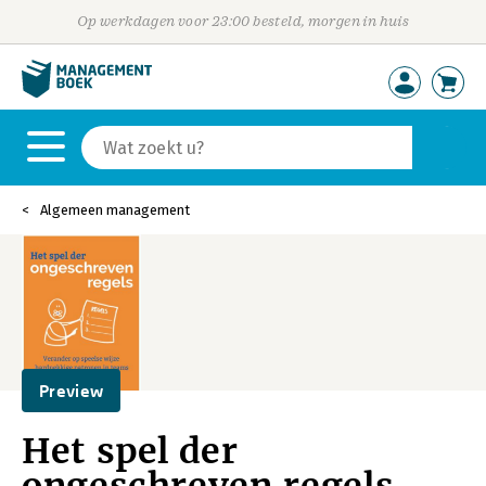
Op werkdagen voor 23:00 besteld, morgen in huis
Algemeen management
Preview
Het spel der