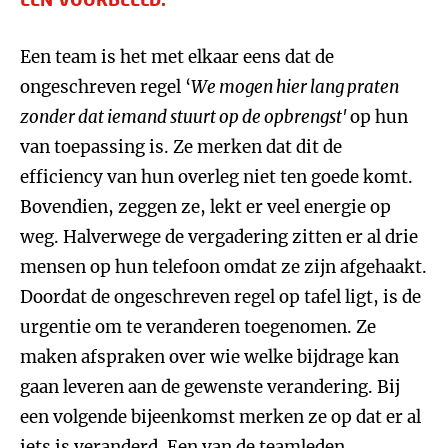
Een team is het met elkaar eens dat de
ongeschreven regel ‘
We mogen hier lang praten
zonder dat iemand stuurt op de opbrengst'
op hun
van toepassing is. Ze merken dat dit de
efficiency van hun overleg niet ten goede komt.
Bovendien, zeggen ze, lekt er veel energie op
weg. Halverwege de vergadering zitten er al drie
mensen op hun telefoon omdat ze zijn afgehaakt.
Doordat de ongeschreven regel op tafel ligt, is de
urgentie om te veranderen toegenomen. Ze
maken afspraken over wie welke bijdrage kan
gaan leveren aan de gewenste verandering. Bij
een volgende bijeenkomst merken ze op dat er al
iets is veranderd. Een van de teamleden