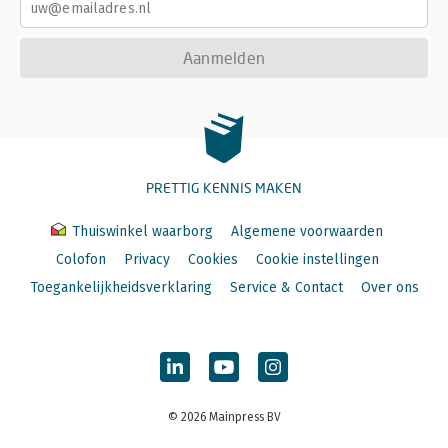
Aanmelden
PRETTIG KENNIS MAKEN
Thuiswinkel waarborg
Algemene voorwaarden
Colofon
Privacy
Cookies
Cookie instellingen
Toegankelijkheidsverklaring
Service & Contact
Over ons
© 2026 Mainpress BV