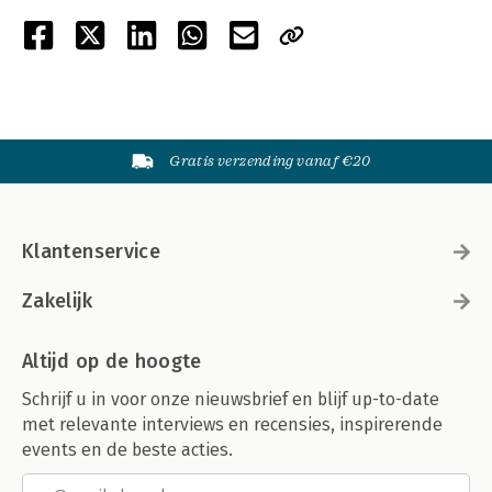
Gratis verzending vanaf €20
Klantenservice
Zakelijk
Altijd op de hoogte
Schrijf u in voor onze nieuwsbrief en blijf up-to-date
met relevante interviews en recensies, inspirerende
events en de beste acties.