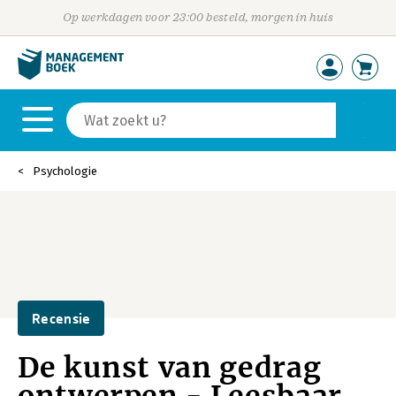
Op werkdagen voor 23:00 besteld, morgen in huis
Psychologie
Recensie
De kunst van gedrag