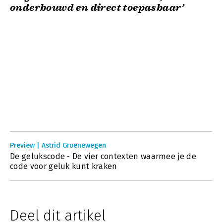
onderbouwd en direct toepasbaar’
Preview | Astrid Groenewegen
De gelukscode - De vier contexten waarmee je de
code voor geluk kunt kraken
Deel dit artikel