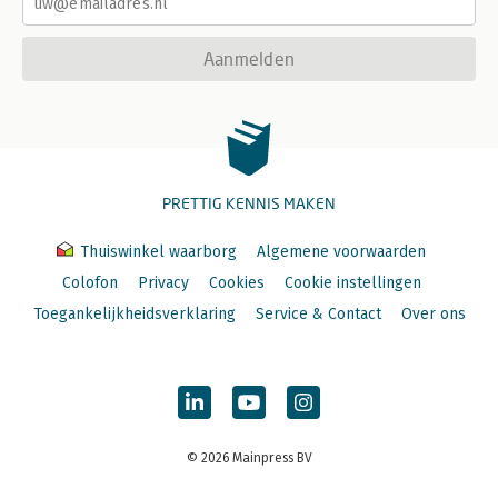
Aanmelden
PRETTIG KENNIS MAKEN
Thuiswinkel waarborg
Algemene voorwaarden
Colofon
Privacy
Cookies
Cookie instellingen
Toegankelijkheidsverklaring
Service & Contact
Over ons
© 2026 Mainpress BV