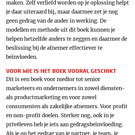
maken. Zelf verliefd worden op je oplossing helpt
je daar uiteraard bij, maar daarmee zet je nog
geen gedrag van de ander in werking. De
modellen en methode uit dit boek kunnen je
helpen hetzelfde anders te zeggen en daarmee de
beslissing bij de afnemer effectiever te
beïnvloeden.
VOOR WIE IS HET BOEK VOORAL GESCHIKT
Dit is een boek voor medior tot senior
marketeers en ondernemers in zowel diensten-
als productmarketing en voor zowel
consumenten als zakelijke afnemers. Voor profit
en non-profit doelen. Sterker nog, ook in je
privéleven heb je iets aan gedragsbeïnvloeding.
Als je op het gedrag van je partner, je team, je