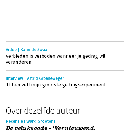
Video | Karin de Zwaan
Verbieden is verboden wanneer je gedrag wil
veranderen
Interview | Astrid Groenewegen
‘Ik ben zelf mijn grootste gedragsexperiment’
Over dezelfde auteur
Recensie | Ward Grootens
De gelukscode - ‘Vernieuwend,