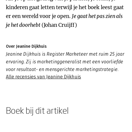
kinderen gaat letten terwijl je het boek leest gaat
er een wereld voor je open.
Je gaat het pas zien als
je het doorhebt
(Johan Cruijff)
Over Jeanine Dijkhuis
Jeanine Dijkhuis is Register Marketeer met ruim 25 jaar
ervaring. Zij is marketinggeneralist met een voorliefde
voor resultaat- en mensgerichte marketingstrategie.
Alle recensies van Jeanine Dijkhuis
Boek bij dit artikel