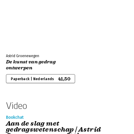
Astrid Groenewegen
De kunst van gedrag
ontwerpen
41,50
Paperback | Nederlands
Video
Bookchat
Aan de slag met
gedragswetenschap | Astrid