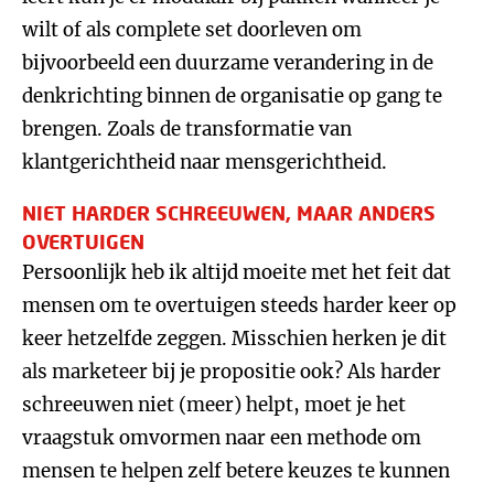
wilt of als complete set doorleven om
bijvoorbeeld een duurzame verandering in de
denkrichting binnen de organisatie op gang te
brengen. Zoals de transformatie van
klantgerichtheid naar mensgerichtheid.
NIET HARDER SCHREEUWEN, MAAR ANDERS
OVERTUIGEN
Persoonlijk heb ik altijd moeite met het feit dat
mensen om te overtuigen steeds harder keer op
keer hetzelfde zeggen. Misschien herken je dit
als marketeer bij je propositie ook? Als harder
schreeuwen niet (meer) helpt, moet je het
vraagstuk omvormen naar een methode om
mensen te helpen zelf betere keuzes te kunnen