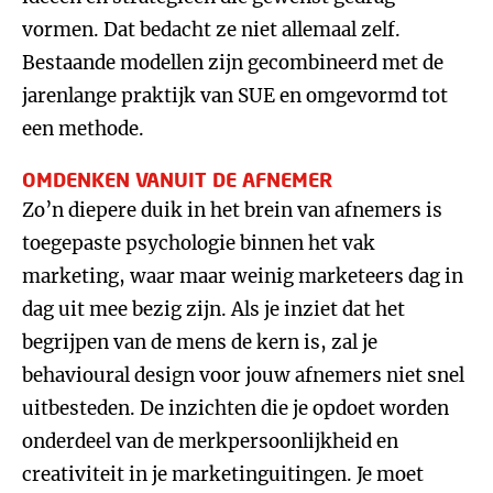
vormen. Dat bedacht ze niet allemaal zelf.
Bestaande modellen zijn gecombineerd met de
jarenlange praktijk van SUE en omgevormd tot
een methode.
OMDENKEN VANUIT DE AFNEMER
Zo’n diepere duik in het brein van afnemers is
toegepaste psychologie binnen het vak
marketing, waar maar weinig marketeers dag in
dag uit mee bezig zijn. Als je inziet dat het
begrijpen van de mens de kern is, zal je
behavioural design voor jouw afnemers niet snel
uitbesteden. De inzichten die je opdoet worden
onderdeel van de merkpersoonlijkheid en
creativiteit in je marketinguitingen. Je moet