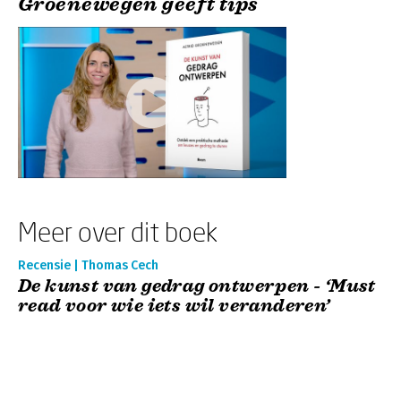
Groenewegen geeft tips
Meer over dit boek
Recensie | Thomas Cech
De kunst van gedrag ontwerpen - ‘Must
read voor wie iets wil veranderen’