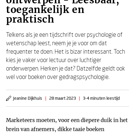
ontwerpen - Leesbaar,
toegankelijk en
praktisch
Telkens als je een tijdschrift over psychologie of
wetenschap leest, neem je je voor om dat
frequenter te doen. Het is bizar interessant. Toch
kies je vaker voor lectuur over luchtiger
onderwerpen. Herken je dat? Datzelfde geldt ook
wel voor boeken over gedragspsychologie.
Jeanine Dijkhuis
|
28 maart 2023
|
3-4 minuten leestijd
Marketeers moeten, voor een diepere duik in het
brein van afnemers, dikke taaie boeken